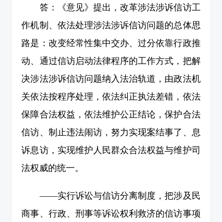
答：《意见》提出，改革涉法涉诉信访工
作机制、依法处理涉法涉诉信访问题的总体思
路是：改变经常性集中交办、过分依靠行政推
动、通过信访启动法律程序的工作方式，把解
决涉法涉诉信访问题纳入法治轨道，由政法机
关依法按程序处理，依法纠正执法差错，依法
保障合法权益，依法维护公正结论，保护合法
信访、制止违法闹访，努力实现案结事了、息
诉息访，实现维护人民群众合法权益与维护司
法权威的统一。
——实行诉讼与信访分离制度，把涉及民
商事、行政、刑事等诉讼权利救济的信访事项