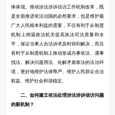
体体现。推动涉法涉诉信访工作机制改革，既
是全面推进依法治国的必然要求，也是维护最
广大人民根本利益的需要，不仅有利于从制度
机制上倒逼政法机关提高执法司法质量和水
平，保证当事人合法诉求及时得到解决，而且
有利于从制度机制上推动形成办事依法、遇事
找法、解决问题用法、化解矛盾靠法的法治环
境，更好地维护法律尊严、维护人民群众合法
权益、维护社会和谐稳定。
二、如何建立依法处理涉法涉诉信访问题
的新机制？