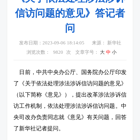
信访问题的意见》答记者
问
发布日期：2023-09-06 18:14:05
来源： 新华社
浏览次数：
9820
次
文章字号：
大
中
小
日前，中共中央办公厅、国务院办公厅印发
了《关于依法处理涉法涉诉信访问题的意见》
（以下简称《意见》），提出改革涉法涉诉信
访工作机制，依法处理涉法涉诉信访问题。中
央司改办负责同志就《意见》有关问题，回答
了新华社记者提问。