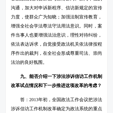
沟通，加大对申诉新程序、信访新规定的宣传
力度，使群众广为知晓；加强法制宣传教育，
增强全社会学法尊法守法用法意识。同时，案
件当事人也要增强法治意识，理性对待纠纷，
依法表达诉求，自觉接受政法机关依法律按程
序作出的裁判，在全社会形成尊重司法、崇尚
法治的良好氛围。
九、能否介绍一下涉法涉诉信访工作机制
改革试点情况和下一步推进这项改革的考虑？
答：2013年初，全国政法工作会议把涉法
涉诉信访工作机制改革确定为政法系统的重点