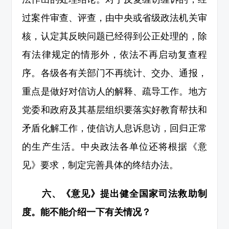
过案件审查、评查，由中央或省级政法机关审
核，认定其反映问题已经得到公正处理的，除
有法律规定的情形外，依法不再启动复查程
序。各级各有关部门不再统计、交办、通报，
重点是做好对信访人的解释、疏导工作。地方
党委和政府及其基层组织要落实好教育帮扶和
矛盾化解工作，使信访人息诉息访，回归正常
的生产生活。中央政法各单位还将根据《意
见》要求，制定完善具体的终结办法。
六、《意见》提出健全国家司法救助制
度。能不能介绍一下有关情况？