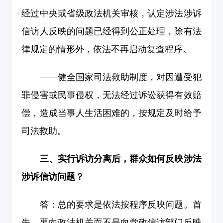
经过中央或省级政法机关审核，认定涉法涉诉
信访人反映的问题已经得到公正处理，除有法
律规定的情形外，依法不再启动复查程序。
——健全国家司法救助制度，对因遭受犯
罪侵害或民事侵权，无法经过诉讼获得有效赔
偿，造成当事人生活困难的，按规定及时给予
司法救助。
三、实行诉访分离后，群众如何反映涉法
涉诉信访问题？
答：总的要求是依法按程序反映问题。首
先，要向政法机关而不是向党政信访部门反映