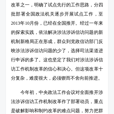
改革之一，明确了试点先行的工作思路，分四
批部署全国政法机关逐步开展试点工作，至
2013年10月份，已经在全国推开。经过一年来
的探索实践，依法解决涉法涉诉信访问题的新
机制新格局正在形成，群众到党政信访部门反
映涉法涉诉信访问题的少了，选择司法渠道进
行申诉的多了。这也坚定了我们对涉法涉诉信
访工作机制改革的信心和决心。但这项改革十
分复杂，难度很大，必须锲而不舍向前推进。
今年初，中央政法工作会议对全面推开涉
法涉诉信访工作机制改革作了部署动员，重点
是破解影响和制约改革的难点问题，努力把群