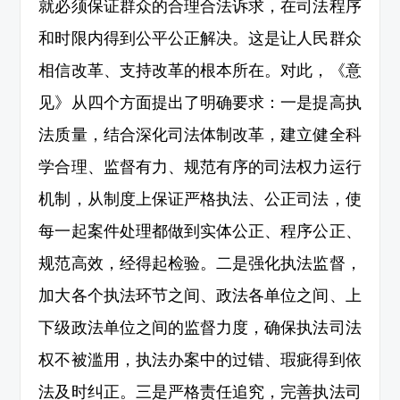
就必须保证群众的合理合法诉求，在司法程序
和时限内得到公平公正解决。这是让人民群众
相信改革、支持改革的根本所在。对此，《意
见》从四个方面提出了明确要求：一是提高执
法质量，结合深化司法体制改革，建立健全科
学合理、监督有力、规范有序的司法权力运行
机制，从制度上保证严格执法、公正司法，使
每一起案件处理都做到实体公正、程序公正、
规范高效，经得起检验。二是强化执法监督，
加大各个执法环节之间、政法各单位之间、上
下级政法单位之间的监督力度，确保执法司法
权不被滥用，执法办案中的过错、瑕疵得到依
法及时纠正。三是严格责任追究，完善执法司