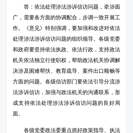
答：依法处理涉法涉诉信访问题，牵涉面
广，需要各方面的协调配合，步调一致开展工
作。《意见》特别强调，要加强和改进对依法
处理涉法涉诉信访问题的组织领导。各级党委
和政府要坚持依法执政、依法行政，支持政法
机关依法独立行使职权，帮助政法机关协调解
决涉及困难帮扶、教育疏导、案件出口顺畅等
方面的问题。各级信访部门要依法引导分流涉
法涉诉信访，加强与政法机关的沟通联系，形
成支持依法处理涉法涉诉信访问题的良好局
面。
各级党委政法委重点抓好政策指导、执法