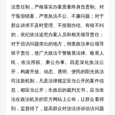
法责任制，严格落实办案质量终身负责制。对
于冤假错案，严查执法不公、不廉问题；对于
群众诉求不及时受理、不按期办结、有错不纠
的，依纪依法追究办案人员和相关领导责任；
对于信访问题突出的地方，倒查政法单位领导
班子责任，使广大政法干警敬畏法律、敬畏人
民，依法用权、秉公办事。四是深化执法公
开，构建开放、动态、透明、便民的阳光执法
司法新机制，凡是法律规定应当公开的案件信
息，都应当公开；生效后的裁判文书，应当依
法在政法机关的官方网站上公布，让群众看得
到，监督得了，提高群众对涉法涉诉信访问题