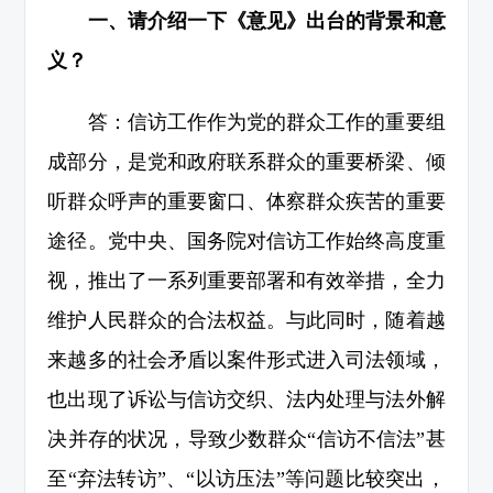
一、请介绍一下《意见》出台的背景和意
义？
答：信访工作作为党的群众工作的重要组
成部分，是党和政府联系群众的重要桥梁、倾
听群众呼声的重要窗口、体察群众疾苦的重要
途径。党中央、国务院对信访工作始终高度重
视，推出了一系列重要部署和有效举措，全力
维护人民群众的合法权益。与此同时，随着越
来越多的社会矛盾以案件形式进入司法领域，
也出现了诉讼与信访交织、法内处理与法外解
决并存的状况，导致少数群众“信访不信法”甚
至“弃法转访”、“以访压法”等问题比较突出，