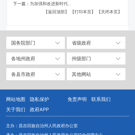
下一篇：
为加强和改进新时代...
【返回顶部】
【打印本页】
【关闭本页】
国务院部门
省级政府
各地州政府
州级部门
各县市政府
其他网站
网站地图
隐私保护
免责声明
联系我们
关于我们
政府APP
主办：昌吉回族自治州人民政府办公室
承办：昌吉回族自治州人民政府办公室综合保障中心