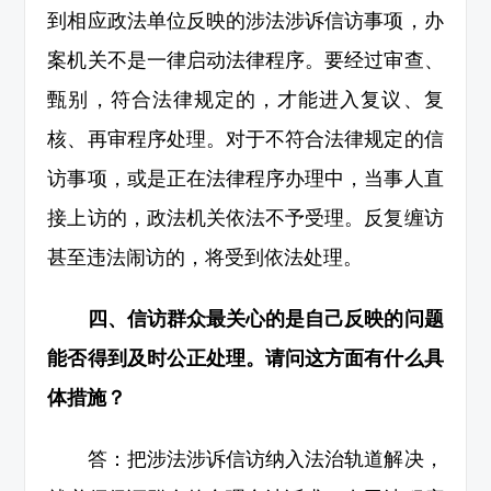
到相应政法单位反映的涉法涉诉信访事项，办
案机关不是一律启动法律程序。要经过审查、
甄别，符合法律规定的，才能进入复议、复
核、再审程序处理。对于不符合法律规定的信
访事项，或是正在法律程序办理中，当事人直
接上访的，政法机关依法不予受理。反复缠访
甚至违法闹访的，将受到依法处理。
四、信访群众最关心的是自己反映的问题
能否得到及时公正处理。请问这方面有什么具
体措施？
答：把涉法涉诉信访纳入法治轨道解决，