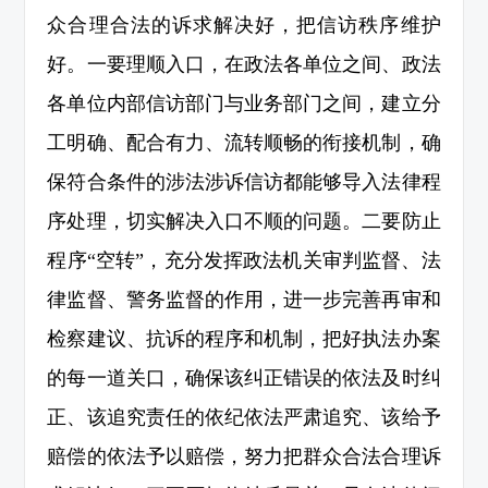
众合理合法的诉求解决好，把信访秩序维护
好。一要理顺入口，在政法各单位之间、政法
各单位内部信访部门与业务部门之间，建立分
工明确、配合有力、流转顺畅的衔接机制，确
保符合条件的涉法涉诉信访都能够导入法律程
序处理，切实解决入口不顺的问题。二要防止
程序“空转”，充分发挥政法机关审判监督、法
律监督、警务监督的作用，进一步完善再审和
检察建议、抗诉的程序和机制，把好执法办案
的每一道关口，确保该纠正错误的依法及时纠
正、该追究责任的依纪依法严肃追究、该给予
赔偿的依法予以赔偿，努力把群众合法合理诉