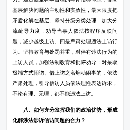
基层解决问题的主动性和实效性，最大限度把
矛盾化解在基层。坚持分级分类处理，加大分
流疏导力度，劝导当事人依法按程序反映问
题，减少越级上访。四是严肃处理违法上访行
为。坚持教育与处罚并重，对伴有违法行为的
上访人员，加强法制教育和批评劝导；对采取
极端方式闹访、借上访之名煽动闹事的，依法
严肃处理，引导信访人员依法理性表达诉求，
不论有理、无理，都不能违法上访。
八、如何充分发挥我们的政治优势，形成
化解涉法涉诉信访问题的合力？