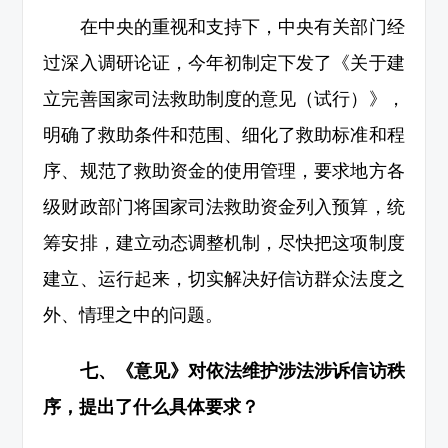
在中央的重视和支持下，中央有关部门经
过深入调研论证，今年初制定下发了《关于建
立完善国家司法救助制度的意见（试行）》，
明确了救助条件和范围、细化了救助标准和程
序、规范了救助资金的使用管理，要求地方各
级财政部门将国家司法救助资金列入预算，统
筹安排，建立动态调整机制，尽快把这项制度
建立、运行起来，切实解决好信访群众法度之
外、情理之中的问题。
七、《意见》对依法维护涉法涉诉信访秩
序，提出了什么具体要求？