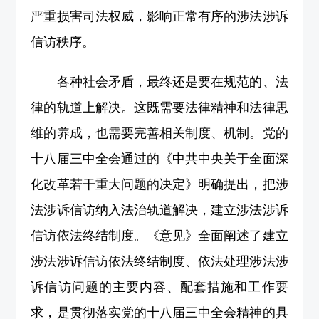
严重损害司法权威，影响正常有序的涉法涉诉
信访秩序。
各种社会矛盾，最终还是要在规范的、法
律的轨道上解决。这既需要法律精神和法律思
维的养成，也需要完善相关制度、机制。党的
十八届三中全会通过的《中共中央关于全面深
化改革若干重大问题的决定》明确提出，把涉
法涉诉信访纳入法治轨道解决，建立涉法涉诉
信访依法终结制度。《意见》全面阐述了建立
涉法涉诉信访依法终结制度、依法处理涉法涉
诉信访问题的主要内容、配套措施和工作要
求，是贯彻落实党的十八届三中全会精神的具