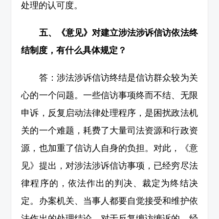
处理的认可度。
五、《意见》对建立涉法涉诉信访依法终
结制度，有什么具体规定？
答：涉法涉诉信访终结是信访群众较为关
心的一个问题。一些信访事项终而不结、无限
申诉，反复启动法律处理程序，是困扰政法机
关的一个难题，耗费了大量司法资源和行政资
源，也加重了信访人自身的负担。对此，《意
见》提出，对涉法涉诉信访事项，已经穷尽法
律程序的，依法作出的判决、裁定为终结决
定。办案机关、当事人都要自觉接受和维护依
法作出的处理结论。对于反复缠访缠诉的，经