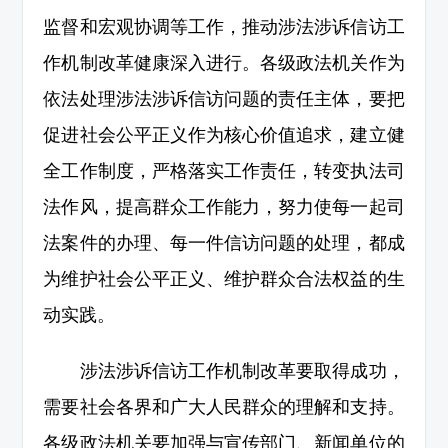
监督和宏观协调等工作，推动涉法涉诉信访工
作机制改革健康深入进行。各级政法机关作为
依法处理涉法涉诉信访问题的责任主体，要把
促进社会公平正义作为核心价值追求，建立健
全工作制度，严格落实工作责任，转变执法司
法作风，提高群众工作能力，努力使每一起司
法案件的办理、每一件信访问题的处理，都成
为维护社会公平正义、维护群众合法权益的生
动实践。
涉法涉诉信访工作机制改革要取得成功，
需要社会各界和广大人民群众的理解和支持。
各级政法机关要加强与宣传部门、新闻单位的