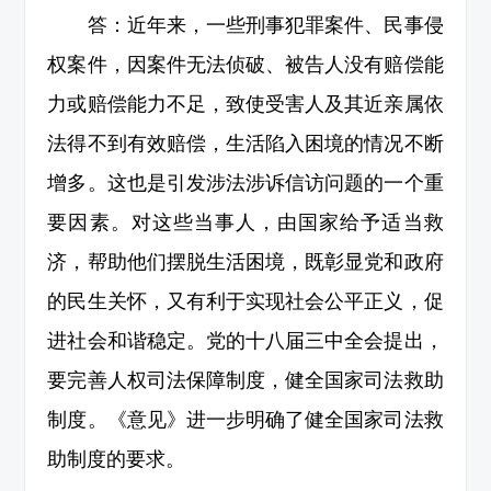
答：近年来，一些刑事犯罪案件、民事侵
权案件，因案件无法侦破、被告人没有赔偿能
力或赔偿能力不足，致使受害人及其近亲属依
法得不到有效赔偿，生活陷入困境的情况不断
增多。这也是引发涉法涉诉信访问题的一个重
要因素。对这些当事人，由国家给予适当救
济，帮助他们摆脱生活困境，既彰显党和政府
的民生关怀，又有利于实现社会公平正义，促
进社会和谐稳定。党的十八届三中全会提出，
要完善人权司法保障制度，健全国家司法救助
制度。《意见》进一步明确了健全国家司法救
助制度的要求。