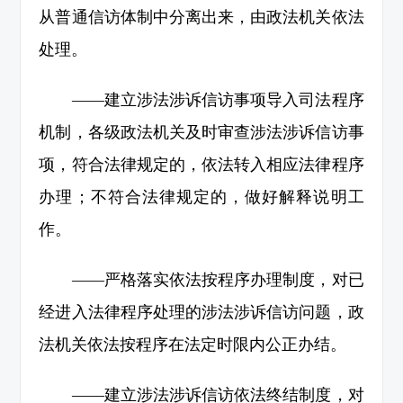
从普通信访体制中分离出来，由政法机关依法
处理。
——建立涉法涉诉信访事项导入司法程序
机制，各级政法机关及时审查涉法涉诉信访事
项，符合法律规定的，依法转入相应法律程序
办理；不符合法律规定的，做好解释说明工
作。
——严格落实依法按程序办理制度，对已
经进入法律程序处理的涉法涉诉信访问题，政
法机关依法按程序在法定时限内公正办结。
——建立涉法涉诉信访依法终结制度，对