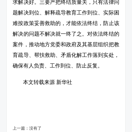
求解决好。三要严把终结质量关，只有法律问
题解决到位、解释疏导教育工作到位、实际困
难按政策妥善救助的，才能依法终结，防止该
解决的问题不解决就一终了之。对依法终结的
案件，推动地方党委和政府及其基层组织把教
育疏导、帮扶救助、矛盾化解工作落到实处，
确保有人负责、工作到位、防止反复。
本文转载来源 新华社
上一篇：
没有了