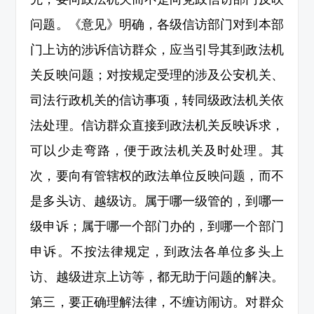
问题。《意见》明确，各级信访部门对到本部
门上访的涉诉信访群众，应当引导其到政法机
关反映问题；对按规定受理的涉及公安机关、
司法行政机关的信访事项，转同级政法机关依
法处理。信访群众直接到政法机关反映诉求，
可以少走弯路，便于政法机关及时处理。其
次，要向有管辖权的政法单位反映问题，而不
是多头访、越级访。属于哪一级管的，到哪一
级申诉；属于哪一个部门办的，到哪一个部门
申诉。不按法律规定，到政法各单位多头上
访、越级进京上访等，都无助于问题的解决。
第三，要正确理解法律，不缠访闹访。对群众