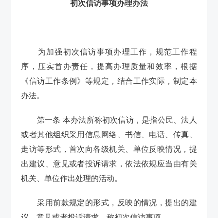
初次信访事项办理办法
为加强初次信访事项办理工作，规范工作程
序，压实首办责任，提高办理质量和效率，根据
《信访工作条例》等规定，结合工作实际，制定本
办法。
第一条 本办法所称初次信访，是指公民、法人
或者其他组织采用信息网络、书信、电话、传真、
走访等形式，首次向各级机关、单位反映情况，提
出建议、意见或者投诉请求，依法依规应当由有关
机关、单位作出处理的活动。
采用前款规定的形式，反映的情况，提出的建
议、意见或者投诉请求，称初次信访事项。