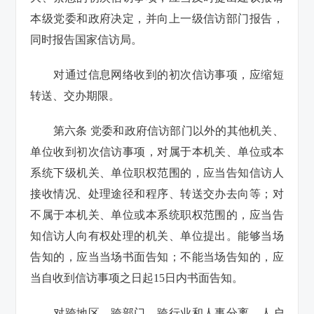
本级党委和政府决定，并向上一级信访部门报告，
同时报告国家信访局。
对通过信息网络收到的初次信访事项，应缩短
转送、交办期限。
第六条 党委和政府信访部门以外的其他机关、
单位收到初次信访事项，对属于本机关、单位或本
系统下级机关、单位职权范围的，应当告知信访人
接收情况、处理途径和程序、转送交办去向等；对
不属于本机关、单位或本系统职权范围的，应当告
知信访人向有权处理的机关、单位提出。能够当场
告知的，应当当场书面告知；不能当场告知的，应
当自收到信访事项之日起15日内书面告知。
对跨地区、跨部门、跨行业和人事分离、人户