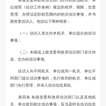
各级党委和政府信访部门以外的其他机关、单
位按照《信访工作条例》规定的程序、期限，负责
受理、办理法定职权范围内的初次信访事项，并书
面答复信访人。包括以下两种情形：
（一）信访人首次向本机关、单位提出的信访
事项；
（二）本级或上级党委和政府信访部门首次转
送、交办的信访事项。
信访人向不同机关、单位或同一机关、单位不
同部门提出信访事项的，先行收到的机关、单位或
部门先行受理，并录入信访信息系统。
第四条 各级党委和政府信访部门以及其他机
关、单位收到初次信访事项，应当及时在信访信息