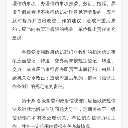
理信访事项，办理信访事项推诿、敷衍、拖延、弄
虚作假或者拒不执行信访处理意见等情形的，应当
及时督办并提出改进工作的建议；造成严重后果
的，应当向有管理权限的机关、单位提出责任追究
建议。
各级党委和政府信访部门对收到的初次信访事
项应当登记、转送、交办而未按规定登记、转送、
交办，或者应当履行督办职责而未履行的，由其上
级机关责令改正；造成严重后果的，按照《信访工
作条例》的规定追究责任。
第十条 各级党委和政府信访部门应当以依规依
法及时就地解决信访问题为导向，定期考核下一级
信访部门和有权处理机关、单位初次信访办理工
作，并在一定范围内通报有关考核情况。