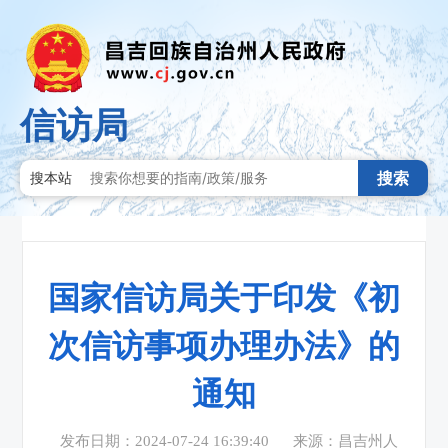
信访局
搜索
搜本站
国家信访局关于印发《初
次信访事项办理办法》的
通知
发布日期：2024-07-24 16:39:40
来源：昌吉州人