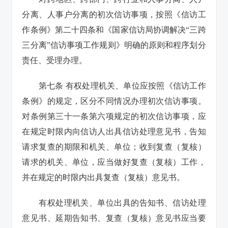
分离、人事户分离的初次信访事项，按照《信访工
作条例》第二十四条和《国家信访局协调解决“三跨
三分离”信访事项工作规则》明确的原则和程序划分
责任、受理办理。
第七条 有权处理机关、单位应按照《信访工作
条例》的规定，区分不同情况办理初次信访事项。
对条例第三十一条第六项规定的初次信访事项，应
在规定时限内向信访人出具信访处理意见书，告知
请求复查的期限和机关、单位；收到复查（复核）
请求的机关、单位，应当做好复查（复核）工作，
并在规定的时限内出具复查（复核）意见书。
有权处理机关、单位出具的告知书、信访处理
意见书、延期告知书、复查（复核）意见书应当要