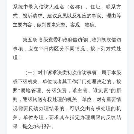
系统中录入信访人姓名（名称）、住址、联系方
式、投诉请求、建议意见以及相应的事实、理由等
主要内容，做到要素完整、客观、准确。
第五条 各级党委和政府信访部门收到初次信访
事项，应在15日内区分不同情况，按下列方式处
理：
（一）对申诉求决类初次信访事项，属于本级
或下级机关、单位或者其工作部门处理决定的，按
照“属地管理、分级负责，谁主管、谁负责”的原
则，逐级转送有权处理的机关、单位；对有重要情
况需要反馈办理结果的，可以交由有权处理的机
关、单位办理，要求其在指定办理期限内反馈结
果，提交办结报告。