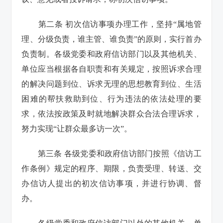
第二条 初次信访事项办理工作，坚持“属地管
理、分级负责，谁主管、谁负责”的原则，实行首办
负责制。各级党委和政府信访部门以及其他机关、
单位应当根据各自职责和有关规定，按照诉求合理
的解决问题到位、诉求无理的思想教育到位、生活
困难的帮扶救助到位、行为违法的依法处理的要
求，依法按政策及时就地解决群众合法合理诉求，
努力实现“让群众最多访一次”。
第三条 各级党委和政府信访部门按照《信访工
作条例》规定的程序、期限，负责受理、转送、交
办信访人提出的初次信访事项，并进行协调、督
办。