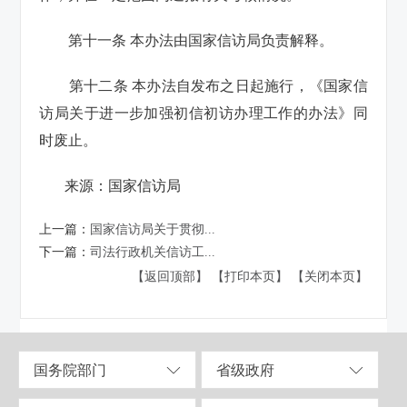
第十一条 本办法由国家信访局负责解释。
第十二条 本办法自发布之日起施行，《国家信
访局关于进一步加强初信初访办理工作的办法》同
时废止。
来源：国家信访局
上一篇：
国家信访局关于贯彻...
下一篇：
司法行政机关信访工...
【返回顶部】
【打印本页】
【关闭本页】
国务院部门
省级政府