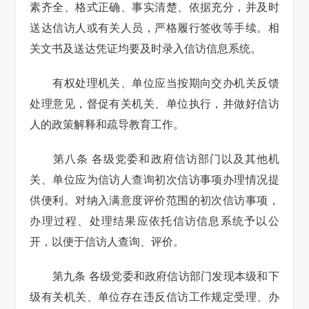
素齐全、格式正确、事实清楚、依据充分，并及时
送达信访人或有关人员，严格履行签收等手续。相
关文书及送达凭证均要及时录入信访信息系统。
有权处理机关、单位应当按期向交办机关反馈
处理意见，督促有关机关、单位执行，并做好信访
人的政策解释和疏导教育工作。
第八条 各级党委和政府信访部门以及其他机
关、单位应为信访人查询初次信访事项办理情况提
供便利。对纳入满意度评价范围的初次信访事项，
办理过程、处理结果应依托信访信息系统予以公
开，以便于信访人查询、评价。
第九条 各级党委和政府信访部门发现本级和下
级有关机关、单位存在违反信访工作规定受理、办