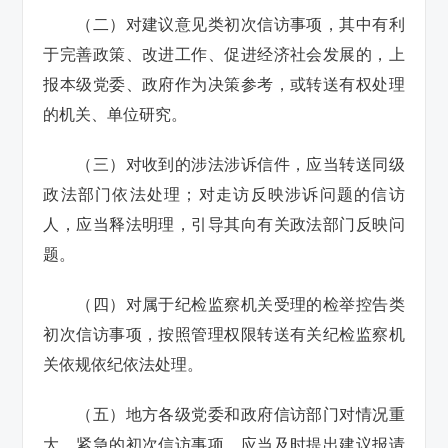
（二）对建议意见类初次信访事项，其中有利
于完善政策、改进工作、促进经济社会发展的，上
报本级党委、政府作为决策参考，或转送有权处理
的机关、单位研究。
（三）对收到的涉法涉诉信件，应当转送同级
政法部门依法处理；对走访反映涉诉问题的信访
人，应当释法明理，引导其向有关政法部门反映问
题。
（四）对属于纪检监察机关受理的检举控告类
初次信访事项，按照管理权限转送有关纪检监察机
关依规依纪依法处理。
（五）地方各级党委和政府信访部门对情况重
大、紧急的初次信访事项，应当及时提出建议报请