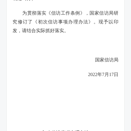
为贯彻落实《信访工作条例》，国家信访局研
究修订了《初次信访事项办理办法》。现予以印
发，请结合实际抓好落实。
国家信访局
2022年7月17日