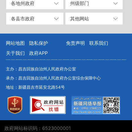
各地州政府
州级部门
各县市政府
其他网站
网站地图
隐私保护
免责声明
联系我们
关于我们
政府APP
主办：昌吉回族自治州人民政府办公室
承办：昌吉回族自治州人民政府办公室综合保障中心
地址：新疆昌吉市延安北路54号
政府网站标识码：6523000001