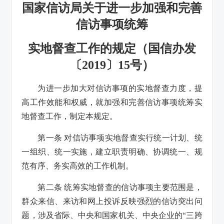
国家信访局关于进一步加强和完善
信访事项统筹
实地督查工作的规定
（国信办发
〔2019〕15号）
为进一步加大对信访事项的实地督查力度，提
高工作效能和权威，就加强和完善信访事项统筹实
地督查工作，制定本规定。
第一条 对信访事项实地督查实行统一计划、统
一组织、统一实施，建立职责明确、协调统一、规
范有序、务实高效的工作机制。
第二条 统筹实地督查的信访事项主要范围是，
群众来信、来访和网上投诉反映强烈的信访突出问
题，涉及省际、中央和国家机关、中央企业的“三跨