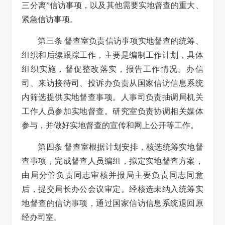
三分离”信访事项，以及其他需要实地督查的重大、
紧急信访事项。
第三条 督查室负责信访事项实地督查的统筹、
组织和后续跟踪工作，主要是编制工作计划，具体
组织实施，督促整改落实，报告工作情况。办信
司、来访接待司、投诉办负责从国家信访信息系统
内筛选提供实地督查事项。人事司负责抽调局机关
工作人员参加实地督查。研究室负责协调相关媒体
参与，并做好实地督查的宣传和网上公开等工作。
第四条 督查室根据计划安排，核选统筹实地督
查事项，完成督查人员编组，拟定实地督查方案，
由局分管负责同志审核并报局主要负责同志同意
后，提交局长办公会议审定。经核选未纳入统筹实
地督查的信访事项，通过国家信访信息系统退回原
经办司室。