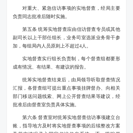
对重大、紧急信访事项的实地督查，经局主要
负责同志批准后随时实施。
第五条 统筹实地督查应由信访督查专员或其他
副司长以上干部任组长，业务司室选派业务骨干参
加，每组局内人员原则上不超过4人。
实地督查实行组长负责制，每个督查组都要形
成有情况、有结果、有建议的报告。
统筹实地督查结束后，由局领导听取督查情况
汇报，各督查组可提出重点事项挂牌督办、向相关
部门移送问题线索、网上公开督查结果等建议，经
批准后由督查室负责具体实施。
第六条 督查室对统筹实地督查信访事项建立台
账，指导地方及时将实地督查事项的后续整改方案