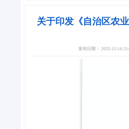
关于印发《自治区农业
发布日期： 2025-12-16 21: