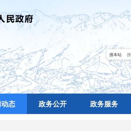
搜本站
门动态
政务公开
政务服务