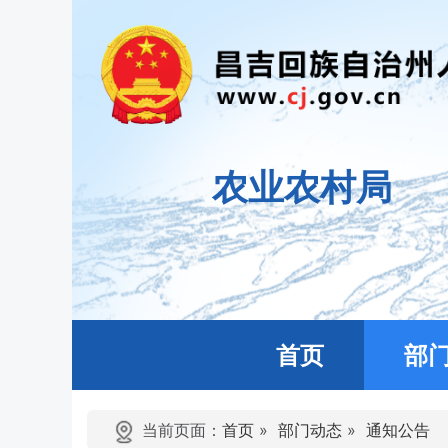
农业农村局
首页
部
当前页面：
首页
»
部门动态
»
通知公告