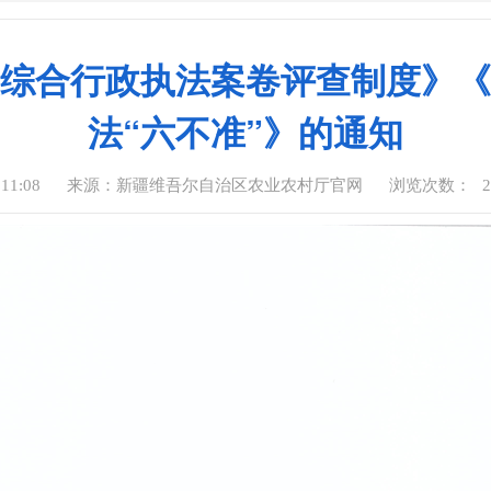
综合行政执法案卷评查制度》《
法“六不准”》的通知
11:08
来源：新疆维吾尔自治区农业农村厅官网
浏览次数：
2