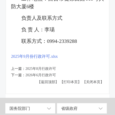
防大厦6楼
负责人及联系方式
负 责 人：李瑒
联系方式：0994-2339288
2025年9月份行政许可.xlsx
上一篇：
2025年8月行政许可
下一篇：
2026年6月行政许可
【返回顶部】
【打印本页】
【关闭本页】
国务院部门
省级政府