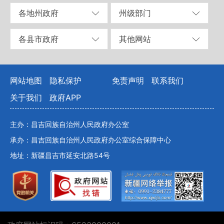
各地州政府
州级部门
各县市政府
其他网站
网站地图
隐私保护
免责声明
联系我们
关于我们
政府APP
主办：昌吉回族自治州人民政府办公室
承办：昌吉回族自治州人民政府办公室综合保障中心
地址：新疆昌吉市延安北路54号