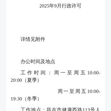
2025年9月行政许可
详情见附件
办公时间及地点
工作时间：周一至周五10:00-
20:00（夏季）
周一至周五10:00-
19:30（冬季）
工作地点：昌吉市健康西路113号人