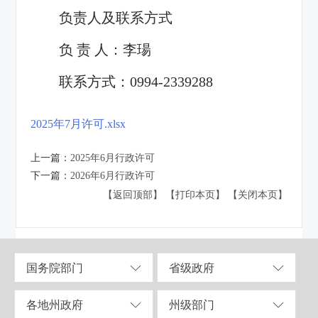
负责人及联系方式
负 责 人：李瑒
联系方式：0994-2339288
2025年7月许可.xlsx
上一篇：
2025年6月行政许可
下一篇：
2026年6月行政许可
【返回顶部】
【打印本页】
【关闭本页】
国务院部门
省级政府
各地州政府
州级部门