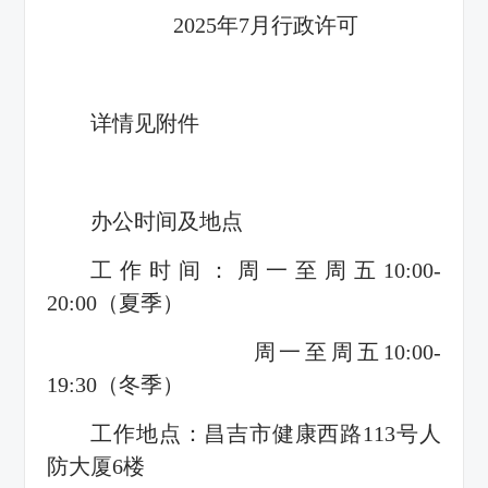
2025年7月行政许可
详情见附件
办公时间及地点
工作时间：周一至周五10:00-
20:00（夏季）
周一至周五10:00-
19:30（冬季）
工作地点：昌吉市健康西路113号人
防大厦6楼