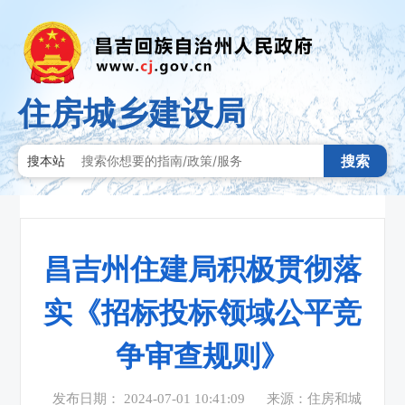
住房城乡建设局
搜索
搜本站
昌吉州住建局积极贯彻落
实《招标投标领域公平竞
争审查规则》
发布日期： 2024-07-01 10:41:09
来源：住房和城