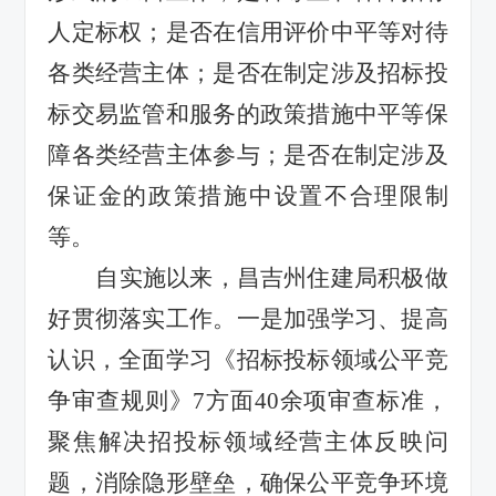
人定标权；是否在信用评价中平等对待
各类经营主体；是否在制定涉及招标投
标交易监管和服务的政策措施中平等保
障各类经营主体参与；是否在制定涉及
保证金的政策措施中设置不合理限制
等。
自实施以来，昌吉州住建局积极做
好贯彻落实工作。
一是加强学习、提高
认识，全面学习《招标投标领域公平竞
争审查规则》
7方面40余项审查标准，
聚焦解决招投标领域经营主体反映问
题，消除隐形壁垒，确保公平竞争环境