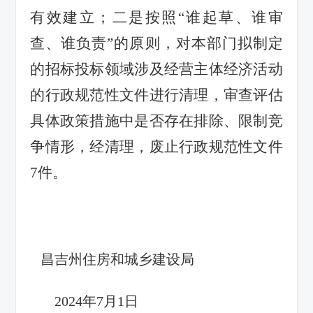
有效建立；二是按照“谁起草、谁审
查、谁负责”的原则，对本部门拟制定
的招标投标领域涉及经营主体经济活动
的行政规范性文件进行清理，审查评估
具体政策措施中是否存在排除、限制竞
争情形
，经清理，
废止
行政规范性文件
7件
。
昌吉州住房和城乡建设局
2024年7月1日