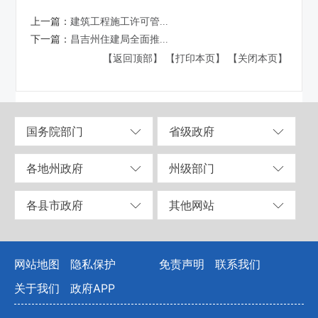
上一篇：
建筑工程施工许可管...
下一篇：
昌吉州住建局全面推...
【返回顶部】
【打印本页】
【关闭本页】
国务院部门
省级政府
各地州政府
州级部门
各县市政府
其他网站
网站地图
隐私保护
免责声明
联系我们
关于我们
政府APP