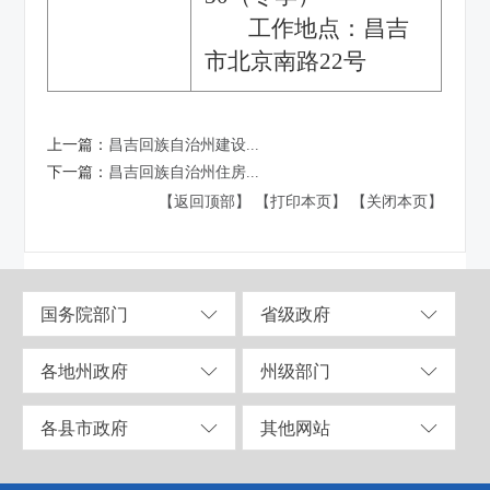
工作地点：昌吉
市北京南路22号
上一篇：
昌吉回族自治州建设...
下一篇：
昌吉回族自治州住房...
【返回顶部】
【打印本页】
【关闭本页】
国务院部门
省级政府
各地州政府
州级部门
各县市政府
其他网站