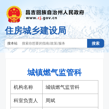
住房城乡建设局
搜索
搜本站
城镇燃气监管科
机构名称
城镇燃气监管科
科室负责人
周斌