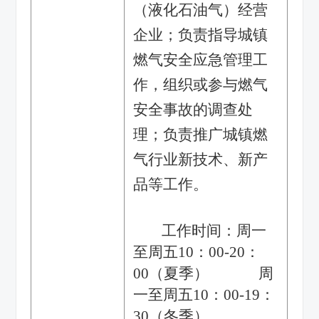
（液化石油气）经营
企业；负责指导城镇
燃气安全应急管理工
作，组织或参与燃气
安全事故的调查处
理；负责推广城镇燃
气行业新技术、新产
品等工作。
工作时间：周一
至周五10：00-20：
00（夏季） 周
一至周五10：00-19：
30（冬季）