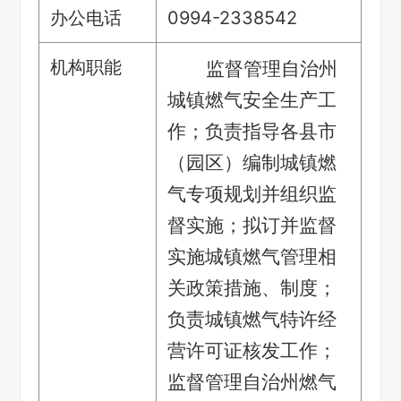
办公电话
0994-2338542
机构职能
监督管理自治州
城镇燃气安全生产工
作；负责指导各县市
（园区）编制城镇燃
气专项规划并组织监
督实施；拟订并监督
实施城镇燃气管理相
关政策措施、制度；
负责城镇燃气特许经
营许可证核发工作；
监督管理自治州燃气