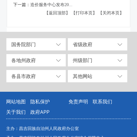
下一篇：
造价服务中心发布20...
【返回顶部】
【打印本页】
【关闭本页】
国务院部门
省级政府
各地州政府
州级部门
各县市政府
其他网站
网站地图
隐私保护
免责声明
联系我们
关于我们
政府APP
主办：昌吉回族自治州人民政府办公室