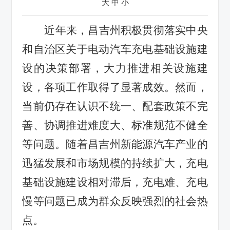
大
中
小
近年来，昌吉州积极贯彻落实中央
和自治区关于电动汽车充电基础设施建
设的决策部署，大力推进相关设施建
设，各项工作取得了显著成效。然而，
当前仍存在认识不统一、配套政策不完
善、协调推进难度大、标准规范不健全
等问题。随着昌吉州新能源汽车产业的
迅猛发展和市场规模的持续扩大，充电
基础设施建设相对滞后，充电难、充电
慢等问题已成为群众反映强烈的社会热
点。