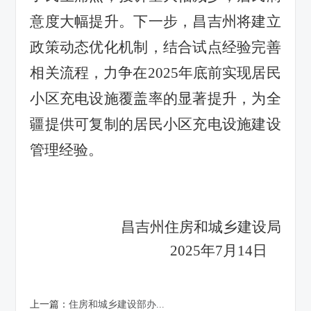
意度大幅提升。下一步，昌吉州将建立
政策动态优化机制，结合试点经验完善
相关流程，力争在2025年底前实现居民
小区充电设施覆盖率的显著提升，为全
疆提供可复制的居民小区充电设施建设
管理经验。
昌吉州住房和城乡建设局
2025年7月14日
上一篇：
住房和城乡建设部办...