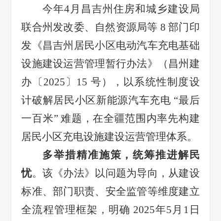
今年4月昌吉州住房和城乡建设局
联合州发改委、自然资源局等 8 部门印
发《昌吉州居民小区电动汽车充电基础
设施建设运营管理暂行办法》（昌州建
办〔2025〕15 号），以系统性制度设
计破解居民小区新能源汽车充电 “最后
一百米” 难题，在全疆范围内率先构建
居民小区充电设施建设运营管理体系。
多举措精准施策，统筹推进解民
忧
。
该《办法》以问题为导向，从建设
标准、部门职责、安全监管等维度建立
全流程管理框架，明确 2025年5月1日