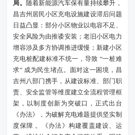
局。
随着新能源汽车保有量持续攀升，
昌吉州居民小区充电设施建设滞后问题
日益凸显：部分小区物业以电容不足、
安全风险为由推诿安装；老旧小区电力
增容涉及多方协调推进缓慢；新建小区
充电桩配建标准不统一，导致 “一桩难
求” 成为民生堵点。面对这一困境，昌
吉州八部门携手，从建设标准、部门职
责、安全监管等维度建立全流程管理框
架，以制度创新为突破口，正式出台
《办法》，为破解充电难题提供坚实制
度保障 。《办法》构建覆盖建设、运