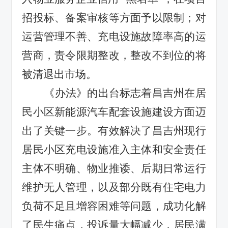
招投标、备案审核等方面予以限制；对
运营管理不善、充电设施故障率高的运
营商，责令限期整改，整改不到位的将
被清退出市场。
《办法》的出台标志着昌吉州在居
民小区新能源汽车配套设施建设方面迈
出了关键一步。有效解决了昌吉州现行
居民小区充电设施准入主体和安全责任
主体不明确、物业推诿、后期日常运行
维护无人管理，以及部分既有住宅电力
负荷不足且增容困难等问题，成功化解
了民生痛点，投诉量大幅减少，居民满