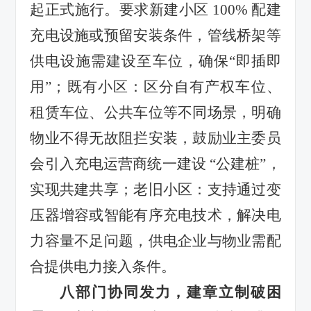
起正式施行。要求新建小区 100% 配建
充电设施或预留安装条件，管线桥架等
供电设施需建设至车位，确保“即插即
用”；既有小区：区分自有产权车位、
租赁车位、公共车位等不同场景，明确
物业不得无故阻拦安装，鼓励业主委员
会引入充电运营商统一建设 “公建桩”，
实现共建共享；老旧小区：支持通过变
压器增容或智能有序充电技术，解决电
力容量不足问题，供电企业与物业需配
合提供电力接入条件。
八部门协同发力，建章立制破困