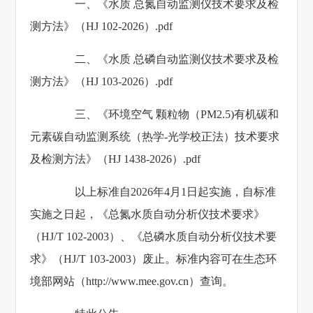
一、
《水质 总氮自动监测仪技术要求及检
测方法》（HJ 102-2026）.pdf
二、
《水质 总磷自动监测仪技术要求及检
测方法》（HJ 103-2026）.pdf
三、
《环境空气 颗粒物（PM2.5)有机碳和
元素碳自动监测系统（热学-光学校正法）技术要求
及检测方法》（HJ 1438-2026）.pdf
以上标准自2026年4月1日起实施，自标准
实施之日起，《总氮水质自动分析仪技术要求》
（HJ/T 102-2003）、《总磷水质自动分析仪技术要
求》（HJ/T 103-2003）废止。标准内容可在生态环
境部网站（http://www.mee.gov.cn）查询。