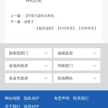
特此公告。
上一篇：
【环境污染防治和生...
下一篇：
没有了
【返回顶部】
【打印本页】
【关闭本页】
国务院部门
省级政府
各地州政府
州级部门
各县市政府
其他网站
网站地图
隐私保护
免责声明
联系我们
关于我们
政府APP