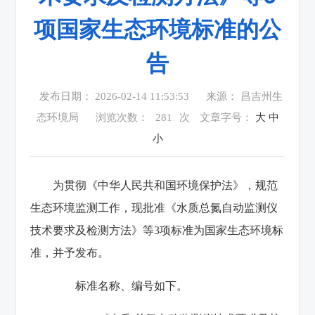
项国家生态环境标准的公
告
发布日期： 2026-02-14 11:53:53
来源： 昌吉州生
态环境局
浏览次数：
281
次
文章字号：
大
中
小
为贯彻《中华人民共和国环境保护法》，规范
生态环境监测工作，现批准《水质总氮自动监测仪
技术要求及检测方法》等3项标准为国家生态环境标
准，并予发布。
标准名称、编号如下。