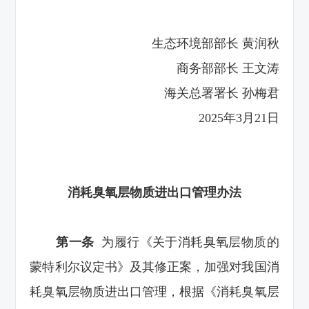
生态环境部部长 黄润秋
商务部部长
王文涛
海关总署署长 孙梅君
2025年3月21日
消耗臭氧层物质进出口管理办法
第一条
为履行《关于消耗臭氧层物质的
蒙特利尔议定书》及其修正案，加强对我国消
耗臭氧层物质进出口管理，根据《消耗臭氧层