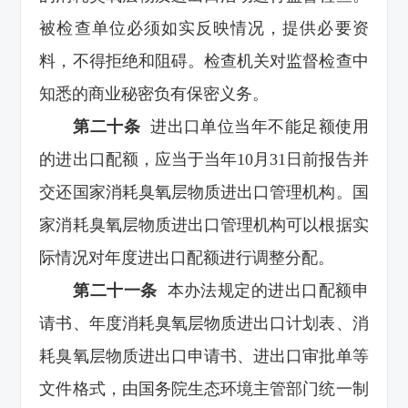
被检查单位必须如实反映情况，提供必要资
料，不得拒绝和阻碍。检查机关对监督检查中
知悉的商业秘密负有保密义务。
第二十条
进出口单位当年不能足额使用
的进出口配额，应当于当年10月31日前报告并
交还国家消耗臭氧层物质进出口管理机构。国
家消耗臭氧层物质进出口管理机构可以根据实
际情况对年度进出口配额进行调整分配。
第二十一条
本办法规定的进出口配额申
请书、年度消耗臭氧层物质进出口计划表、消
耗臭氧层物质进出口申请书、进出口审批单等
文件格式，由国务院生态环境主管部门统一制