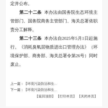
定并公布。
第二十二条
本办法由国务院生态环境主
管部门、国务院商务主管部门、海关总署依职
责分工解释。
第二十三条
本办法自2025年5月1日起施
行。《消耗臭氧层物质进出口管理办法》（环
境保护部、商务部、海关总署令第26号）同时
废止。
上一篇：
【环境污染防治和生...
下一篇：
【环境污染防治和生...
【返回顶部】
【打印本页】
【关闭本页】