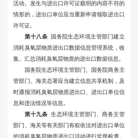
活动。发生与进出口许可证载明的内容不符的
情形的，进出口单位应当重新申请领取进出口
许可证。
第十八条
国务院生态环境主管部门建立
消耗臭氧层物质进出口数据信息管理系统，收
集、汇总消耗臭氧层物质的进出口数据信息。
国务院生态环境主管部门、国务院商务主
管部门、海关总署应当建立信息共享机制，及
时通报消耗臭氧层物质进出口、进出口单位信
息和违法情况等信息。
第十九条
生态环境主管部门、商务主管
部门、海关等有关部门有权依法对进出口单位
的消耗臭氧层物质进出口活动进行监督检查。