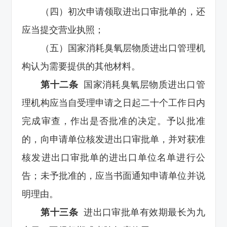
（四）初次申请领取进出口审批单的，还
应当提交营业执照；
（五）国家消耗臭氧层物质进出口管理机
构认为需要提供的其他材料。
第十二条
国家消耗臭氧层物质进出口管
理机构应当自受理申请之日起二十个工作日内
完成审查，作出是否批准的决定。予以批准
的，向申请单位核发进出口审批单，并对获准
核发进出口审批单的进出口单位名单进行公
告；未予批准的，应当书面通知申请单位并说
明理由。
第十三条
进出口审批单有效期最长为九