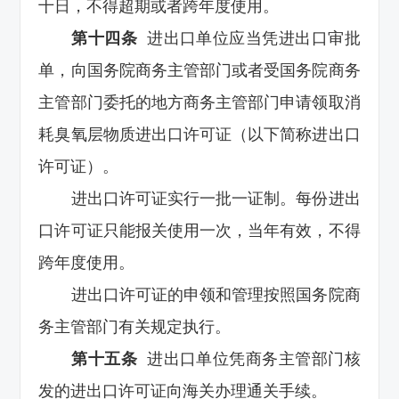
十日，不得超期或者跨年度使用。
第十四条
进出口单位应当凭进出口审批
单，向国务院商务主管部门或者受国务院商务
主管部门委托的地方商务主管部门申请领取消
耗臭氧层物质进出口许可证（以下简称进出口
许可证）。
进出口许可证实行一批一证制。每份进出
口许可证只能报关使用一次，当年有效，不得
跨年度使用。
进出口许可证的申领和管理按照国务院商
务主管部门有关规定执行。
第十五条
进出口单位凭商务主管部门核
发的进出口许可证向海关办理通关手续。