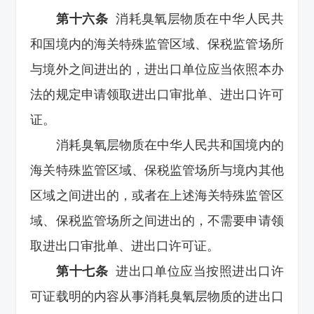
第十六条
消耗臭氧层物质在中华人民共
和国境内的海关特殊监管区域、保税监管场所
与境外之间进出的，进出口单位应当依照本办
法的规定申请领取进出口审批单、进出口许可
证。
消耗臭氧层物质在中华人民共和国境内的
海关特殊监管区域、保税监管场所与境内其他
区域之间进出的，或者在上述海关特殊监管区
域、保税监管场所之间进出的，不需要申请领
取进出口审批单、进出口许可证。
第十七条
进出口单位应当按照进出口许
可证载明的内容从事消耗臭氧层物质的进出口