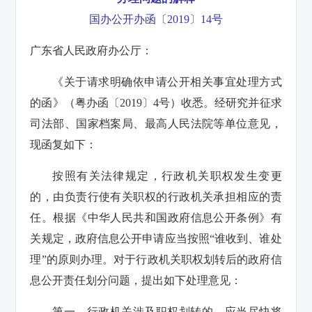
国办公开办函〔2019〕14号
广东省人民政府办公厅：
《关于请求明确依申请公开相关事宜处理方式
的函》（粤办函〔2019〕4号）收悉。经研究并征求
司法部、国家档案局、最高人民法院等单位意见，
现函复如下：
按照有关法律规定，行政机关职权发生变更
的，由负责行使有关职权的行政机关承担相应的责
任。根据《中华人民共和国政府信息公开条例》有
关规定，政府信息公开申请应当按照“谁收到、谁处
理”的原则办理。对于行政机关职权划转后的政府信
息公开责任划分问题，提出如下处理意见：
第一，行政机关涉及职权划转的，应当尽快将