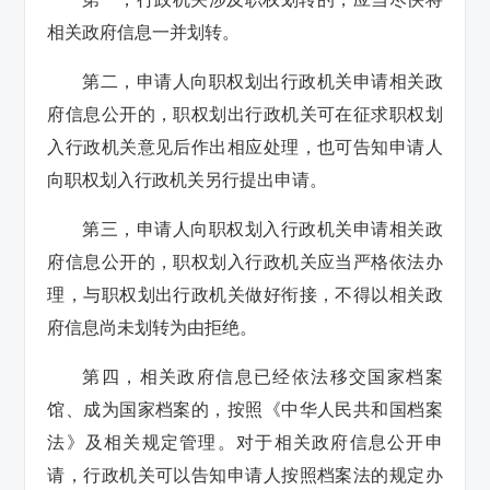
相关政府信息一并划转。
第二，申请人向职权划出行政机关申请相关政
府信息公开的，职权划出行政机关可在征求职权划
入行政机关意见后作出相应处理，也可告知申请人
向职权划入行政机关另行提出申请。
第三，申请人向职权划入行政机关申请相关政
府信息公开的，职权划入行政机关应当严格依法办
理，与职权划出行政机关做好衔接，不得以相关政
府信息尚未划转为由拒绝。
第四，相关政府信息已经依法移交国家档案
馆、成为国家档案的，按照《中华人民共和国档案
法》及相关规定管理。对于相关政府信息公开申
请，行政机关可以告知申请人按照档案法的规定办