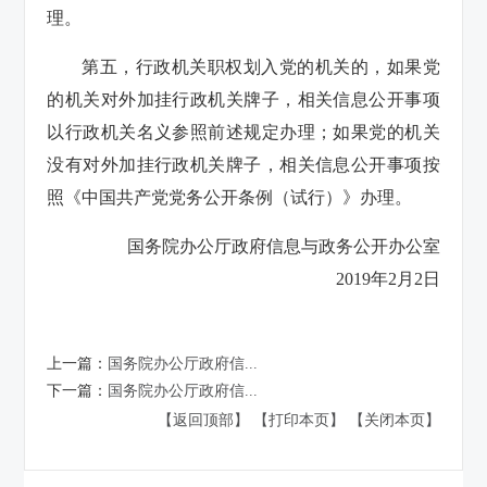
理。
第五，行政机关职权划入党的机关的，如果党
的机关对外加挂行政机关牌子，相关信息公开事项
以行政机关名义参照前述规定办理；如果党的机关
没有对外加挂行政机关牌子，相关信息公开事项按
照《中国共产党党务公开条例（试行）》办理。
国务院办公厅政府信息与政务公开办公室
2019年2月2日
上一篇：
国务院办公厅政府信...
下一篇：
国务院办公厅政府信...
【返回顶部】
【打印本页】
【关闭本页】