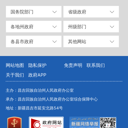
国务院部门
省级政府
各地州政府
州级部门
各县市政府
其他网站
网站地图
隐私保护
免责声明
联系我们
关于我们
政府APP
主办：昌吉回族自治州人民政府办公室
承办：昌吉回族自治州人民政府办公室综合保障中心
地址：新疆昌吉市延安北路54号