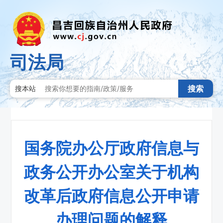
司法局
搜索
搜本站
国务院办公厅政府信息与
政务公开办公室关于机构
改革后政府信息公开申请
办理问题的解释