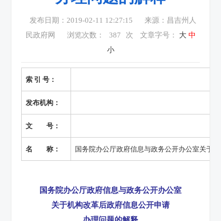
发布日期：2019-02-11 12:27:15
来源：昌吉州人
民政府网
浏览次数：
387
次
文章字号：
大
中
小
索 引 号：
发布机构：
文 号：
名 称：
国务院办公厅政府信息与政务公开办公室关于机
国务院办公厅政府信息与政务公开办公室
关于机构改革后政府信息公开申请
办理问题的解释