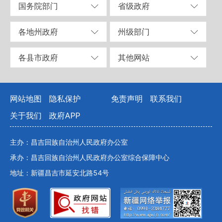
国务院部门
省级政府
各地州政府
州级部门
各县市政府
其他网站
网站地图
隐私保护
免责声明
联系我们
关于我们
政府APP
主办：昌吉回族自治州人民政府办公室
承办：昌吉回族自治州人民政府办公室综合保障中心
地址：新疆昌吉市延安北路54号