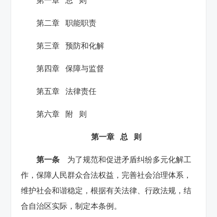
第一章 总 则
第二章 职能职责
第三章 预防和化解
第四章 保障与监督
第五章 法律责任
第六章 附 则
第一章 总 则
第一条
为了规范和促进矛盾纠纷多元化解工
作，保障人民群众合法权益，完善社会治理体系，
维护社会和谐稳定，根据有关法律、行政法规，结
合自治区实际，制定本条例。