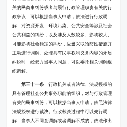
关的民商事纠纷或者与履行行政管理职责有关的行
政争议，可以根据当事人申请，依法进行行政调
解；对资源开发、环境污染、公共安全等涉及社会
公共利益的纠纷，以及涉及人数较多、影响较大、
可能影响社会稳定的纠纷，应当采取预防性措施并
主动进行调解。处理具有民事权利义务内容的矛盾
纠纷时，经双方当事人同意，可以委托相关调解组
织调解。
第三十一条
行政机关或者法律、法规授权的
具有管理社会公共事务职能的组织，对与行政管理
有关的民事纠纷，可以根据当事人申请，依照法律
法规授权进行裁决。行政裁决过程中可以先行调
解，当事人不同意调解或者调解不成的，依法作出