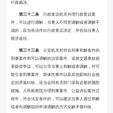
行政裁决。
第三十二条
行政复议机关办理行政复议案
件，可以进行调解，当事人不同意调解或者调解不
成的，应当依法作出行政复议决定，并告知当事人
救济途径。
第三十三条
公安机关对符合刑事和解条件的
刑事案件和可以调解的治安案件、道路交通事故损
害赔偿争议，可以引导当事人和解或者调解；对可
能引发刑事案件、群体性事件以及其他影响社会稳
定的矛盾纠纷，应当会同有关部门采取必要的预防
措施。人民检察院办理刑事案件、公益诉讼案件过
程中，符合法定条件的，可以建议当事人通过和解
或者向调解组织申请调解的方式化解矛盾纠纷。