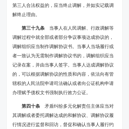
第三人合法权益的，应当终止调解，并如实记载调
解终止理由。
第三十九条
当事人在人民调解、行政调解等
调解过程中就全部或者部分争议事项达成协议的，
调解组织应当制作调解协议书。当事人当场履行或
者一致认为无需制作调解协议书的，调解组织应当
记录在案，并由当事人签字。当事人达成调解协议
的，可以根据调解协议的性质和内容，依法向有管
辖权的人民法院申请司法确认或者向公证机构申请
办理赋予债权文书强制执行效力公证。
第四十条
矛盾纠纷多元化解责任主体应当对
其调解或者委托调解达成的和解协议、调解协议履
行情况进行监督和回访，督促和确认当事人履行约