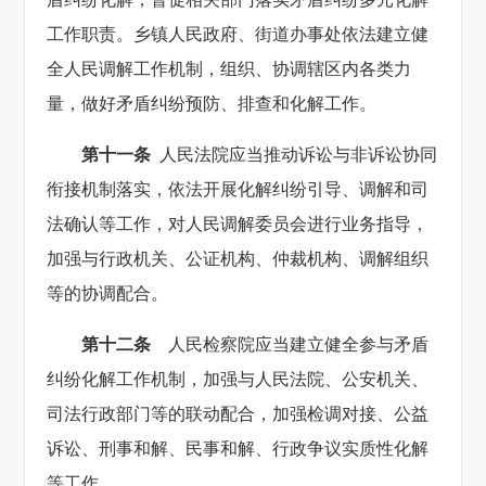
工作职责。乡镇人民政府、街道办事处依法建立健
全人民调解工作机制，组织、协调辖区内各类力
量，做好矛盾纠纷预防、排查和化解工作。
第十一条
人民法院应当推动诉讼与非诉讼协同
衔接机制落实，依法开展化解纠纷引导、调解和司
法确认等工作，对人民调解委员会进行业务指导，
加强与行政机关、公证机构、仲裁机构、调解组织
等的协调配合。
第十二条
人民检察院应当建立健全参与矛盾
纠纷化解工作机制，加强与人民法院、公安机关、
司法行政部门等的联动配合，加强检调对接、公益
诉讼、刑事和解、民事和解、行政争议实质性化解
等工作。