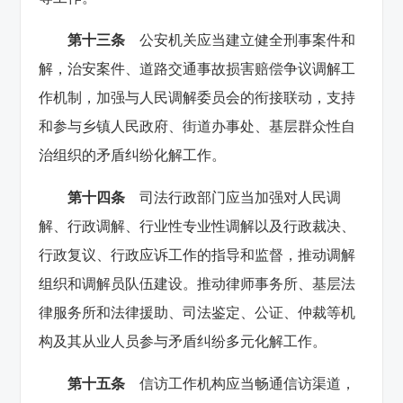
第十三条
公安机关应当建立健全刑事案件和
解，治安案件、道路交通事故损害赔偿争议调解工
作机制，加强与人民调解委员会的衔接联动，支持
和参与乡镇人民政府、街道办事处、基层群众性自
治组织的矛盾纠纷化解工作。
第十四条
司法行政部门应当加强对人民调
解、行政调解、行业性专业性调解以及行政裁决、
行政复议、行政应诉工作的指导和监督，推动调解
组织和调解员队伍建设。推动律师事务所、基层法
律服务所和法律援助、司法鉴定、公证、仲裁等机
构及其从业人员参与矛盾纠纷多元化解工作。
第十五条
信访工作机构应当畅通信访渠道，