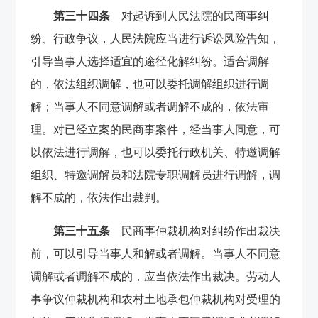
第三十四条
对起诉到人民法院的民商事纠
纷、行政争议，人民法院应当进行诉讼风险告知，
引导当事人选择适宜的途径化解纠纷。适合调解
的，依法组织调解，也可以委托调解组织进行调
解；当事人不同意调解或者调解不成的，依法审
理。对已经立案的民商事案件，经当事人同意，可
以依法进行调解，也可以委托行政机关、特邀调解
组织、特邀调解员和法院专职调解员进行调解，调
解不成的，依法作出裁判。
第三十五条
民商事仲裁机构对纠纷作出裁决
前，可以引导当事人和解或者调解。当事人不同意
调解或者调解不成的，应当依法作出裁决。劳动人
事争议仲裁机构和农村土地承包仲裁机构对受理的