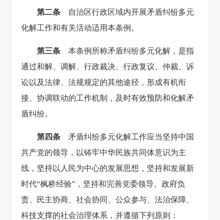
第二条
自治区行政区域内开展矛盾纠纷多元
化解工作和有关活动适用本条例。
第三条
本条例所称矛盾纠纷多元化解，是指
通过和解、调解、行政裁决、行政复议、仲裁、诉
讼以及法律、法规规定的其他途径，形成有机衔
接、协调联动的工作机制，及时有效预防和化解矛
盾纠纷。
第四条
矛盾纠纷多元化解工作应当坚持中国
共产党的领导，以铸牢中华民族共同体意识为主
线，坚持以人民为中心的发展思想，坚持和发展新
时代“枫桥经验”，坚持和完善党委领导、政府负
责、民主协商、社会协同、公众参与、法治保障、
科技支撑的社会治理体系，并遵循下列原则：