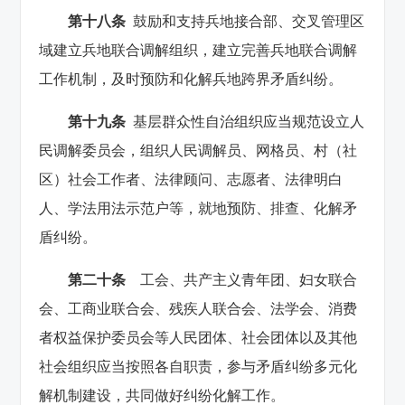
第十八条
鼓励和支持兵地接合部、交叉管理区
域建立兵地联合调解组织，建立完善兵地联合调解
工作机制，及时预防和化解兵地跨界矛盾纠纷。
第十九条
基层群众性自治组织应当规范设立人
民调解委员会，组织人民调解员、网格员、村（社
区）社会工作者、法律顾问、志愿者、法律明白
人、学法用法示范户等，就地预防、排查、化解矛
盾纠纷。
第二十条
工会、共产主义青年团、妇女联合
会、工商业联合会、残疾人联合会、法学会、消费
者权益保护委员会等人民团体、社会团体以及其他
社会组织应当按照各自职责，参与矛盾纠纷多元化
解机制建设，共同做好纠纷化解工作。