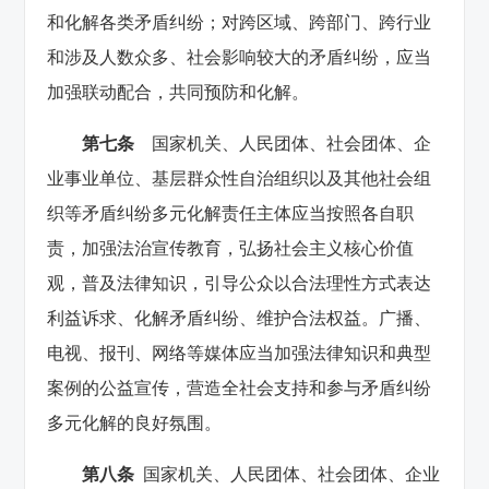
和化解各类矛盾纠纷；对跨区域、跨部门、跨行业
和涉及人数众多、社会影响较大的矛盾纠纷，应当
加强联动配合，共同预防和化解。
第七条
国家机关、人民团体、社会团体、企
业事业单位、基层群众性自治组织以及其他社会组
织等矛盾纠纷多元化解责任主体应当按照各自职
责，加强法治宣传教育，弘扬社会主义核心价值
观，普及法律知识，引导公众以合法理性方式表达
利益诉求、化解矛盾纠纷、维护合法权益。广播、
电视、报刊、网络等媒体应当加强法律知识和典型
案例的公益宣传，营造全社会支持和参与矛盾纠纷
多元化解的良好氛围。
第八条
国家机关、人民团体、社会团体、企业