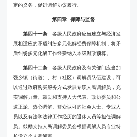
定的义务，促进调解协议履行。
第四章 保障与监督
第四十一条
各级人民政府应当建立与经济发
展相适应的矛盾纠纷多元化解经费保障机制，将矛
盾纠纷多元化解工作经费纳入本级财政预算。
第四十二条
各级人民政府及有关部门应当加
强乡镇（街道）、村（社区）调解员队伍建设，可
以通过政府购买服务方式发展专职人民调解员，充
实调解力量。鼓励和支持人大代表、政协委员和公
道正派、热心调解、群众认可的社会人士、专业人
员以及有法学法律工作经历的退休人员等担任调解
员。鼓励支持人民调解委员会根据调解人员专业特
长设立个人调解室。