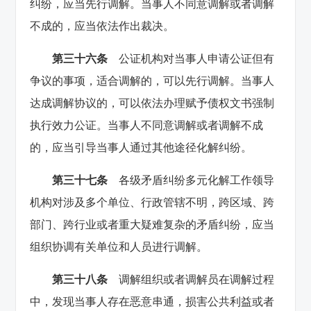
纠纷，应当先行调解。当事人不同意调解或者调解
不成的，应当依法作出裁决。
第三十六条
公证机构对当事人申请公证但有
争议的事项，适合调解的，可以先行调解。当事人
达成调解协议的，可以依法办理赋予债权文书强制
执行效力公证。当事人不同意调解或者调解不成
的，应当引导当事人通过其他途径化解纠纷。
第三十七条
各级矛盾纠纷多元化解工作领导
机构对涉及多个单位、行政管辖不明，跨区域、跨
部门、跨行业或者重大疑难复杂的矛盾纠纷，应当
组织协调有关单位和人员进行调解。
第三十八条
调解组织或者调解员在调解过程
中，发现当事人存在恶意串通，损害公共利益或者