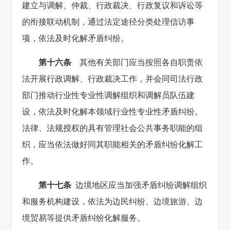
建立与调解、仲裁、行政裁决、行政复议和诉讼等
的衔接联动机制，通过法定途径分类处理信访事
项，依法及时化解矛盾纠纷。
第十
六条
其他有关部门应当按照各自职责依
法开展行政调解、行政裁决工作，并会同司法行政
部门推动行业性专业性调解组织和调解员队伍建
设，依法及时化解本领域行业性专业性矛盾纠纷。
法律、法规授权的具有管理社会公共事务职能的组
织，应当依法做好同其职能相关的矛盾纠纷化解工
作。
第十七条
边境地区应当加强矛盾纠纷调解组织
和服务机构建设，依法为边民纠纷、边境旅游、边
境贸易等提供矛盾纠纷化解服务。