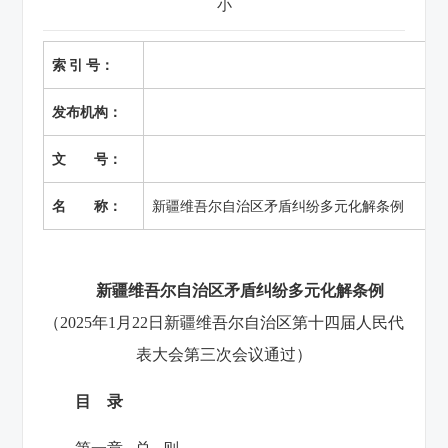
小
索 引 号：
发布机构：
文 号：
名 称：
新疆维吾尔自治区矛盾纠纷多元化解条例
新疆维吾尔自治区矛盾纠纷多元化解条例
（2025年1月22日新疆维吾尔自治区第十四届人民代
表大会第三次会议通过）
目 录