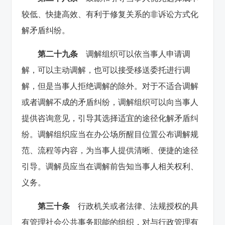
较低、快捷高效、有利于修复关系的非诉讼方式化
解矛盾纠纷。
第二十九条
调解组织可以依当事人申请调
解，可以主动调解，也可以接受移送委托进行调
解，但是当事人拒绝调解的除外。对于不适合调解
或者调解不成的矛盾纠纷，调解组织可以向当事人
提供咨询意见，引导其选择适宜的途径化解矛盾纠
纷。调解组织应当在办公场所醒目位置公布调解规
范、流程等内容，为当事人提供清晰、便捷的途径
引导。调解员应当在调解前告知当事人相关权利、
义务。
第三十条
行政机关或者法律、法规授权的具
有管理社会公共事务职能的组织，对与行政管理有