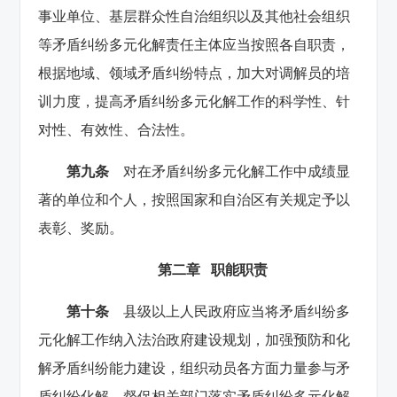
事业单位、基层群众性自治组织以及其他社会组织
等矛盾纠纷多元化解责任主体应当按照各自职责，
根据地域、领域矛盾纠纷特点，加大对调解员的培
训力度，提高矛盾纠纷多元化解工作的科学性、针
对性、有效性、合法性。
第九条
对在矛盾纠纷多元化解工作中成绩显
著的单位和个人，按照国家和自治区有关规定予以
表彰、奖励。
第二章 职能职责
第十条
县级以上人民政府应当将矛盾纠纷多
元化解工作纳入法治政府建设规划，加强预防和化
解矛盾纠纷能力建设，组织动员各方面力量参与矛
盾纠纷化解，督促相关部门落实矛盾纠纷多元化解