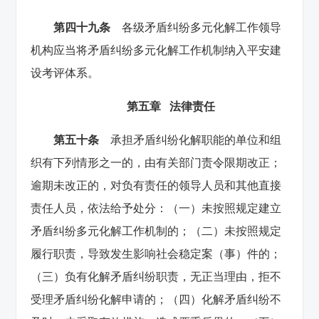
第四十九条
各级矛盾纠纷多元化解工作领导
机构应当将矛盾纠纷多元化解工作机制纳入平安建
设考评体系。
第五章 法律责任
第五十条
承担矛盾纠纷化解职能的单位和组
织有下列情形之一的，由有关部门责令限期改正；
逾期未改正的，对负有责任的领导人员和其他直接
责任人员，依法给予处分：（一）未按照规定建立
矛盾纠纷多元化解工作机制的；（二）未按照规定
履行职责，导致发生影响社会稳定案（事）件的；
（三）负有化解矛盾纠纷职责，无正当理由，拒不
受理矛盾纠纷化解申请的；（四）化解矛盾纠纷不