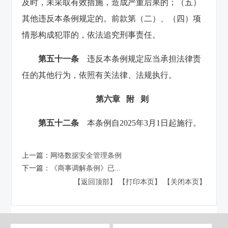
及时，未采取有效措施，造成严重后果的；（五）
其他违反本条例规定的。前款第（二）、（四）项
情形构成犯罪的，依法追究刑事责任。
第五十一条
违反本条例规定应当承担法律责
任的其他行为，依照有关法律、法规执行。
第六章 附 则
第五十二条
本条例自2025年3月1日起施行。
上一篇：
网络数据安全管理条例
下一篇：
《商事调解条例》已...
【返回顶部】
【打印本页】
【关闭本页】