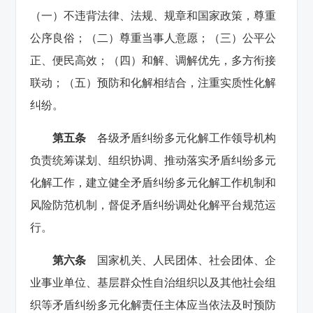
（一）不违背法律、法规、规章和国家政策，尊重
公序良俗；（二）尊重当事人意愿；（三）公平公
正、便民高效；（四）和解、调解优先，多方衔接
联动；（五）预防和化解相结合，注重实质性化解
纠纷。
第五条
各级矛盾纠纷多元化解工作领导机构
负责统筹谋划、组织协调、推动落实矛盾纠纷多元
化解工作，建立健全矛盾纠纷多元化解工作机制和
风险防范机制，督促矛盾纠纷调处化解平台规范运
行。
第六条
国家机关、人民团体、社会团体、企
业事业单位、基层群众性自治组织以及其他社会组
织等矛盾纠纷多元化解责任主体应当依法及时预防