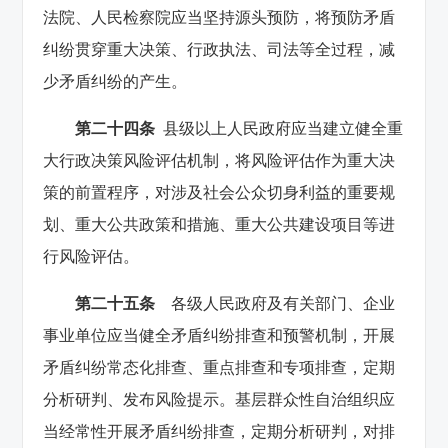
法院、人民检察院应当坚持源头预防，将预防矛盾
纠纷贯穿重大决策、行政执法、司法等全过程，减
少矛盾纠纷的产生。
第二十四条
县级以上人民政府应当建立健全重
大行政决策风险评估机制，将风险评估作为重大决
策的前置程序，对涉及社会公众切身利益的重要规
划、重大公共政策和措施、重大公共建设项目等进
行风险评估。
第二十五条
各级人民政府及有关部门、企业
事业单位应当健全矛盾纠纷排查和预警机制，开展
矛盾纠纷常态化排查、重点排查和专项排查，定期
分析研判、发布风险提示。基层群众性自治组织应
当经常性开展矛盾纠纷排查，定期分析研判，对排