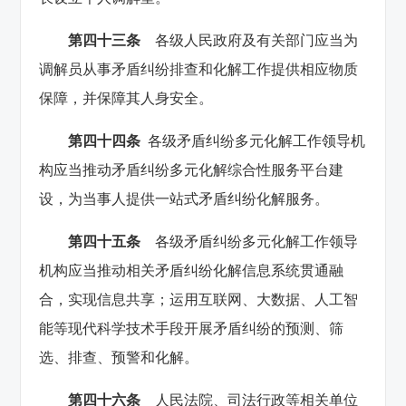
第四十三条
各级人民政府及有关部门应当为
调解员从事矛盾纠纷排查和化解工作提供相应物质
保障，并保障其人身安全。
第
四十四条
各级矛盾纠纷多元化解工作领导机
构应当推动矛盾纠纷多元化解综合性服务平台建
设，为当事人提供一站式矛盾纠纷化解服务。
第四十五条
各级矛盾纠纷多元化解工作领导
机构应当推动相关矛盾纠纷化解信息系统贯通融
合，实现信息共享；运用互联网、大数据、人工智
能等现代科学技术手段开展矛盾纠纷的预测、筛
选、排查、预警和化解。
第四十六条
人民法院、司法行政等相关单位