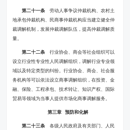
第二十一条
劳动人事争议仲裁机构、农村土
地承包仲裁机构、民商事仲裁机构应当建立健全仲
裁调解机制，发展仲裁调解队伍，提高仲裁调解质
量。
第二十二条
行业协会、商会等社会组织可以
设立行业性专业性人民调解组织，调解行业专业领
域以及特定类型的纠纷。行业协会、商会、社会服
务机构等可以依法设立商事调解组织，在投资、金
融、保险、工程承包、技术转让、知识产权、国际
贸易等领域为当事人提供市场化商事调解服务。
第三章 预防和化解
第二十三条
各级人民政府及有关部门、人民