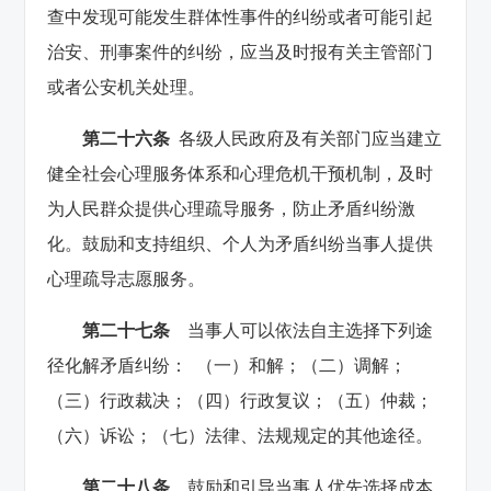
查中发现可能发生群体性事件的纠纷或者可能引起
治安、刑事案件的纠纷，应当及时报有关主管部门
或者公安机关处理。
第二十六条
各级人民政府及有关部门应当建立
健全社会心理服务体系和心理危机干预机制，及时
为人民群众提供心理疏导服务，防止矛盾纠纷激
化。鼓励和支持组织、个人为矛盾纠纷当事人提供
心理疏导志愿服务。
第二十七条
当事人可以依法自主选择下列途
径化解矛盾纠纷： （一）和解；（二）调解；
（三）行政裁决；（四）行政复议；（五）仲裁；
（六）诉讼；（七）法律、法规规定的其他途径。
第二十八条
鼓励和引导当事人优先选择成本