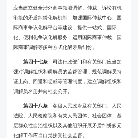
应当建立健全涉外商事领域调解、仲裁、诉讼有机
衔接的矛盾纠纷化解机制，加强国际仲裁中心、国
际商事争议化解平台等建设，提供一站式、国际
化、便利化争议化解服务，运用国际商事仲裁、国
际商事调解等多种方式化解矛盾纠纷。
第四十七
条
司法行政部门和有关部门应当加
强对调解组织和调解员的监督管理，规范调解员持
证上岗、回避和惩戒等管理制度，建立调解组织和
调解员名册并向社会公开。
第四十八条
各级人民政府及有关部门、人民
法院、人民检察院和有关人民团体、社会团体、基
层群众性自治组织以及其他组织开展矛盾纠纷多元
化解工作应当自觉接受社会监督。