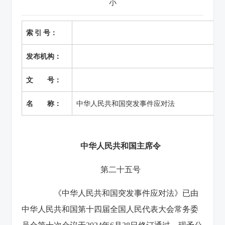
小
索 引 号：
发布机构：
文 号：
名 称：
中华人民共和国突发事件应对法
中华人民共和国主席令
第二十五号
《中华人民共和国突发事件应对法》已由
中华人民共和国第十四届全国人民代表大会常务委