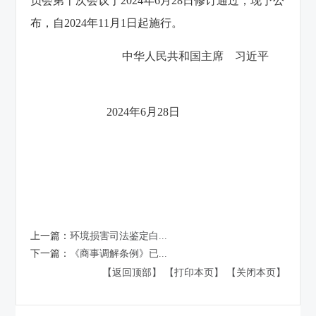
员会第十次会议于2024年6月28日修订通过，现予公
布，自2024年11月1日起施行。
中华人民共和国主席 习近平
2024年6月28日
上一篇：
环境损害司法鉴定白...
下一篇：
《商事调解条例》已...
【返回顶部】
【打印本页】
【关闭本页】