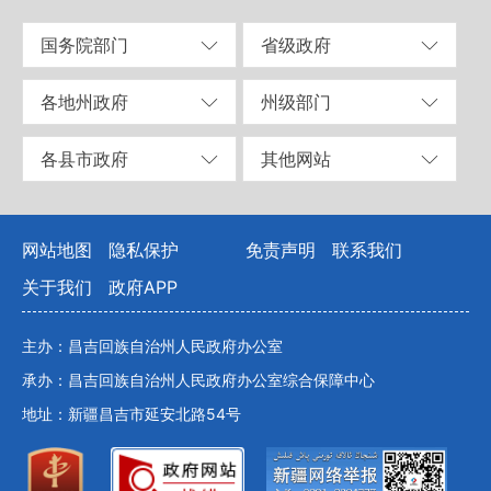
国务院部门
省级政府
各地州政府
州级部门
各县市政府
其他网站
网站地图
隐私保护
免责声明
联系我们
关于我们
政府APP
主办：昌吉回族自治州人民政府办公室
承办：昌吉回族自治州人民政府办公室综合保障中心
地址：新疆昌吉市延安北路54号