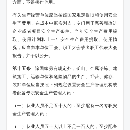
方面，不得挪作他用。
有关生产经营单位应当按照国家规定提取和使用安全
生产费用，在成本中据实列支，专门用于完善和改进
企业或者项目安全生产条件。当年安全生产费用提
取、使用计划和上一年安全生产费用提取、使用情
况，应当向本单位工会、职工大会或者职工代表大会
报告，并予以公开。
第十五条
除国家另有规定外，矿山、金属冶炼、建
筑施工、运输单位和危险物品的生产、经营、储存、
装卸单位应当按照下列规定设置安全生产管理机构或
者配备专职安全生产管理人员：
（一）从业人员不足五十人的，至少配备一名专职安
全生产管理人员；
（二）从业人员五十人以上不足一百人的，至少配备