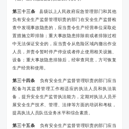
第三十三条
县级以上人民政府应急管理部门和其他
负有安全生产监督管理职责的部门在安全生产监督检
查中发现事故隐患的，应当责令生产经营单位采取处
置措施立即排除；重大事故隐患排除前或者排除过程
中无法保证安全的，应当责令从危险区域内撤出作业
人员，并责令暂时停产停业或者停止使用相关设施、
设备；重大事故隐患排除后，经审查同意，方可恢复
生产经营和使用。
第三十四条
负有安全生产监督管理职责的部门应当
配备与其监督管理工作相适应的执法人员和执法装
备，提升安全生产监管执法能力，定期对执法人员开
展安全生产技术、管理、法律等方面的培训和考核，
提高执法人员队伍业务水平和综合素质。
第三十五条
负有安全生产监督管理职责的部门应当