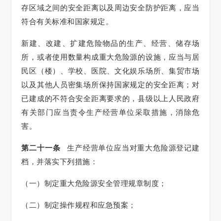
存区域之间的安全距离以及周边安全防护距离，应当
符合有关标准和国家规定。
新建、改建、扩建危险物品的生产、经营、储存场
所，或者使用数量构成重大危险源的设施，应当与居
民区（楼）、学校、医院、文化娱乐场所、集贸市场
以及其他人员密集场所保持国家规定的安全距离；对
已建成的不符合安全距离要求的，县级以上人民政府
有关部门应当责令生产经营单位采取措施，消除危
害。
第二十一条
生产经营单位应当对重大危险源登记建
档，并落实下列措施：
（一）制定重大危险源安全管理规章制度；
（二）制定操作规程和应急预案；