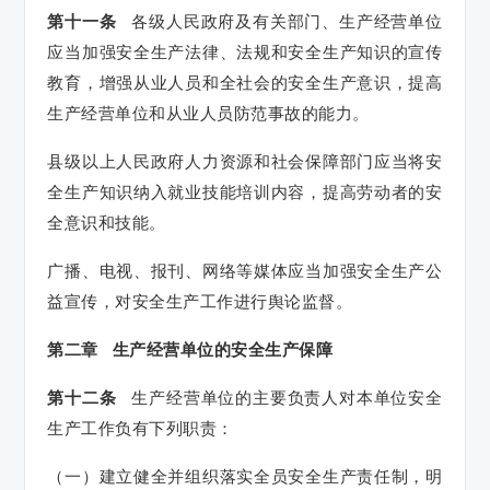
第十一条
各级人民政府及有关部门、生产经营单位
应当加强安全生产法律、法规和安全生产知识的宣传
教育，增强从业人员和全社会的安全生产意识，提高
生产经营单位和从业人员防范事故的能力。
县级以上人民政府人力资源和社会保障部门应当将安
全生产知识纳入就业技能培训内容，提高劳动者的安
全意识和技能。
广播、电视、报刊、网络等媒体应当加强安全生产公
益宣传，对安全生产工作进行舆论监督。
第二章 生产经营单位的安全生产保障
第十二条
生产经营单位的主要负责人对本单位安全
生产工作负有下列职责：
（一）建立健全并组织落实全员安全生产责任制，明