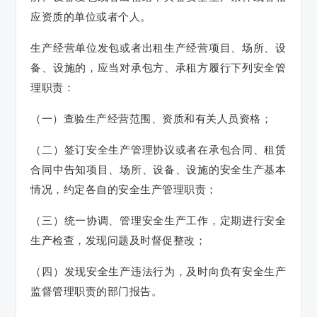
应资质的单位或者个人。
生产经营单位发包或者出租生产经营项目、场所、设
备、设施的，应当对承包方、承租方履行下列安全管
理职责：
（一）查验生产经营范围、资质和有关人员资格；
（二）签订安全生产管理协议或者在承包合同、租赁
合同中告知项目、场所、设备、设施的安全生产基本
情况，约定各自的安全生产管理职责；
（三）统一协调、管理安全生产工作，定期进行安全
生产检查，发现问题及时督促整改；
（四）发现安全生产违法行为，及时向负有安全生产
监督管理职责的部门报告。