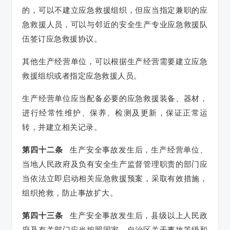
的，可以不建立应急救援组织，但应当指定兼职的应
急救援人员，可以与邻近的安全生产专业应急救援队
伍签订应急救援协议。
其他生产经营单位，可以根据生产经营需要建立应急
救援组织或者指定应急救援人员。
生产经营单位应当配备必要的应急救援装备、器材，
进行经常性维护、保养、检测及更新，保证正常运
转，并建立相关记录。
第四十二条
生产安全事故发生后，生产经营单位、
当地人民政府及负有安全生产监督管理职责的部门应
当依法立即启动相关应急救援预案，采取有效措施，
组织抢救，防止事故扩大。
第四十三条
生产安全事故发生后，县级以上人民政
府及有关部门应当按照国家、自治区关于事故等级和