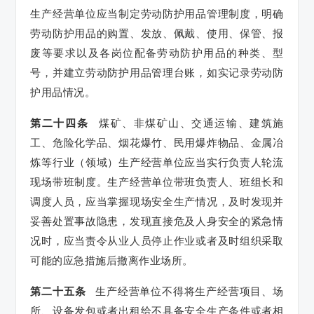
生产经营单位应当制定劳动防护用品管理制度，明确
劳动防护用品的购置、发放、佩戴、使用、保管、报
废等要求以及各岗位配备劳动防护用品的种类、型
号，并建立劳动防护用品管理台账，如实记录劳动防
护用品情况。
第二十四条
煤矿、非煤矿山、交通运输、建筑施
工、危险化学品、烟花爆竹、民用爆炸物品、金属冶
炼等行业（领域）生产经营单位应当实行负责人轮流
现场带班制度。生产经营单位带班负责人、班组长和
调度人员，应当掌握现场安全生产情况，及时发现并
妥善处置事故隐患，发现直接危及人身安全的紧急情
况时，应当责令从业人员停止作业或者及时组织采取
可能的应急措施后撤离作业场所。
第二十五条
生产经营单位不得将生产经营项目、场
所、设备发包或者出租给不具备安全生产条件或者相