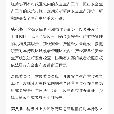
统筹协调本行政区域内的安全生产工作，提出安全生
产工作的政策措施，定期分析研判安全生产形势，研
究解决安全生产中的重大问题。
第七条
乡镇人民政府和街道办事处，以及开发区、
工业园区、风景区等应当明确负责安全生产监督管理
的机构及其职责，加强安全生产监管力量建设，按照
职责对本行政区域或者管理区域内生产经营单位安全
生产状况进行监督检查，协助有关部门或者按照授权
依法履行安全生产监督管理职责。
居民委员会、村民委员会应当开展安全生产宣传教育
工作，发现其所在区域内的生产经营单位存在事故隐
患或者安全生产违法行为时，应当向街道办事处、乡
镇人民政府或者有关部门报告。
第八条
县级以上人民政府应急管理部门对本行政区