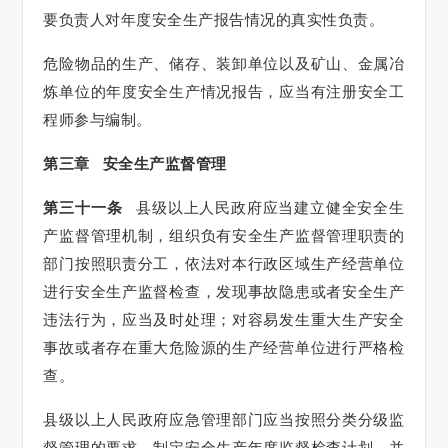
要负责人对年度安全生产报告情况的真实性负责。
危险物品的生产、储存、装卸单位以及矿山、金属冶
炼单位的年度安全生产情况报告，应当有注册安全工
程师参与编制。
第三章 安全生产监督管理
第三十一条
县级以上人民政府应当建立健全安全生
产监督管理机制，组织负有安全生产监督管理职责的
部门按照职责分工，依法对本行政区域生产经营单位
进行安全生产监督检查，发现事故隐患或者安全生产
违法行为，应当及时处理；对容易发生重大生产安全
事故或者存在重大危险源的生产经营单位进行严格检
查。
县级以上人民政府应急管理部门应当按照分类分级监
督管理的要求，制定安全生产年度监督检查计划，并