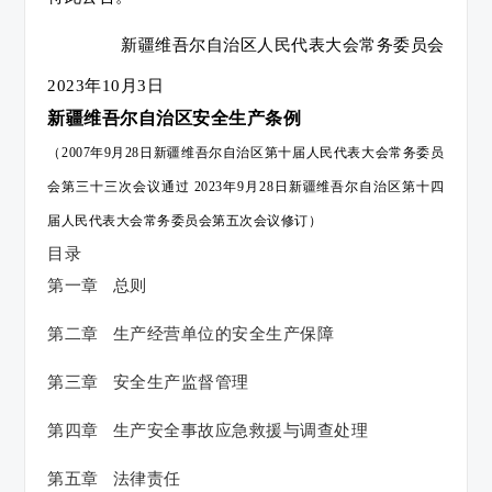
新疆维吾尔自治区人民代表大会常务委员会
2023年10月3日
新疆维吾尔自治区安全生产条例
（2007年9月28日新疆维吾尔自治区第十届人民代表大会常务委员
会第三十三次会议通过 2023年9月28日新疆维吾尔自治区第十四
届人民代表大会常务委员会第五次会议修订）
目录
第一章 总则
第二章 生产经营单位的安全生产保障
第三章 安全生产监督管理
第四章 生产安全事故应急救援与调查处理
第五章 法律责任