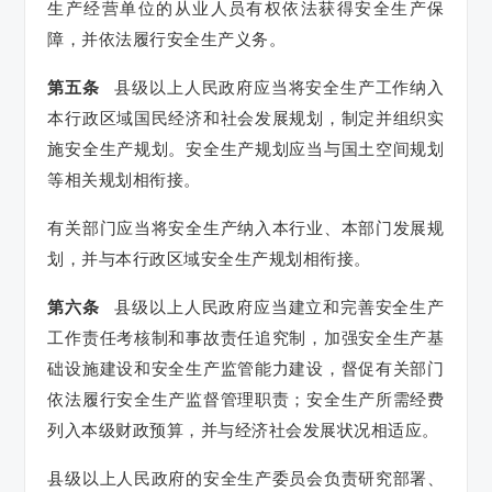
生产经营单位的从业人员有权依法获得安全生产保
障，并依法履行安全生产义务。
第五条
县级以上人民政府应当将安全生产工作纳入
本行政区域国民经济和社会发展规划，制定并组织实
施安全生产规划。安全生产规划应当与国土空间规划
等相关规划相衔接。
有关部门应当将安全生产纳入本行业、本部门发展规
划，并与本行政区域安全生产规划相衔接。
第六条
县级以上人民政府应当建立和完善安全生产
工作责任考核制和事故责任追究制，加强安全生产基
础设施建设和安全生产监管能力建设，督促有关部门
依法履行安全生产监督管理职责；安全生产所需经费
列入本级财政预算，并与经济社会发展状况相适应。
县级以上人民政府的安全生产委员会负责研究部署、