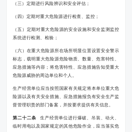
（三）定期进行风险辨识和安全评估；
（四）定期对重大危险源进行检查、监控；
（五）定期对重大危险源的安全设施和安全监测监控
系统进行检测、检验；
（六）在重大危险源所在场所明显位置设置安全警示
标志，载明重大危险源危险物质、数量、危害特性、
应急措施等内容；将危害特性、应急措施告知受重大
危险源威胁的周边单位和个人。
生产经营单位应当按照国家有关规定将本单位重大危
险源以及有关安全措施、应急措施报负有安全生产监
督管理职责的部门备案，并按要求提供有关信息。
第二十二条
生产经营单位进行爆破、吊装、动火、
临时用电以及国家规定的其他危险作业，应当落实危