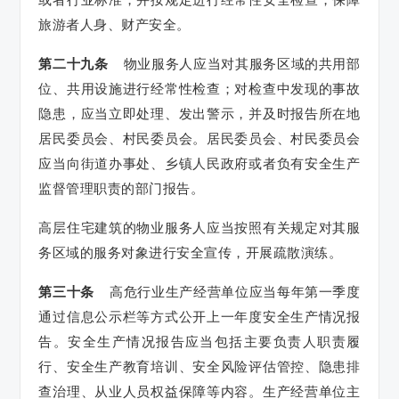
旅游者人身、财产安全。
第二十九条
物业服务人应当对其服务区域的共用部
位、共用设施进行经常性检查；对检查中发现的事故
隐患，应当立即处理、发出警示，并及时报告所在地
居民委员会、村民委员会。居民委员会、村民委员会
应当向街道办事处、乡镇人民政府或者负有安全生产
监督管理职责的部门报告。
高层住宅建筑的物业服务人应当按照有关规定对其服
务区域的服务对象进行安全宣传，开展疏散演练。
第三十条
高危行业生产经营单位应当每年第一季度
通过信息公示栏等方式公开上一年度安全生产情况报
告。安全生产情况报告应当包括主要负责人职责履
行、安全生产教育培训、安全风险评估管控、隐患排
查治理、从业人员权益保障等内容。生产经营单位主