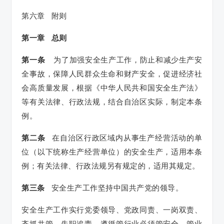
第六章 附则
第一章 总则
第一条
为了加强安全生产工作，防止和减少生产安
全事故，保障人民群众生命和财产安全，促进经济社
会高质量发展，根据《中华人民共和国安全生产法》
等有关法律、行政法规，结合自治区实际，制定本条
例。
第二条
在自治区行政区域内从事生产经营活动的单
位（以下统称生产经营单位）的安全生产，适用本条
例；有关法律、行政法规另有规定的，适用其规定。
第三条
安全生产工作坚持中国共产党的领导。
安全生产工作实行党委领导、党政同责、一岗双责、
齐抓共管、失职追责，遵循管行业必须管安全、管业