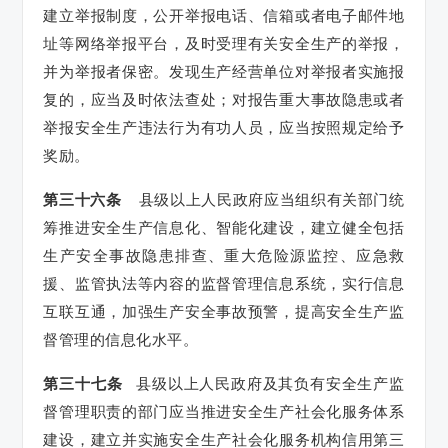
建立举报制度，公开举报电话、信箱或者电子邮件地
址等网络举报平台，及时受理有关安全生产的举报，
并为举报者保密。发现生产经营单位对举报者实施报
复的，应当及时依法查处；对报告重大事故隐患或者
举报安全生产违法行为有功人员，应当按照规定给予
奖励。
第三十六条
县级以上人民政府应当组织有关部门统
筹推进安全生产信息化、智能化建设，建立健全包括
生产安全事故隐患排查、重大危险源监控、应急救
援、监管执法等内容的监督管理信息系统，实行信息
互联互通，加强生产安全事故预警，提高安全生产监
督管理的信息化水平。
第三十七条
县级以上人民政府及其负有安全生产监
督管理职责的部门应当推进安全生产社会化服务体系
建设，建立并实施安全生产社会化服务机构信用第三