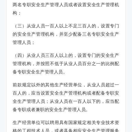
两名专职安全生产管理人员或者设置安全生产管理机
构；
（三）从业人员一百人以上不足三百人的，设置专门
的安全生产管理机构，并至少配备三名专职安全生产
管理人员；
（四）从业人员三百人以上的，设置专门的安全生产
管理机构，并按照不低于从业人员百分之一的比例配
备专职安全生产管理人员。
前款规定以外的其他生产经营单位，从业人员超过一
百人的，应当设置安全生产管理机构或者配备专职安
全生产管理人员；从业人员在一百人以下的，应当配
备专职或者兼职的安全生产管理人员。
生产经营单位可以聘用具有国家规定相关专业技术资
格的工程技术人员，或者具备相应安全生产管理服务