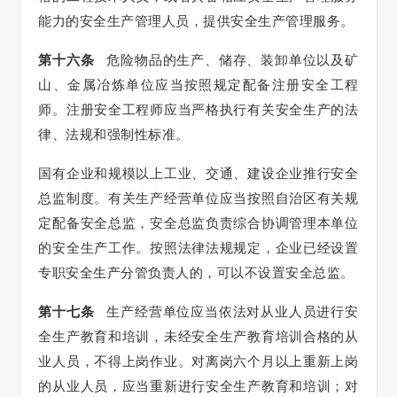
能力的安全生产管理人员，提供安全生产管理服务。
第十六条
危险物品的生产、储存、装卸单位以及矿
山、金属冶炼单位应当按照规定配备注册安全工程
师。注册安全工程师应当严格执行有关安全生产的法
律、法规和强制性标准。
国有企业和规模以上工业、交通、建设企业推行安全
总监制度。有关生产经营单位应当按照自治区有关规
定配备安全总监，安全总监负责综合协调管理本单位
的安全生产工作。按照法律法规规定，企业已经设置
专职安全生产分管负责人的，可以不设置安全总监。
第十七条
生产经营单位应当依法对从业人员进行安
全生产教育和培训，未经安全生产教育培训合格的从
业人员，不得上岗作业。对离岗六个月以上重新上岗
的从业人员，应当重新进行安全生产教育和培训；对