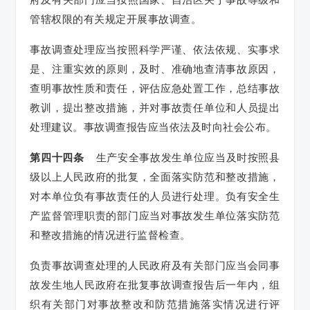
管辖权限的有关规定开展事故调查。
事故调查处理应当按照科学严谨、依法依规、实事求
是、注重实效的原则，及时、准确地查清事故原因，
查明事故性质和责任，评估应急处置工作，总结事故
教训，提出整改措施，并对事故责任单位和人员提出
处理建议。事故调查报告应当依法及时向社会公布。
第四十四条
生产安全事故发生单位应当及时按照县
级以上人民政府的批复，全面落实防范和整改措施，
对本单位负有事故责任的人员进行处理。负有安全生
产监督管理职责的部门应当对事故发生单位落实防范
和整改措施的情况进行监督检查。
负责事故调查处理的人民政府及有关部门应当会同事
故发生地人民政府在批复事故调查报告后一年内，组
织有关部门对事故整改和防范措施落实情况进行评