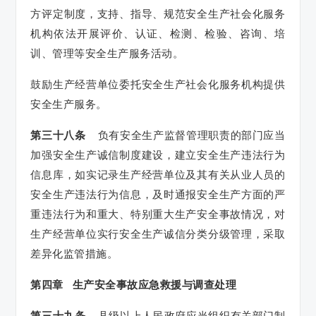
方评定制度，支持、指导、规范安全生产社会化服务
机构依法开展评价、认证、检测、检验、咨询、培
训、管理等安全生产服务活动。
鼓励生产经营单位委托安全生产社会化服务机构提供
安全生产服务。
第三十八条
负有安全生产监督管理职责的部门应当
加强安全生产诚信制度建设，建立安全生产违法行为
信息库，如实记录生产经营单位及其有关从业人员的
安全生产违法行为信息，及时通报安全生产方面的严
重违法行为和重大、特别重大生产安全事故情况，对
生产经营单位实行安全生产诚信分类分级管理，采取
差异化监管措施。
第四章 生产安全事故应急救援与调查处理
第三十九条
县级以上人民政府应当组织有关部门制