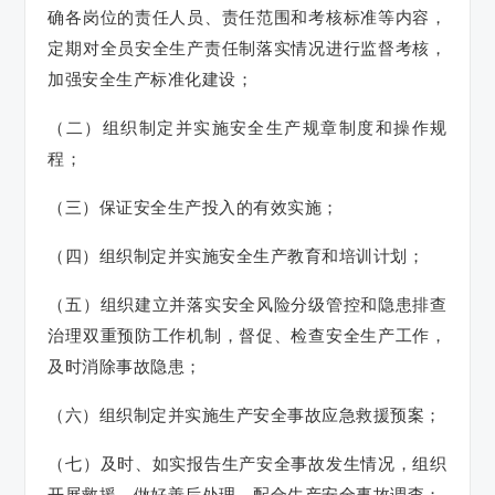
确各岗位的责任人员、责任范围和考核标准等内容，
定期对全员安全生产责任制落实情况进行监督考核，
加强安全生产标准化建设；
（二）组织制定并实施安全生产规章制度和操作规
程；
（三）保证安全生产投入的有效实施；
（四）组织制定并实施安全生产教育和培训计划；
（五）组织建立并落实安全风险分级管控和隐患排查
治理双重预防工作机制，督促、检查安全生产工作，
及时消除事故隐患；
（六）组织制定并实施生产安全事故应急救援预案；
（七）及时、如实报告生产安全事故发生情况，组织
开展救援，做好善后处理，配合生产安全事故调查；