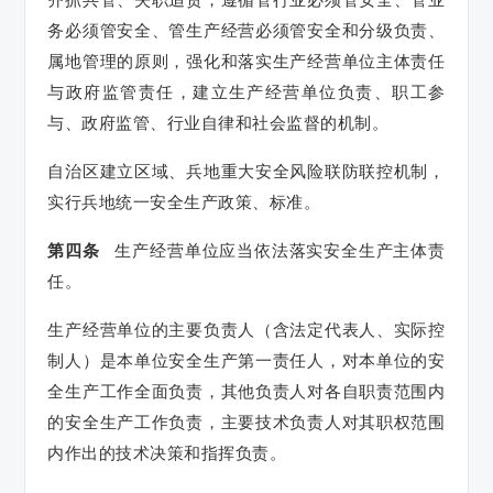
务必须管安全、管生产经营必须管安全和分级负责、
属地管理的原则，强化和落实生产经营单位主体责任
与政府监管责任，建立生产经营单位负责、职工参
与、政府监管、行业自律和社会监督的机制。
自治区建立区域、兵地重大安全风险联防联控机制，
实行兵地统一安全生产政策、标准。
第四条
生产经营单位应当依法落实安全生产主体责
任。
生产经营单位的主要负责人（含法定代表人、实际控
制人）是本单位安全生产第一责任人，对本单位的安
全生产工作全面负责，其他负责人对各自职责范围内
的安全生产工作负责，主要技术负责人对其职权范围
内作出的技术决策和指挥负责。