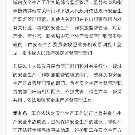
域内安全生产工作实施综合监督管理，监督检查和指
导协调其他有关部门和下级人民政府依法履行安全生
产监督管理职责。其他有关部门在各自职责范围内对
有关行业、领域的安全生产工作实施监督管理。对新
产业、新业态、新领域中安全生产监督管理职责不明
确的，由安全生产委员会按照业务相近原则提出意
见，报本级人民政府确定监督管理部门。
县级以上人民政府应急管理部门和对有关行业、领域
的安全生产工作实施监督管理的部门，统称负有安全
生产监督管理职责的部门。负有安全生产监督管理职
责的部门应当相互配合、齐抓共管、信息共享、资源
共用，依法加强安全生产监督管理工作。
第九条
工会依法对安全生产工作进行监督并参与生
产安全事故调查，提出保障安全生产的建议，督促纠
正违法行为和整改事故隐患，维护职工在安全生产方