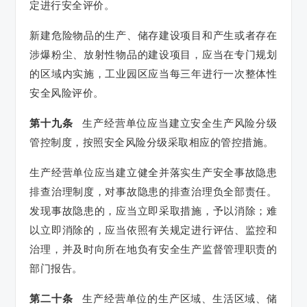
定进行安全评价。
新建危险物品的生产、储存建设项目和产生或者存在
涉爆粉尘、放射性物品的建设项目，应当在专门规划
的区域内实施，工业园区应当每三年进行一次整体性
安全风险评价。
第十九条
生产经营单位应当建立安全生产风险分级
管控制度，按照安全风险分级采取相应的管控措施。
生产经营单位应当建立健全并落实生产安全事故隐患
排查治理制度，对事故隐患的排查治理负全部责任。
发现事故隐患的，应当立即采取措施，予以消除；难
以立即消除的，应当依照有关规定进行评估、监控和
治理，并及时向所在地负有安全生产监督管理职责的
部门报告。
第二十条
生产经营单位的生产区域、生活区域、储