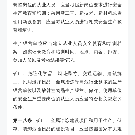
调整岗位的从业人员，应当根据新岗位要求进行安全
生产教育和培训；采用新工艺、新技术、新材料或者
使用新设备的，应当对从业人员进行相关安全生产教
育和培训。
生产经营单位应当建立从业人员安全教育和培训档
案，如实记录教育和培训时间、地点、内容、师资、
参加人员以及考核结果等情况。
矿山、危险化学品、烟花爆竹、交通运输、建筑施
工、民用爆炸物品、金属冶炼等高危行业领域的生产
经营单位以及放射性物品生产经营、储存、使用单位
的安全生产重要岗位的从业人员应当符合相关规定的
条件。
第十八条
矿山、金属冶炼建设项目和用于生产、储
存、装卸危险物品的建设项目，应当按照国家有关规