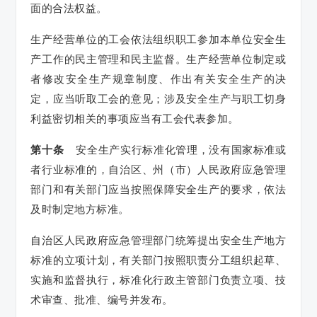
面的合法权益。
生产经营单位的工会依法组织职工参加本单位安全生
产工作的民主管理和民主监督。生产经营单位制定或
者修改安全生产规章制度、作出有关安全生产的决
定，应当听取工会的意见；涉及安全生产与职工切身
利益密切相关的事项应当有工会代表参加。
第十条
安全生产实行标准化管理，没有国家标准或
者行业标准的，自治区、州（市）人民政府应急管理
部门和有关部门应当按照保障安全生产的要求，依法
及时制定地方标准。
自治区人民政府应急管理部门统筹提出安全生产地方
标准的立项计划，有关部门按照职责分工组织起草、
实施和监督执行，标准化行政主管部门负责立项、技
术审查、批准、编号并发布。