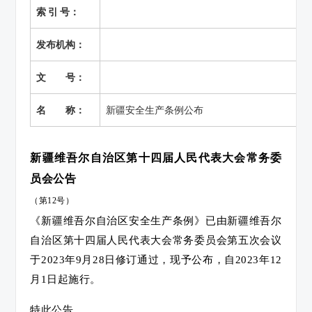
索 引 号：
发布机构：
文 号：
名 称：
新疆安全生产条例公布
新疆维吾尔自治区第十四届人民代表大会常务委
员会公告
（第12号）
《新疆维吾尔自治区安全生产条例》已由新疆维吾尔
自治区第十四届人民代表大会常务委员会第五次会议
于2023年9月28日修订通过，现予公布，自2023年12
月1日起施行。
特此公告。