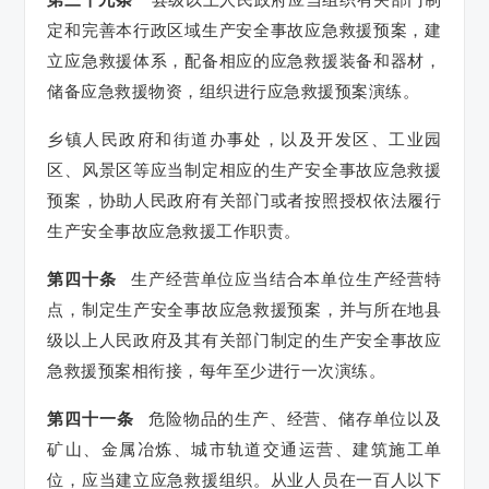
定和完善本行政区域生产安全事故应急救援预案，建
立应急救援体系，配备相应的应急救援装备和器材，
储备应急救援物资，组织进行应急救援预案演练。
乡镇人民政府和街道办事处，以及开发区、工业园
区、风景区等应当制定相应的生产安全事故应急救援
预案，协助人民政府有关部门或者按照授权依法履行
生产安全事故应急救援工作职责。
第四十条
生产经营单位应当结合本单位生产经营特
点，制定生产安全事故应急救援预案，并与所在地县
级以上人民政府及其有关部门制定的生产安全事故应
急救援预案相衔接，每年至少进行一次演练。
第四十一条
危险物品的生产、经营、储存单位以及
矿山、金属冶炼、城市轨道交通运营、建筑施工单
位，应当建立应急救援组织。从业人员在一百人以下