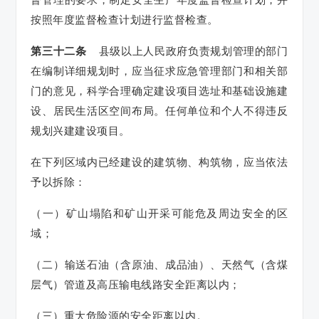
按照年度监督检查计划进行监督检查。
第三十二条
县级以上人民政府负责规划管理的部门
在编制详细规划时，应当征求应急管理部门和相关部
门的意见，科学合理确定建设项目选址和基础设施建
设、居民生活区空间布局。任何单位和个人不得违反
规划兴建建设项目。
在下列区域内已经建设的建筑物、构筑物，应当依法
予以拆除：
（一）矿山塌陷和矿山开采可能危及周边安全的区
域；
（二）输送石油（含原油、成品油）、天然气（含煤
层气）管道及高压输电线路安全距离以内；
（三）重大危险源的安全距离以内。