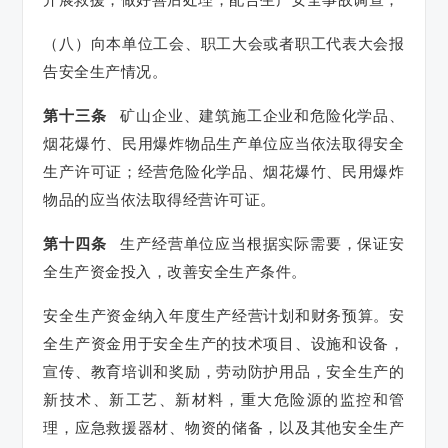
（八）向本单位工会、职工大会或者职工代表大会报
告安全生产情况。
第十三条
矿山企业、建筑施工企业和危险化学品、
烟花爆竹、民用爆炸物品生产单位应当依法取得安全
生产许可证；经营危险化学品、烟花爆竹、民用爆炸
物品的应当依法取得经营许可证。
第十四条
生产经营单位应当根据实际需要，保证安
全生产资金投入，改善安全生产条件。
安全生产资金纳入年度生产经营计划和财务预算。安
全生产资金用于安全生产的技术项目、设施和设备，
宣传、教育培训和奖励，劳动防护用品，安全生产的
新技术、新工艺、新材料，重大危险源的监控和管
理，应急救援器材、物资的储备，以及其他安全生产