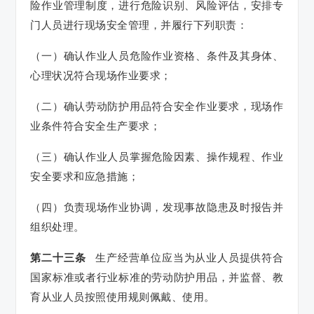
险作业管理制度，进行危险识别、风险评估，安排专
门人员进行现场安全管理，并履行下列职责：
（一）确认作业人员危险作业资格、条件及其身体、
心理状况符合现场作业要求；
（二）确认劳动防护用品符合安全作业要求，现场作
业条件符合安全生产要求；
（三）确认作业人员掌握危险因素、操作规程、作业
安全要求和应急措施；
（四）负责现场作业协调，发现事故隐患及时报告并
组织处理。
第二十三条
生产经营单位应当为从业人员提供符合
国家标准或者行业标准的劳动防护用品，并监督、教
育从业人员按照使用规则佩戴、使用。