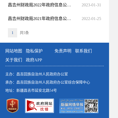
昌吉州财政局2022年政府信息公开工作年度报告
2023-01-31
昌吉州财政局2021年政府信息公开工作年度报告
2022-01-25
1
共5条
网站地图
隐私保护
免责声明
联系我们
关于我们
政府APP
主办：昌吉回族自治州人民政府办公室
承办：昌吉回族自治州人民政府办公室综合保障中心
地址：新疆昌吉市延安北路54号