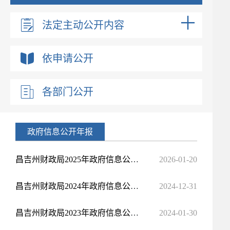
法定主动公开内容
依申请公开
各部门公开
政府信息公开年报
昌吉州财政局2025年政府信息公开工作年度报告
2026-01-20
昌吉州财政局2024年政府信息公开工作年度报告
2024-12-31
昌吉州财政局2023年政府信息公开工作年度报告
2024-01-30