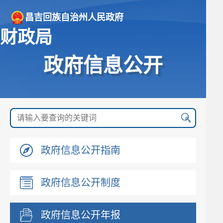
昌吉回族自治州人民政府
财政局
政府信息公开
政府信息公开指南
政府信息公开制度
政府信息公开年报