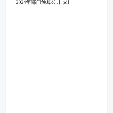
2024年部门预算公开.pdf