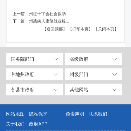
上一篇：
州红十字会社会救助...
下一篇：
州残疾人康复就业服...
【返回顶部】
【打印本页】
【关闭本页】
国务院部门
省级政府
各地州政府
州级部门
各县市政府
其他网站
网站地图
隐私保护
免责声明
联系我们
关于我们
政府APP