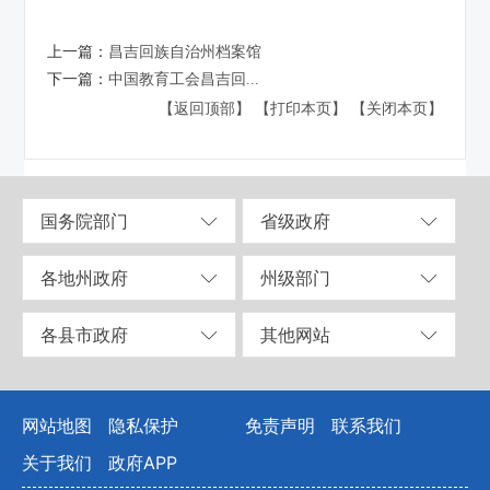
上一篇：
昌吉回族自治州档案馆
下一篇：
中国教育工会昌吉回...
【返回顶部】
【打印本页】
【关闭本页】
国务院部门
省级政府
各地州政府
州级部门
各县市政府
其他网站
网站地图
隐私保护
免责声明
联系我们
关于我们
政府APP