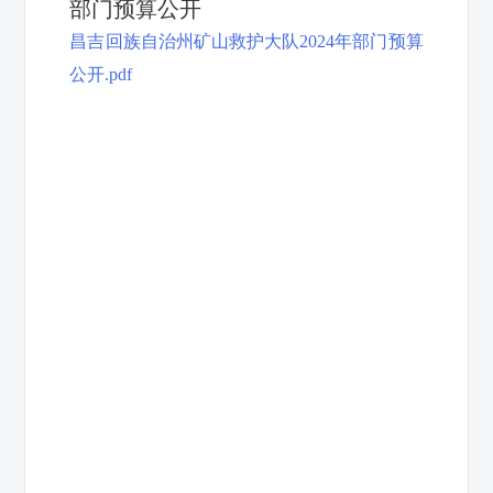
部门预算公开
昌吉回族自治州矿山救护大队2024年部门预算
公开.pdf