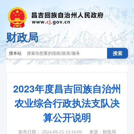
财政局
搜索
搜本站
2023年度昌吉回族自治州
农业综合行政执法支队决
算公开说明
发布日期： 2024-09-25 13:16:09
来源：财政局