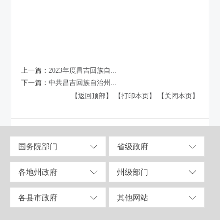
上一篇：
2023年度昌吉回族自...
下一篇：
中共昌吉回族自治州...
【返回顶部】
【打印本页】
【关闭本页】
国务院部门
省级政府
各地州政府
州级部门
各县市政府
其他网站