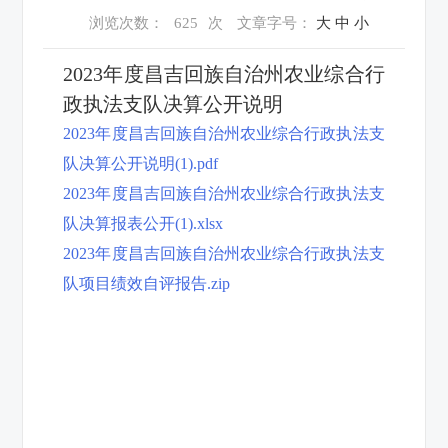
浏览次数：
625
次
文章字号：
大
中
小
2023年度昌吉回族自治州农业综合行
政执法支队决算公开说明
2023年度昌吉回族自治州农业综合行政执法支
队决算公开说明(1).pdf
2023年度昌吉回族自治州农业综合行政执法支
队决算报表公开(1).xlsx
2023年度昌吉回族自治州农业综合行政执法支
队项目绩效自评报告.zip