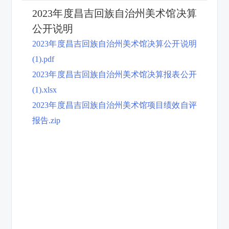
2023年度昌吉回族自治州美术馆决算
公开说明
2023年度昌吉回族自治州美术馆决算公开说明
(1).pdf
2023年度昌吉回族自治州美术馆决算报表公开
(1).xlsx
2023年度昌吉回族自治州美术馆项目绩效自评
报告.zip