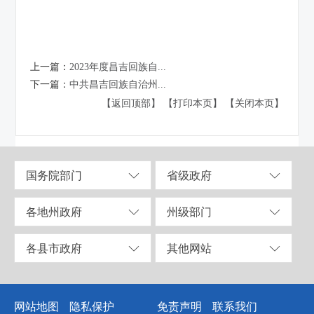
上一篇：
2023年度昌吉回族自...
下一篇：
中共昌吉回族自治州...
【返回顶部】
【打印本页】
【关闭本页】
国务院部门
省级政府
各地州政府
州级部门
各县市政府
其他网站
网站地图
隐私保护
免责声明
联系我们