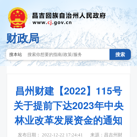
财政局
搜索
搜本站
昌州财建【2022】115号
关于提前下达2023年中央
林业改革发展资金的通知
发布日期： 2022-12-22 17:24:41
来源：昌吉州财