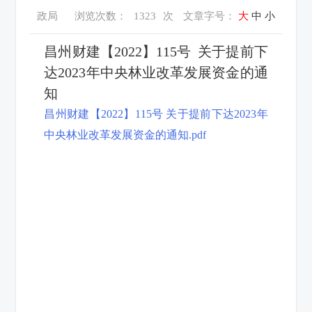
政局
浏览次数：
1323
次
文章字号：
大
中
小
昌州财建【2022】115号 关于提前下
达2023年中央林业改革发展资金的通
知
昌州财建【2022】115号 关于提前下达2023年
中央林业改革发展资金的通知.pdf