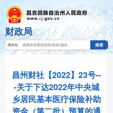
财政局
搜索
搜本站
昌州财社【2022】23号--
-关于下达2022年中央城
乡居民基本医疗保险补助
资金（第二批）预算的通