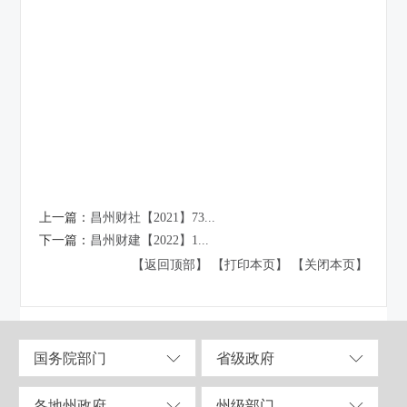
上一篇：
昌州财社【2021】73...
下一篇：
昌州财建【2022】1...
【返回顶部】
【打印本页】
【关闭本页】
国务院部门
省级政府
各地州政府
州级部门