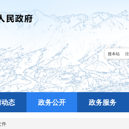
搜本站
门动态
政务公开
政务服务
文件