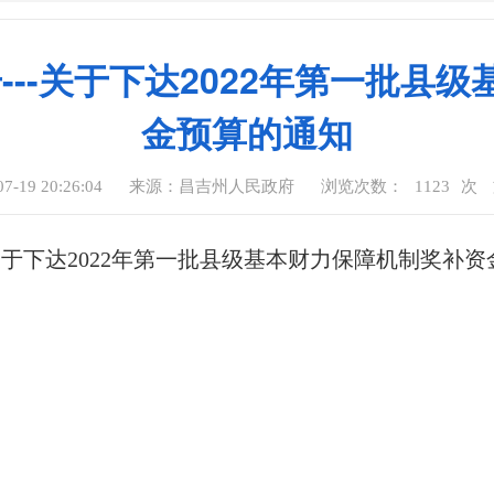
号---关于下达2022年第一批
金预算的通知
-19 20:26:04
来源：昌吉州人民政府
浏览次数：
1123
次
--关于下达2022年第一批县级基本财力保障机制奖补资