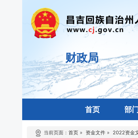
财政局
首页
部
当前页面：
首页
»
资金文件
»
2022资金