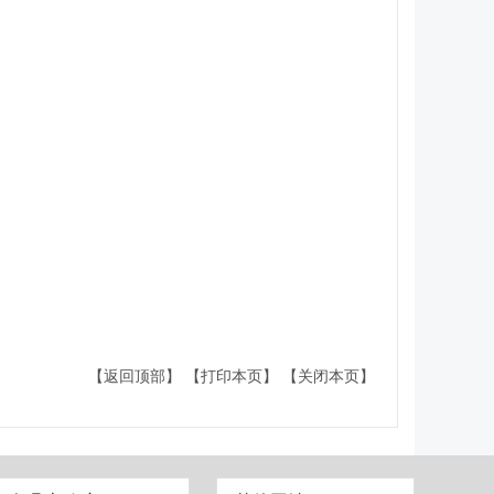
【返回顶部】
【打印本页】
【关闭本页】