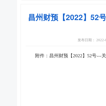
昌州财预【2022】52
发布日期： 2022-07
附件：
昌州财预【2022】52号-