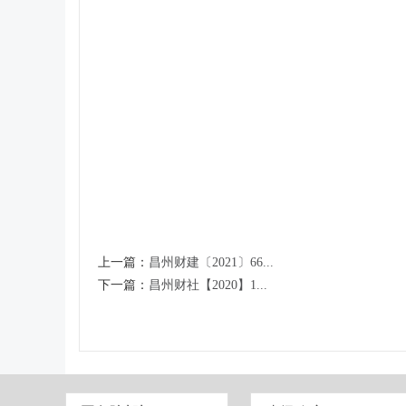
上一篇：
昌州财建〔2021〕66...
下一篇：
昌州财社【2020】1...