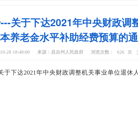
号---关于下达2021年中央财
本养老金水平补助经费预算的通
-28 18:48:00
来源：昌吉州人民政府
浏览次数：
626
次
号---关于下达2021年中央财政调整机关事业单位