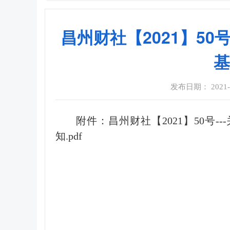
昌州财社【2021】50
基
发布日期： 2021-10
附件：
昌州财社【2021】50
知.pdf