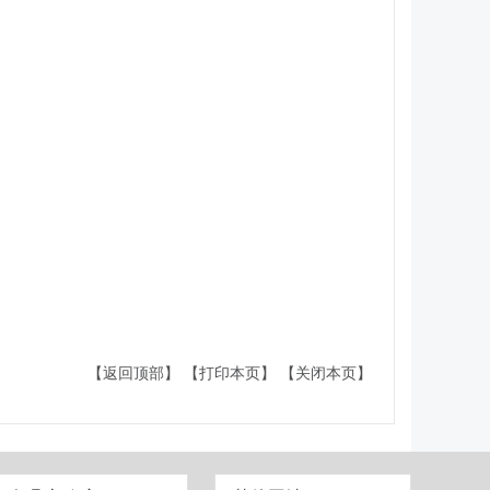
【返回顶部】
【打印本页】
【关闭本页】