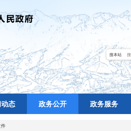
搜本站
门动态
政务公开
政务服务
文件