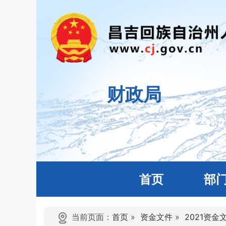
财政局
首页
部
当前页面：
首页
»
资金文件
»
2021资金