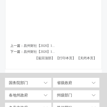
上一篇：
昌州财社【2020】1...
下一篇：
昌州财社【2020】1...
【返回顶部】
【打印本页】
【关闭本页】
国务院部门
省级政府
各地州政府
州级部门