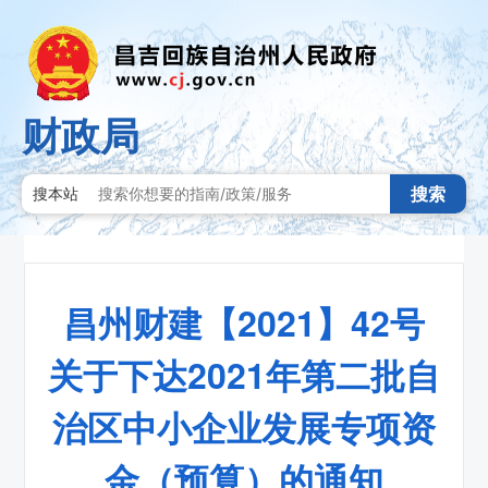
财政局
搜索
搜本站
昌州财建【2021】42号
关于下达2021年第二批自
治区中小企业发展专项资
金（预算）的通知