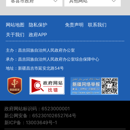
各县市政府
其他网站
网站地图
隐私保护
免责声明
联系我们
关于我们
政府APP
主办：昌吉回族自治州人民政府办公室
承办：昌吉回族自治州人民政府办公室综合保障中心
地址：新疆昌吉市延安北路54号
政府网站标识码：6523000001
新公网安备：65230102652764号
新ICP备：13003649号-1