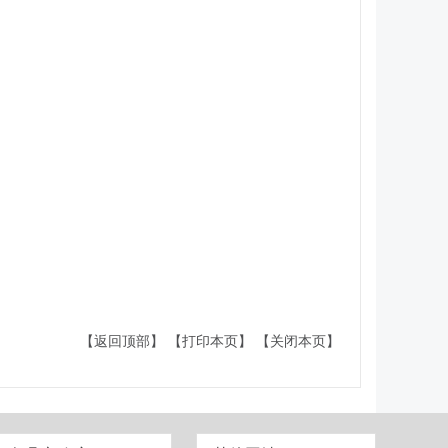
【返回顶部】
【打印本页】
【关闭本页】