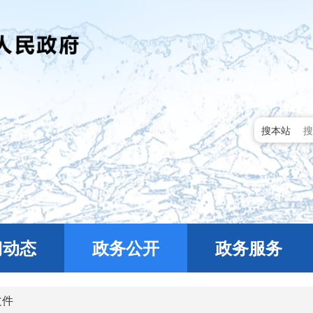
搜本站
门动态
政务公开
政务服务
文件