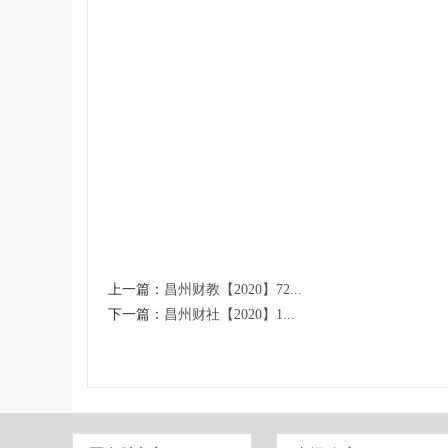
上一篇：
昌州财教【2020】72...
下一篇：
昌州财社【2020】1...