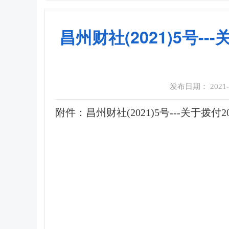
昌州财社(2021)5号
发布日期： 2021-05
附件：
昌州财社(2021)5号---关于