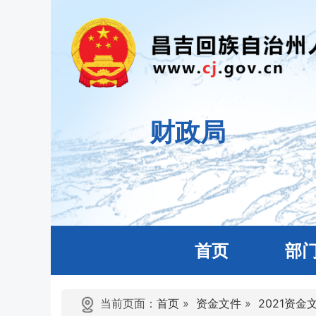
财政局
首页
部
当前页面：
首页
»
资金文件
»
2021资金