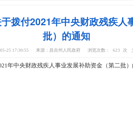
---关于拨付2021年中央财政残
批）的通知
-25 17:30:55
来源：昌吉州人民政府
浏览次数：
623
次
拨付2021年中央财政残疾人事业发展补助资金（第二批）的