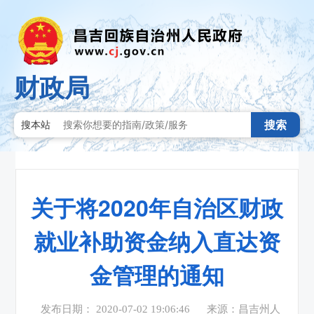
财政局
搜索
搜本站
关于将2020年自治区财政
就业补助资金纳入直达资
金管理的通知
发布日期： 2020-07-02 19:06:46
来源：昌吉州人