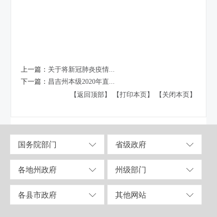
上一篇：
关于将新冠肺炎疫情...
下一篇：
昌吉州本级2020年直...
【返回顶部】
【打印本页】
【关闭本页】
国务院部门
省级政府
各地州政府
州级部门
各县市政府
其他网站