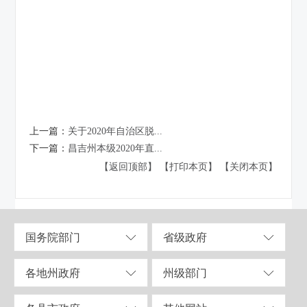
上一篇：
关于2020年自治区脱...
下一篇：
昌吉州本级2020年直...
【返回顶部】
【打印本页】
【关闭本页】
国务院部门
省级政府
各地州政府
州级部门