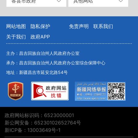
各县市政府
其他网站
网站地图
隐私保护
免责声明
联系我们
关于我们
政府APP
主办：昌吉回族自治州人民政府办公室
承办：昌吉回族自治州人民政府办公室综合保障中心
地址：新疆昌吉市延安北路54号
政府网站标识码：6523000001
新公网安备：65230102652764号
新ICP备：13003649号-1