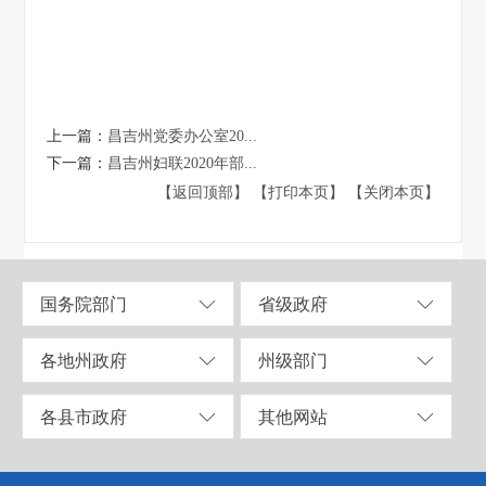
上一篇：
昌吉州党委办公室20...
下一篇：
昌吉州妇联2020年部...
【返回顶部】
【打印本页】
【关闭本页】
国务院部门
省级政府
各地州政府
州级部门
各县市政府
其他网站