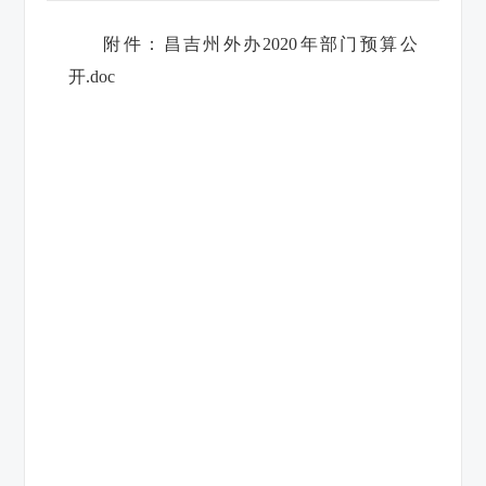
附件：
昌吉州外办2020年部门预算公
开.doc