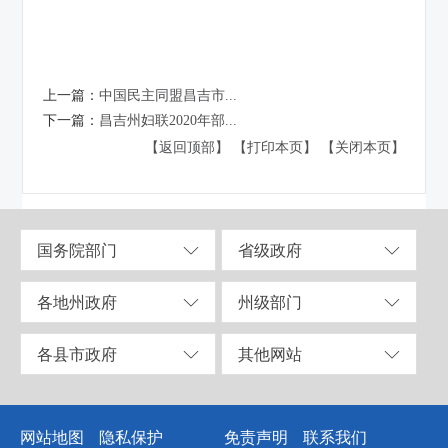
上一篇：
中国民主同盟昌吉市...
下一篇：
昌吉州妇联2020年部...
【返回顶部】
【打印本页】
【关闭本页】
国务院部门
省级政府
各地州政府
州级部门
各县市政府
其他网站
网站地图
隐私保护
免责声明
联系我们