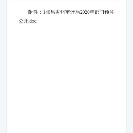
附件：
146昌吉州审计局2020年部门预算
公开.doc