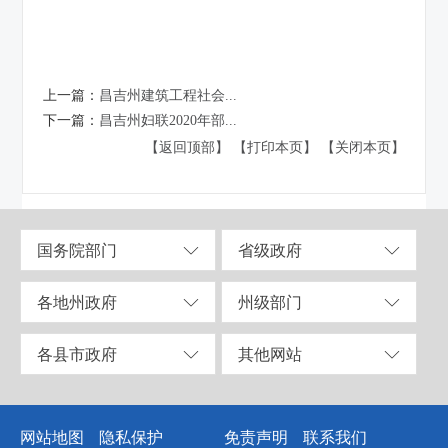
上一篇：
昌吉州建筑工程社会...
下一篇：
昌吉州妇联2020年部...
【返回顶部】
【打印本页】
【关闭本页】
国务院部门
省级政府
各地州政府
州级部门
各县市政府
其他网站
网站地图
隐私保护
免责声明
联系我们