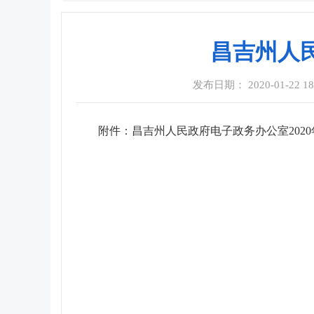
昌吉州人
发布日期： 2020-01-22 18
附件：
昌吉州人民政府电子政务办公室2020年