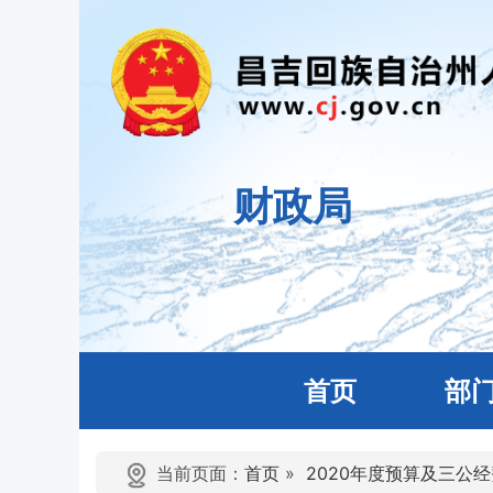
财政局
首页
部
当前页面：
首页
»
2020年度预算及三公经