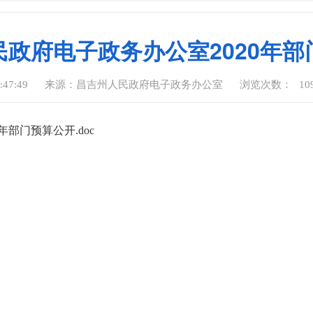
民政府电子政务办公室2020年部
:47:49
来源：昌吉州人民政府电子政务办公室
浏览次数：
10
部门预算公开.doc