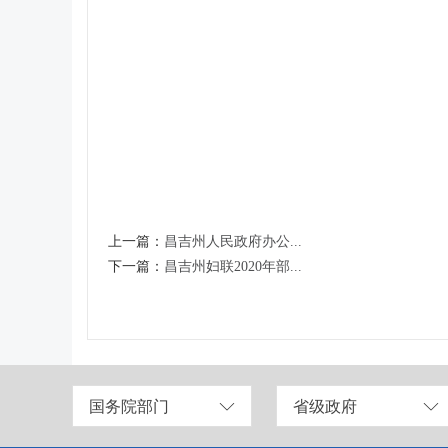
上一篇：
昌吉州人民政府办公...
下一篇：
昌吉州妇联2020年部...
国务院部门
省级政府