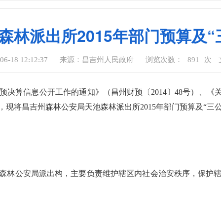
森林派出所2015年部门预算及“
-18 12:12:37
来源：昌吉州人民政府
浏览次数：
891
次
决算信息公开工作的通知》（昌州财预〔2014〕48号）、《关于
定，现将昌吉州森林公安局天池森林派出所2015年部门预算及“三
森林公安局派出构，主要负责维护辖区内社会治安秩序，保护