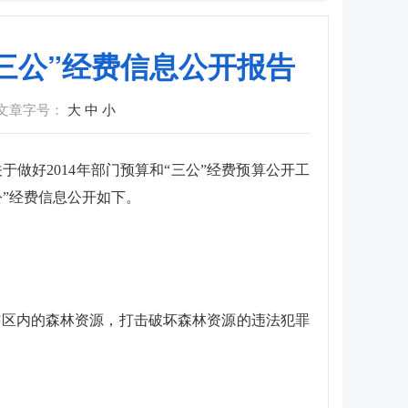
三公”经费信息公开报告
文章字号：
大
中
小
做好2014年部门预算和“三公”经费预算公开工
公”经费信息公开如下。
辖区内的森林资源，打击破坏森林资源的违法犯罪