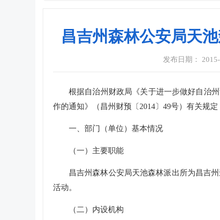
昌吉州森林公安局天池
发布日期： 2015-06
根据自治州财政局《关于进一步做好自治州预
作的通知》（昌州财预〔2014〕49号）有关规
一、部门（单位）基本情况
（一）主要职能
昌吉州森林公安局天池森林派出所为昌吉州
活动。
（二）内设机构