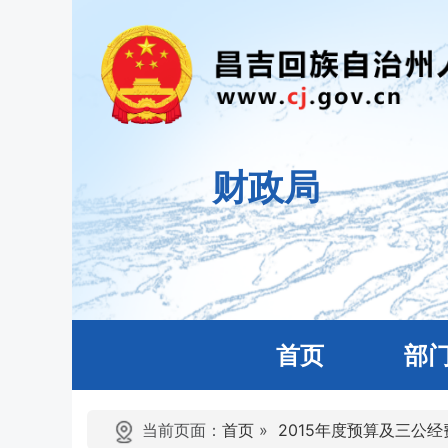
财政局
首页
部
当前页面：
首页
»
2015年度预算及三公经