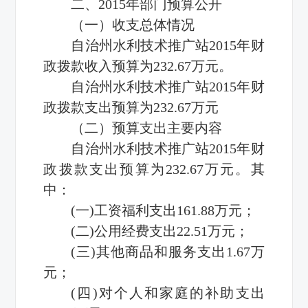
二、2015年部门预算公开
（一）收支总体情况
自治州水利技术推广站2015年财
政拨款收入预算为232.67万元。
自治州水利技术推广站2015年财
政拨款支出预算为232.67万元
（二）预算支出主要内容
自治州水利技术推广站2015年财
政拨款支出预算为232.67万元。其
中：
(一)工资福利支出161.88万元；
(二)公用经费支出22.51万元；
(三)其他商品和服务支出1.67万
元；
(四)对个人和家庭的补助支出