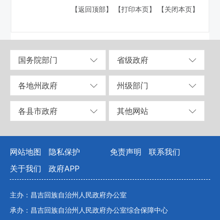
【返回顶部】
【打印本页】
【关闭本页】
国务院部门
省级政府
各地州政府
州级部门
各县市政府
其他网站
网站地图
隐私保护
免责声明
联系我们
关于我们
政府APP
主办：昌吉回族自治州人民政府办公室
承办：昌吉回族自治州人民政府办公室综合保障中心