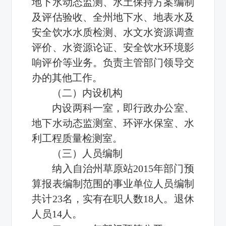
地下水动态监测、水土保持方案编制
及评估验收、全州地下水、地表水及
安全饮水水质检测、水文水资源调查
评价、水资源论证、安全饮水环境影
响评价等业务。负责主管部门领导交
办的其他工作。
（二）内设机构
内设两科一室，即行政办公室、
地下水动态监测室、环评水保室、水
利工程质量检测室。
（三）人员编制
纳入自治州草原站2015年部门预
算报表编制范围的事业单位人员编制
共计23名，实有在职人数18人。退休
人员14人。