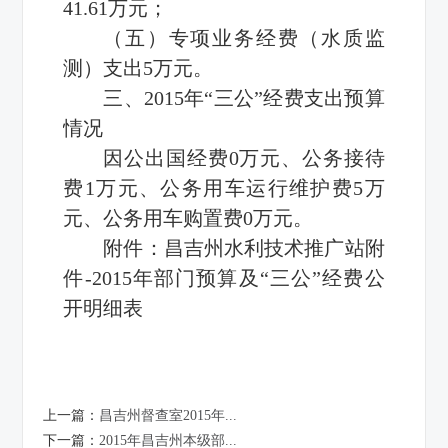
41.61万元；
（五）专项业务经费（水质监
测）支出5万元。
三、2015年“三公”经费支出预算
情况
因公出国经费0万元、公务接待
费1万元、公务用车运行维护费5万
元、公务用车购置费0万元。
附件：
昌吉州水利技术推广站附
件-2015年部门预算及“三公”经费公
开明细表
上一篇：
昌吉州督查室2015年...
下一篇：
2015年昌吉州本级部...