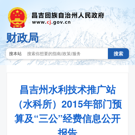
财政局
搜索
搜本站
昌吉州水利技术推广站
（水科所）2015年部门预
算及“三公”经费信息公开
报告