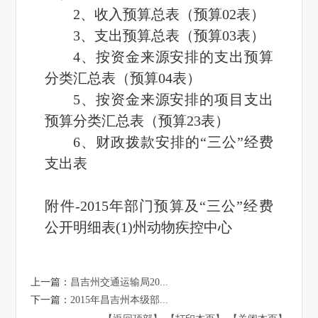
2、收入预算总表（预算02表）
3、支出预算总表（预算03表）
4、按资金来源安排的支出预算
分类汇总表（预算04表）
5、按资金来源安排的项目支出
预算分类汇总表（预算23表）
6、财政拨款安排的“三公”经费
支出表
附件-2015年部门预算及“三公”经费
公开明细表(1)州动物疾控中心
上一篇：
昌吉州交通运输局20...
下一篇：
2015年昌吉州本级部...