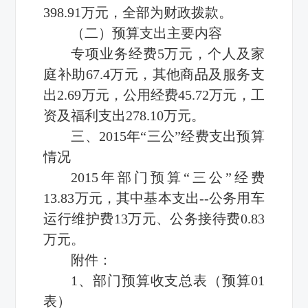
398.91万元，全部为财政拨款。
（二）预算支出主要内容
专项业务经费5万元，个人及家
庭补助67.4万元，其他商品及服务支
出2.69万元，公用经费45.72万元，工
资及福利支出278.10万元。
三、2015年“三公”经费支出预算
情况
2015年部门预算“三公”经费
13.83万元，其中基本支出--公务用车
运行维护费13万元、公务接待费0.83
万元。
附件：
1、部门预算收支总表（预算01
表）