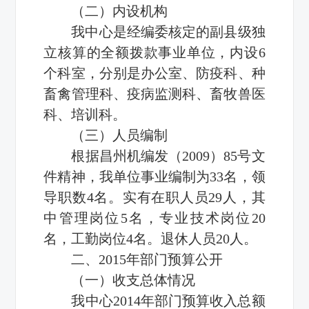
（二）内设机构
我中心是经编委核定的副县级独
立核算的全额拨款事业单位，内设6
个科室，分别是办公室、防疫科、种
畜禽管理科、疫病监测科、畜牧兽医
科、培训科。
（三）人员编制
根据昌州机编发（2009）85号文
件精神，我单位事业编制为33名，领
导职数4名。实有在职人员29人，其
中管理岗位5名，专业技术岗位20
名，工勤岗位4名。退休人员20人。
二、2015年部门预算公开
（一）收支总体情况
我中心2014年部门预算收入总额