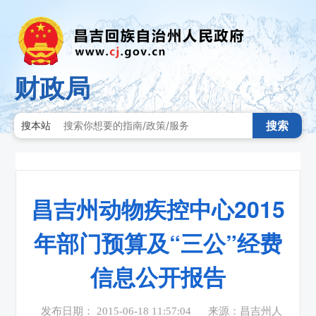
财政局
搜索
搜本站
昌吉州动物疾控中心2015
年部门预算及“三公”经费
信息公开报告
发布日期： 2015-06-18 11:57:04
来源：昌吉州人