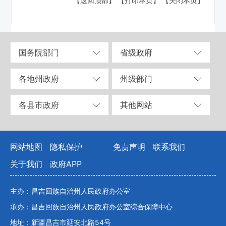
【返回顶部】
【打印本页】
【关闭本页】
国务院部门
省级政府
各地州政府
州级部门
各县市政府
其他网站
网站地图
隐私保护
免责声明
联系我们
关于我们
政府APP
主办：昌吉回族自治州人民政府办公室
承办：昌吉回族自治州人民政府办公室综合保障中心
地址：新疆昌吉市延安北路54号