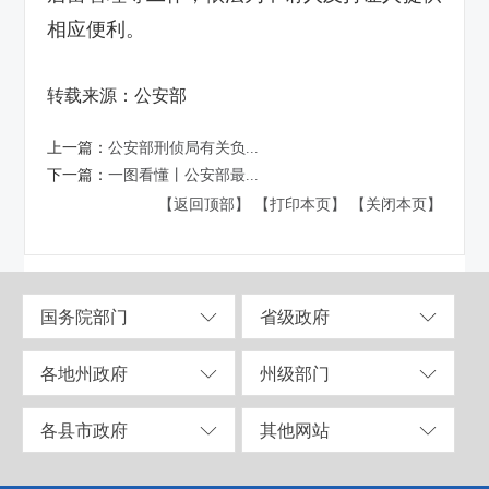
相应便利。
转载来源：公安部
上一篇：
公安部刑侦局有关负...
下一篇：
一图看懂丨公安部最...
【返回顶部】
【打印本页】
【关闭本页】
国务院部门
省级政府
各地州政府
州级部门
各县市政府
其他网站