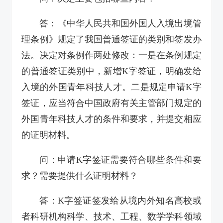
答：《中华人民共和国外国人入境出境管
理条例》规定了我国普通签证的类别和签发办
法。决定对条例作两处修改：一是在条例规定
的普通签证类别中，新增K字签证，明确发给
入境的外国青年科技人才。二是规定申请K字
签证，应当符合中国政府有关主管部门规定的
外国青年科技人才的条件和要求，并提交相应
的证明材料。
问：申请K字签证需要符合哪些条件和要
求？需要提供什么证明材料？
答：K字签证签发给从境内外知名高校或
者科研机构科学、技术、工程、数学学科领域