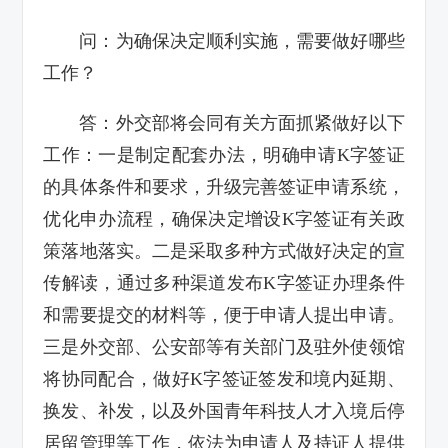
问：为确保决定顺利实施，需要做好哪些
工作？
答：外交部将会同有关方面抓紧做好以下
工作：一是制定配套办法，明确申请K字签证
的具体条件和要求，升级完善签证申请系统，
优化申办流程，确保决定增设K字签证有关政
策落地落实。二是采取多种方式做好决定的宣
传解读，通过多种渠道发布K字签证办理条件
和需要提交的材料等，便于申请人提出申请。
三是外交部、公安部等有关部门及驻外使领馆
将协同配合，做好K字签证签发和境内延期、
换发、补发，以及外国青年科技人才入境后停
居留管理等工作，依法为申请人及持证人提供