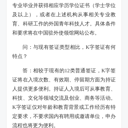
专业毕业并获得相应学历学位证书（学士学位
及以上），或者在上述机构从事相关专业教
育、科研工作的外国青年科技人才。具体条件
和要求将在中国驻外使领馆网站公布。
问：与现有签证类型相比，K字签证有何
特点？
答：相较于现有的12类普通签证，K字签
证将在入境次数、有效期、停留期方面为持证
人提供更多便利。持证人入境后可从事教育、
科技、文化等领域交流及创业、商务等活动。
K字签证仅对年龄和教育背景或工作经历有特
定要求，不要求国内有聘用或邀请单位，申办
流程也将更为便利。