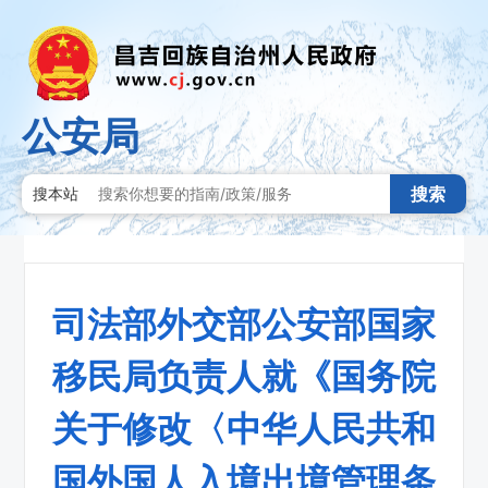
公安局
搜索
搜本站
司法部外交部公安部国家
移民局负责人就《国务院
关于修改〈中华人民共和
国外国人入境出境管理条