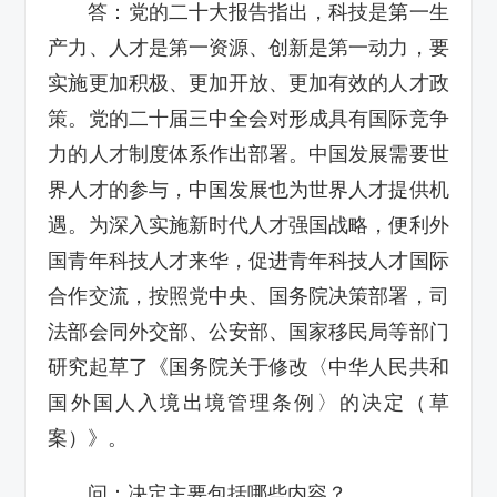
答：党的二十大报告指出，科技是第一生
产力、人才是第一资源、创新是第一动力，要
实施更加积极、更加开放、更加有效的人才政
策。党的二十届三中全会对形成具有国际竞争
力的人才制度体系作出部署。中国发展需要世
界人才的参与，中国发展也为世界人才提供机
遇。为深入实施新时代人才强国战略，便利外
国青年科技人才来华，促进青年科技人才国际
合作交流，按照党中央、国务院决策部署，司
法部会同外交部、公安部、国家移民局等部门
研究起草了《国务院关于修改〈中华人民共和
国外国人入境出境管理条例〉的决定（草
案）》。
问：决定主要包括哪些内容？