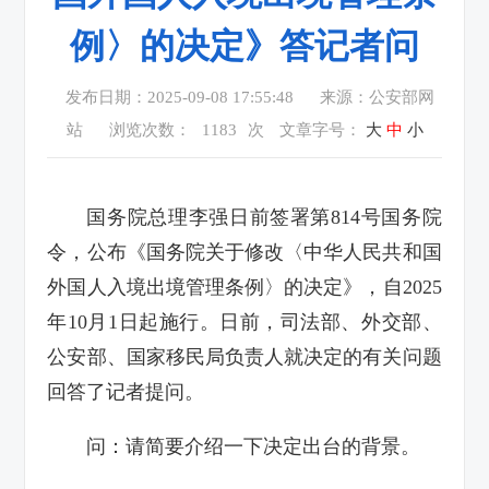
例〉的决定》答记者问
发布日期：2025-09-08 17:55:48
来源：公安部网
站
浏览次数：
1183
次
文章字号：
大
中
小
国务院总理李强日前签署第814号国务院
令，公布《国务院关于修改〈中华人民共和国
外国人入境出境管理条例〉的决定》，自2025
年10月1日起施行。日前，司法部、外交部、
公安部、国家移民局负责人就决定的有关问题
回答了记者提问。
问：请简要介绍一下决定出台的背景。