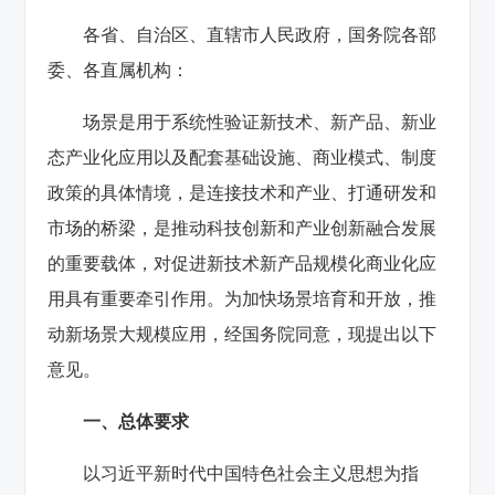
各省、自治区、直辖市人民政府，国务院各部
委、各直属机构：
场景是用于系统性验证新技术、新产品、新业
态产业化应用以及配套基础设施、商业模式、制度
政策的具体情境，是连接技术和产业、打通研发和
市场的桥梁，是推动科技创新和产业创新融合发展
的重要载体，对促进新技术新产品规模化商业化应
用具有重要牵引作用。为加快场景培育和开放，推
动新场景大规模应用，经国务院同意，现提出以下
意见。
一、总体要求
以习近平新时代中国特色社会主义思想为指