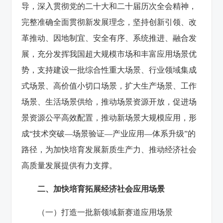
导，深入贯彻党的二十大和二十届历次全会精神，
完整准确全面贯彻新发展理念，坚持创新引领、改
革推动、因地制宜、安全有序、系统推进、融合发
展，充分发挥我国超大规模市场和丰富应用场景优
势，支持建设一批综合性重大场景、行业领域集成
式场景、高价值小切口场景，扩大生产场景、工作
场景、生活场景供给，推动场景资源开放，促进场
景资源公平高效配置，推动新场景大规模应用，形
成“技术突破—场景验证—产业应用—体系升级”的
路径，为加快培育发展新质生产力、推动经济社会
高质量发展提供有力支撑。
二、加快培育拓展经济社会应用场景
（一）打造一批新领域新赛道应用场景