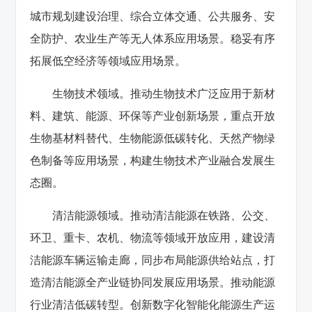
城市规划建设治理、综合立体交通、公共服务、安
全防护、农业生产等无人体系应用场景。稳妥有序
拓展低空经济等领域应用场景。
生物技术领域。推动生物技术广泛应用于新材
料、建筑、能源、环保等产业创新场景，重点开放
生物基材料替代、生物能源低碳转化、天然产物绿
色制备等应用场景，构建生物技术产业融合发展生
态圈。
清洁能源领域。推动清洁能源在铁路、公交、
环卫、重卡、农机、物流等领域开放应用，建设清
洁能源车辆运输走廊，同步布局能源供给站点，打
造清洁能源全产业链协同发展应用场景。推动能源
行业清洁低碳转型。创新数字化智能化能源生产运