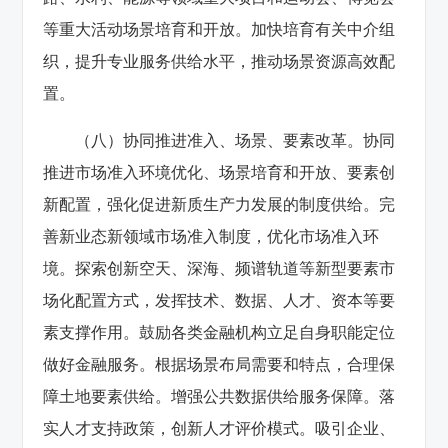
等重大活动场景培育和开放。加快培育有关中介组
织，提升专业服务供给水平，推动场景资源高效配
置。
（八）协同推进准入、场景、要素改革。协同
推进市场准入环境优化、场景培育和开放、要素创
新配置，强化促进新质生产力发展的制度供给。完
善新业态新领域市场准入制度，优化市场准入环
境。探索创新空天、深海、频谱轨道等新型要素市
场化配置方式，发挥技术、数据、人才、资本等要
素支撑作用。鼓励各类金融机构立足自身职能定位
做好金融服务。根据场景布局需要和特点，合理保
障土地要素供给。增强公共数据供给服务保障。落
实人才支持政策，创新人才评价模式。吸引企业、