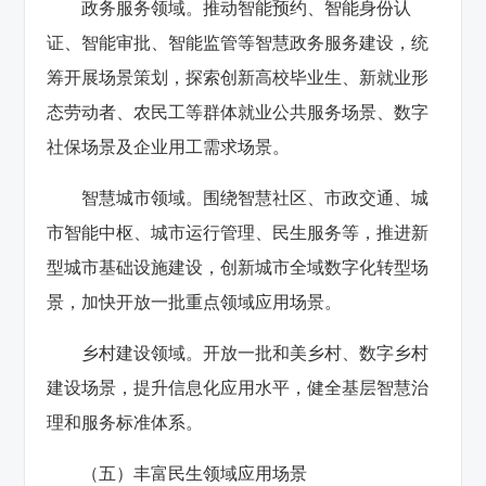
政务服务领域。推动智能预约、智能身份认
证、智能审批、智能监管等智慧政务服务建设，统
筹开展场景策划，探索创新高校毕业生、新就业形
态劳动者、农民工等群体就业公共服务场景、数字
社保场景及企业用工需求场景。
智慧城市领域。围绕智慧社区、市政交通、城
市智能中枢、城市运行管理、民生服务等，推进新
型城市基础设施建设，创新城市全域数字化转型场
景，加快开放一批重点领域应用场景。
乡村建设领域。开放一批和美乡村、数字乡村
建设场景，提升信息化应用水平，健全基层智慧治
理和服务标准体系。
（五）丰富民生领域应用场景