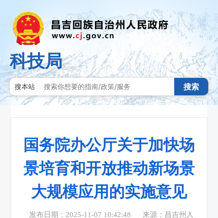
科技局
搜索
搜本站
国务院办公厅关于加快场
景培育和开放推动新场景
大规模应用的实施意见
发布日期：2025-11-07 10:42:48
来源：昌吉州人