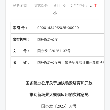
民政府网
浏览次数：
611
次
文章字号：
大
中
小
索 引 号：
000014349/2025-00090
发布机构：
国务院办公厅
文 号：
国办发〔2025〕37号
名 称：
国务院办公厅关于加快场景培育和开放推动新场
国务院办公厅关于加快场景培育和开放
推动新场景大规模应用的实施意见
国办发〔2025〕37号