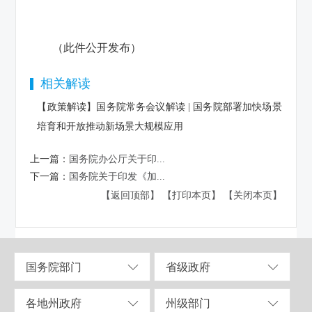
（此件公开发布）
相关解读
【政策解读】国务院常务会议解读 | 国务院部署加快场景
培育和开放推动新场景大规模应用
上一篇：
国务院办公厅关于印...
下一篇：
国务院关于印发《加...
【返回顶部】
【打印本页】
【关闭本页】
国务院部门
省级政府
各地州政府
州级部门