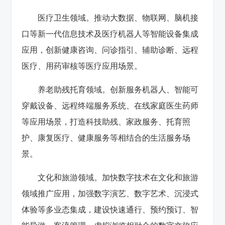
医疗卫生领域。推动大数据、物联网、脑机接
口等新一代信息技术及医疗机器人等智能设备集成
应用，创新健康咨询、问诊指引、辅助诊断、远程
医疗、用药审核等医疗应用场景。
养老助残托育领域。创新服务机器人、智能可
穿戴设备、远程终端服务系统、在线家庭医生药师
等应用场景，打造科技助残、家政服务、托育照
护、康复医疗、健康服务等相结合的生活服务场
景。
文化和旅游领域。加快数字技术在文化和旅游
领域推广应用，加强数字演艺、数字艺术、沉浸式
体验等多业态集成，建设快速通行、预约预订、智