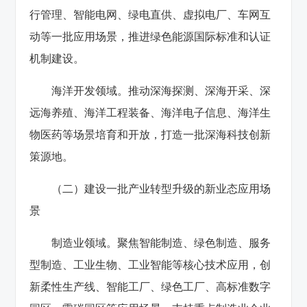
行管理、智能电网、绿电直供、虚拟电厂、车网互
动等一批应用场景，推进绿色能源国际标准和认证
机制建设。
海洋开发领域。推动深海探测、深海开采、深
远海养殖、海洋工程装备、海洋电子信息、海洋生
物医药等场景培育和开放，打造一批深海科技创新
策源地。
（二）建设一批产业转型升级的新业态应用场
景
制造业领域。聚焦智能制造、绿色制造、服务
型制造、工业生物、工业智能等核心技术应用，创
新柔性生产线、智能工厂、绿色工厂、高标准数字