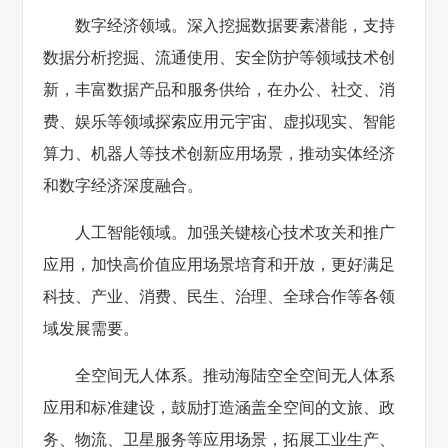
数字经济领域。深入挖掘数据要素潜能，支持
数据分析挖掘、流通使用、安全防护等领域技术创
新，丰富数据产品和服务供给，在办公、社交、消
费、娱乐等领域探索应用元宇宙、虚拟现实、智能
算力、机器人等技术创新应用场景，推动实体经济
和数字经济深度融合。
人工智能领域。加强关键核心技术攻关和推广
应用，加快高价值应用场景培育和开放，更好满足
科技、产业、消费、民生、治理、全球合作等各领
域发展需要。
全空间无人体系。推动海陆空全空间无人体系
应用和标准建设，鼓励打造涵盖全空间的文旅、政
务、物流、卫星服务等应用场景，拓展工业生产、