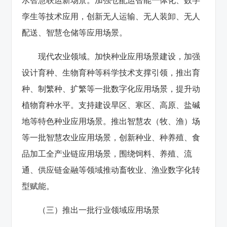
水智慧联运新场景。加强仓配运智能一体化、数字
孪生等技术应用，创新无人运输、无人装卸、无人
配送、智慧仓储等应用场景。
现代农业领域。加快种业应用场景建设，加强
设计育种、生物育种等科学技术支撑引领，推出育
种、制繁种、扩繁等一批数字化应用场景，提升动
植物育种水平。支持建设旱区、寒区、高原、盐碱
地等特色种业应用场景。推出智慧农（牧、渔）场
等一批智慧农业应用场景，创新种业、种养殖、食
品加工全产业链应用场景，围绕饲料、养殖、流
通、供应链金融等领域推动畜牧业、渔业数字化转
型赋能。
（三）推出一批行业领域应用场景