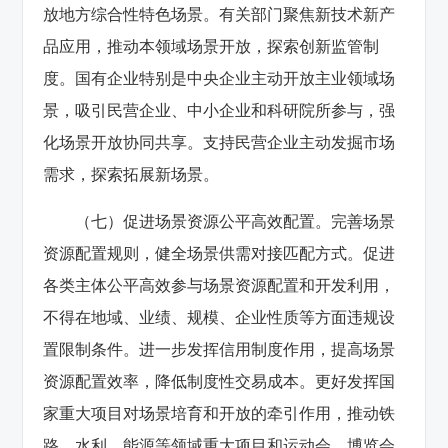
放地方综合性特色场景。有关部门聚焦新技术新产
品应用，推动本领域场景开放，探索创新监管制
度。国有企业特别是中央企业主动开放主业领域场
景，吸引民营企业、中小企业和科研院所参与，强
化场景开放协同共享。支持民营企业主动发掘市场
需求，探索拓展新场景。
（七）促进场景资源公平高效配置。完善场景
资源配置规则，健全场景供需对接匹配方式。促进
各类主体公平高效参与场景资源配置和开发利用，
不得在地域、业绩、规模、企业性质等方面违规设
置限制条件。进一步发挥信用制度作用，提高场景
资源配置效率，降低制度性交易成本。更好发挥国
家重大项目对场景培育和开放的牵引作用，推动铁
路、水利、能源等领域重大项目和运动会、博览会