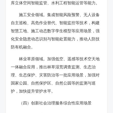
库立体空间智能监管、水利工程智能运管等能力。
施工安全领域。集成智能风险预警、无人设备
自主巡检、高危作业替代、智能监控等技术，构建
智慧工地、施工动态数字孪生模型等应用场景，强
化安全隐患动态识别与智能处置能力，推动人防技
防有机融合。
林业草原领域。加强低空、遥感等技术空天地
一体融合应用，推出林草湿荒调查监测、生态治
理、生态保护、灾害防治等一批应用场景，加强对
国家公园、自然保护区、自然公园等的监测与巡
护，加快提升管护水平。
（四）创新社会治理服务综合性应用场景