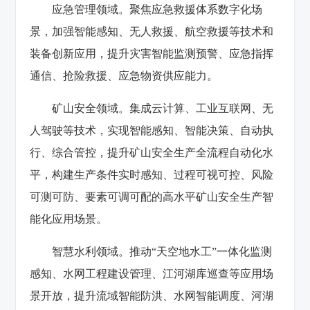
应急管理领域。聚焦应急救援体系数字化场
景，加强智能感知、无人救援、航空救援等技术和
装备创新应用，提升灾害智能监测预警、应急指挥
通信、抢险救援、应急物资供应能力。
矿山安全领域。集成云计算、工业互联网、无
人驾驶等技术，实现智能感知、智能决策、自动执
行、综合管控，提升矿山安全生产全流程自动化水
平，构建生产条件实时感知、过程可视可控、风险
可测可防、要素可调可配的高水平矿山安全生产智
能化应用场景。
智慧水利领域。推动“天空地水工”一体化监测
感知、水网工程建设管理、江河湖库巡查等应用场
景开放，提升流域智能防洪、水网智能调度、河湖