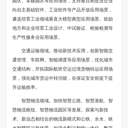
园区、零碳园区等应用场景，支持重点制造业企业
向自主基础软件、工业软件等产品开放应用场景，
遴选培育工业领域垂直大模型典型应用场景。鼓励
地方和企业培育工业设计、中试验证、检验检测等
生产性服务业应用场景。
交通运输领域。推动新技术应用，创新智能交
通管理、车联网、智能调度等应用场景，优化城市
交通结构，开拓国际航班空运过境货物转运应用场
景，强化城市货运中转功能，在保证安全前提下提
升运输效率。
智慧物流领域。加快智慧公路、智慧港航、智
慧物流枢纽、智慧物流园区等发展。探索与新技
术、新业态相结合的物流新模式和公铁、水水、铁