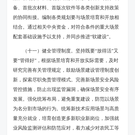
备、首批次材料、首版次软件等各类创新支持政策
的协同衔接。编制各类规划要与场景培育和开放相
结合。通过相关中央资金，对符合条件的重大场景
配套基础设施予以支持，并同步推进“软建设”。
（十一）健全管理制度。坚持既要“放得活”又
要“管得好”，根据场景培育和开放实际需要，及时
研究完善有关管理规定，鼓励场景建设管理制度创
新，探索尽职免责管理模式。完善新场景安全风险
管控措施，防止出现监管漏洞，确保场景安全有序
发展。强化统筹布局，避免重复建设，防范以场景
为名分割市场的行为。统筹新技术应用场景与高质
量充分就业，培育创造更多新职业新岗位，加强就
业风险监测评估和防范应对，着力减少对农民工等