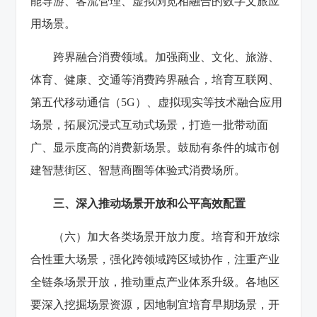
能导游、客流管理、虚拟浏览相融合的数字文旅应
用场景。
跨界融合消费领域。加强商业、文化、旅游、
体育、健康、交通等消费跨界融合，培育互联网、
第五代移动通信（5G）、虚拟现实等技术融合应用
场景，拓展沉浸式互动式场景，打造一批带动面
广、显示度高的消费新场景。鼓励有条件的城市创
建智慧街区、智慧商圈等体验式消费场所。
三、深入推动场景开放和公平高效配置
（六）加大各类场景开放力度。培育和开放综
合性重大场景，强化跨领域跨区域协作，注重产业
全链条场景开放，推动重点产业体系升级。各地区
要深入挖掘场景资源，因地制宜培育早期场景，开