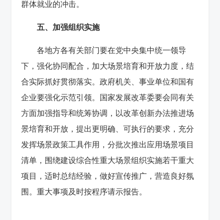
群体就业的冲击。
五、加强组织实施
各地方各有关部门要在党中央集中统一领导
下，强化协同配合，加大场景培育和开放力度，结
合实际抓好贯彻落实。政府机关、事业单位和国有
企业要强化示范引领。国家发展改革委要会同有关
方面加强指导和统筹协调，以改革创新办法推进场
景培育和开放，提出更明确、可执行的要求，充分
发挥场景政策工具作用，分批次推出应用场景项目
清单，围绕建设综合性重大场景组织实施若干重大
项目，适时总结经验，做好宣传推广，营造良好氛
围。重大事项及时按程序请示报告。