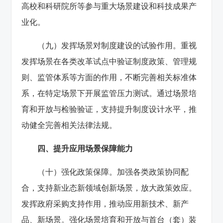
高校和科研院所等参与重大场景建设和科技成果产
业化。
（九）发挥场景对制度建设的试验作用。重视
发挥场景在各类改革试点中验证制度政策、管理规
则、监管体系等方面的作用，不断完善相关标准体
系，在特定场景下开展监管压力测试。通过场景培
育和开放与检验验证，支持提升制度设计水平，推
动健全完善相关法律法规。
四、提升应用场景保障能力
（十）强化政策保障。加强各类政策协同配
合，支持新业态新领域创新场景，放大政策效应。
发挥政府采购支持作用，推动应用新技术、新产
品、新场景。强化场景培育和开放与首台（套）装