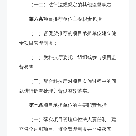
（十二）法律法规规定的其他监督职责。
第六条
项目推荐单位主要职责包括：
（一）督促所推荐的项目承担单位建立健
全项目管理制度；
（二）受科技厅委托，组织或参与项目监
督检查；
（三）配合科技厅对项目实施过程中的问
题进行调查处理并督促整改落实。
第七条
项目承担单位的主要职责包括：
（一）落实项目管理单位法人责任制，建
立健全内部项目、资金管理制度并严格落实；