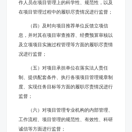
作人员在项目管理上的科学性、规范性，以及
在项目管理过程中的履职尽责情况进行监督；
（四）及时向项目推荐单位反馈立项信
息，并对其在项目审查推荐、经费预算审核以
及立项项目实施过程管理等方面的履职尽责情
况进行监督；
（五）对项目承担单位在落实法人责任
制、提供配套条件、执行各项项目管理规章制
度、实现任务目标等方面的履职尽责情况进行
监督；
（六）对项目管理专业机构的内部管理、
工作流程、项目管理的规范性、有效性、科研
诚信等方面进行监督；