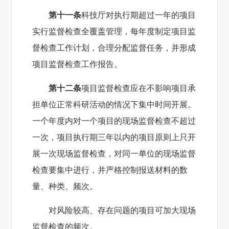
第十一条
科技厅对执行期超过一年的项目
实行监督检查全覆盖管理，每年度制定项目监
督检查工作计划，合理分配监督任务，并形成
项目监督检查工作报告。
第十二条
项目监督检查应在不影响项目承
担单位正常科研活动的情况下集中时间开展。
一个年度内对一个项目的现场监督检查不超过
一次，项目执行期三年以内的项目原则上只开
展一次现场监督检查，对同一单位的现场监督
检查要集中进行，并严格控制报送材料的数
量、种类、频次。
对风险较高、存在问题的项目可加大现场
监督检查的频次。