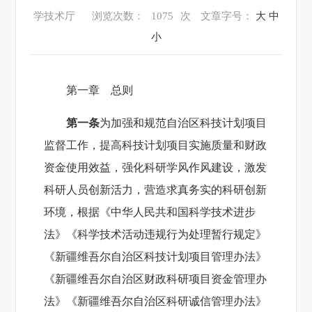
学技术厅
浏览次数：
1075
次
文章字号：
大
中
小
第一章 总则
第一条
为加强和规范自治区科技计划项目
监督工作，提高科技计划项目实施质量和财政
资金使用效益，强化科研学风作风建设，激发
科研人员创新活力，营造求真务实的科研创新
环境，根据《中华人民共和国科学技术进步
法》《科学技术活动违规行为处理暂行规定》
《新疆维吾尔自治区科技计划项目管理办法》
《新疆维吾尔自治区财政科研项目资金管理办
法》《新疆维吾尔自治区科研诚信管理办法》