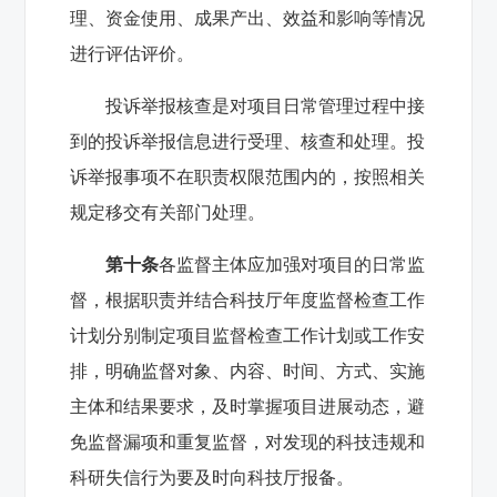
理、资金使用、成果产出、效益和影响等情况
进行评估评价。
投诉举报核查是对项目日常管理过程中接
到的投诉举报信息进行受理、核查和处理。投
诉举报事项不在职责权限范围内的，按照相关
规定移交有关部门处理。
第十条
各监督主体应加强对项目的日常监
督，根据职责并结合科技厅年度监督检查工作
计划分别制定项目监督检查工作计划或工作安
排，明确监督对象、内容、时间、方式、实施
主体和结果要求，及时掌握项目进展动态，避
免监督漏项和重复监督，对发现的科技违规和
科研失信行为要及时向科技厅报备。