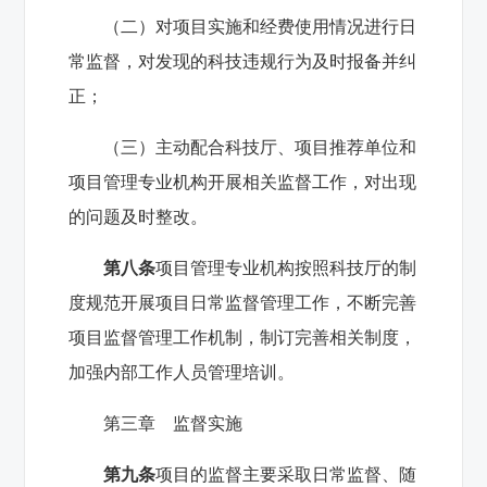
（二）对项目实施和经费使用情况进行日
常监督，对发现的科技违规行为及时报备并纠
正；
（三）主动配合科技厅、项目推荐单位和
项目管理专业机构开展相关监督工作，对出现
的问题及时整改。
第八条
项目管理专业机构按照科技厅的制
度规范开展项目日常监督管理工作，不断完善
项目监督管理工作机制，制订完善相关制度，
加强内部工作人员管理培训。
第三章 监督实施
第九条
项目的监督主要采取日常监督、随