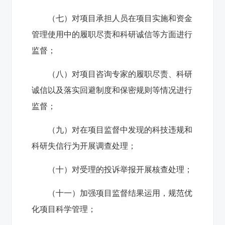
（七）对项目承担人员在项目实施和资金
管理使用中的履职尽责和科研诚信等方面进行
监督；
（八）对项目咨询专家的履职尽责、科研
诚信以及落实回避制度和保密规则等情况进行
监督；
（九）对在项目监督中发现的科技违规和
科研失信行为开展调查处理；
（十）对受理的投诉举报开展核查处理；
（十一）加强项目监督结果运用，规范优
化项目科学管理；