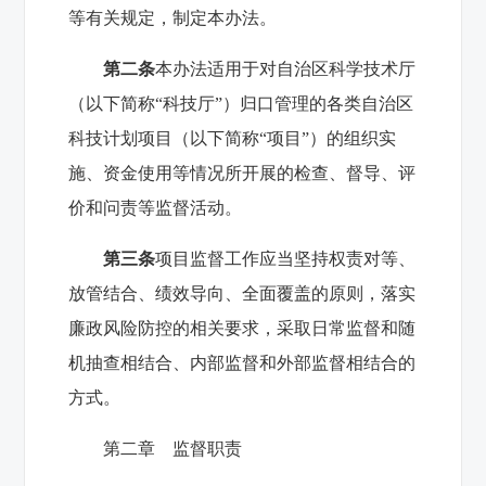
等有关规定，制定本办法。
第二条
本办法适用于对自治区科学技术厅
（以下简称“科技厅”）归口管理的各类自治区
科技计划项目（以下简称“项目”）的组织实
施、资金使用等情况所开展的检查、督导、评
价和问责等监督活动。
第三条
项目监督工作应当坚持权责对等、
放管结合、绩效导向、全面覆盖的原则，落实
廉政风险防控的相关要求，采取日常监督和随
机抽查相结合、内部监督和外部监督相结合的
方式。
第二章 监督职责