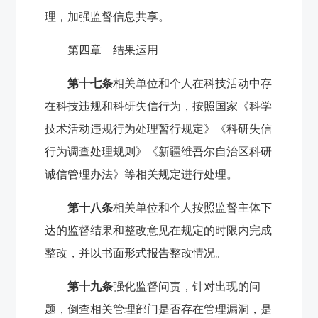
理，加强监督信息共享。
第四章 结果运用
第十七条
相关单位和个人在科技活动中存
在科技违规和科研失信行为，按照国家《科学
技术活动违规行为处理暂行规定》《科研失信
行为调查处理规则》《新疆维吾尔自治区科研
诚信管理办法》等相关规定进行处理。
第十八条
相关单位和个人按照监督主体下
达的监督结果和整改意见在规定的时限内完成
整改，并以书面形式报告整改情况。
第十九条
强化监督问责，针对出现的问
题，倒查相关管理部门是否存在管理漏洞，是