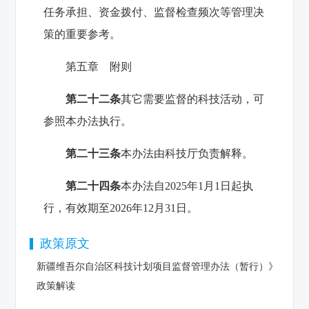
任务承担、资金拨付、监督检查频次等管理决
策的重要参考。
第五章 附则
第二十二条
其它需要监督的科技活动，可
参照本办法执行。
第二十三条
本办法由科技厅负责解释。
第二十四条
本办法自2025年1月1日起执
行，有效期至2026年12月31日。
政策原文
新疆维吾尔自治区科技计划项目监督管理办法（暂行）》
政策解读