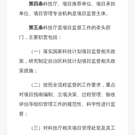
第四条
科技厅、项目推荐单位、项目承担
单位、项目管理专业机构是项目监督主体。
第五条
科技厅是项目监督工作的牵头部
门，主要职责包括：
（一）落实国家科技计划项目监督相关政
策，研究制定自治区科技计划项目监督相关政
策措施；
（二）按照全流程监督的工作要求，重点
对项目指南编制、立项决策、过程管理、验收
评估等组织管理工作的规范性、科学性进行监
督；
（三）对科技厅相关项目管理处室及其工