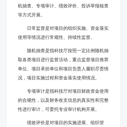
机抽查、专项审计、绩效评价、投诉举报核查
等方式开展。
日常监督是对项目的组织实施、资金落实
使用等情况进行常规性、持续性监督。
随机抽查是指科技厅按照一定比例随机抽
取各类项目进行监督活动，重点监督项目推荐
单位、项目承担单位和项目负责人履职尽责情
况，项目实施过程和资金落实使用情况。
专项审计是指科技厅对项目财政资金使用
的合规性，以及财务收支信息的真实性和完整
性进行审计，可委托专业审计机构开展。
绩效评价是对项目的实施进展、组织管