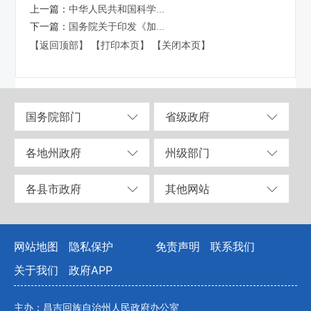
上一篇：
中华人民共和国科学...
下一篇：
国务院关于印发《加...
【返回顶部】
【打印本页】
【关闭本页】
国务院部门
省级政府
各地州政府
州级部门
各县市政府
其他网站
网站地图
隐私保护
免责声明
联系我们
关于我们
政府APP
主办：昌吉回族自治州人民政府办公室