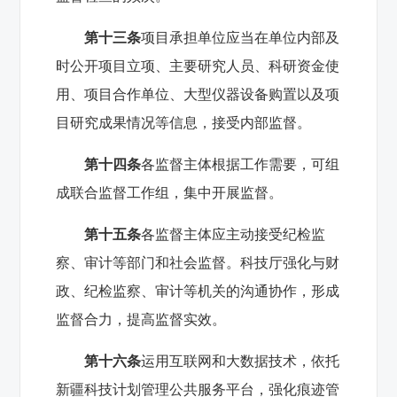
第十三条
项目承担单位应当在单位内部及
时公开项目立项、主要研究人员、科研资金使
用、项目合作单位、大型仪器设备购置以及项
目研究成果情况等信息，接受内部监督。
第十四条
各监督主体根据工作需要，可组
成联合监督工作组，集中开展监督。
第十五条
各监督主体应主动接受纪检监
察、审计等部门和社会监督。科技厅强化与财
政、纪检监察、审计等机关的沟通协作，形成
监督合力，提高监督实效。
第十六条
运用互联网和大数据技术，依托
新疆科技计划管理公共服务平台，强化痕迹管