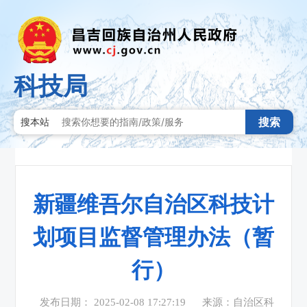
科技局
搜索
搜本站
新疆维吾尔自治区科技计
划项目监督管理办法（暂
行）
发布日期： 2025-02-08 17:27:19
来源：自治区科