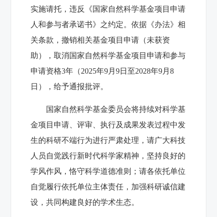
实施请托，违反《国家自然科学基金项目申请
人和参与者承诺书》之约定。依据《办法》相
关条款，撤销相关基金项目申请（未获资
助），取消国家自然科学基金项目申请和参与
申请资格3年（2025年9月9日至2028年9月8
日），给予通报批评。
国家自然科学基金委员会将持续对科学基
金项目申请、评审、执行及成果发表过程中发
生的科研不端行为进行严肃处理，请广大科技
人员自觉践行新时代科学家精神，坚持良好的
学风作风，恪守科学道德准则；请各依托单位
自觉履行依托单位主体责任，加强科研诚信建
设，共同构建良好的学术生态。