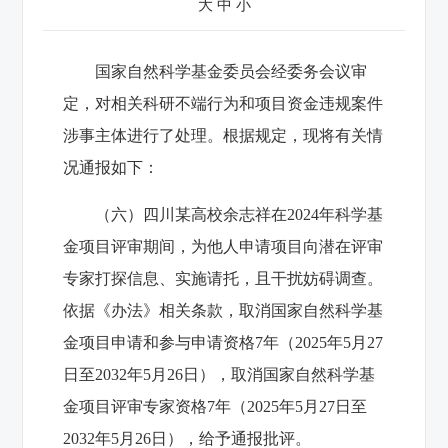
大
中
小
国家自然科学基金委员会经委务会议审
定，对相关科研不端行为和项目资金违规案件
涉事主体进行了处理。根据规定，现将有关情
况通报如下：
（六）四川某高校余志祥在2024年科学基
金项目评审期间，为他人申请项目向潜在评审
专家打探信息、实施请托，且干扰妨碍调查。
依据《办法》相关条款，取消国家自然科学基
金项目申请和参与申请资格7年（2025年5月27
日至2032年5月26日），取消国家自然科学基
金项目评审专家资格7年（2025年5月27日至
2032年5月26日），给予通报批评。