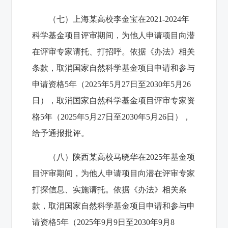
（七）上海某高校李金宝在2021-2024年
科学基金项目评审期间，为他人申请项目向潜
在评审专家请托、打招呼。依据《办法》相关
条款，取消国家自然科学基金项目申请和参与
申请资格5年（2025年5月27日至2030年5月26
日），取消国家自然科学基金项目评审专家资
格5年（2025年5月27日至2030年5月26日），
给予通报批评。
（八）陕西某高校马晓华在2025年基金项
目评审期间，为他人申请项目向潜在评审专家
打探信息、实施请托。依据《办法》相关条
款，取消国家自然科学基金项目申请和参与申
请资格5年（2025年9月9日至2030年9月8