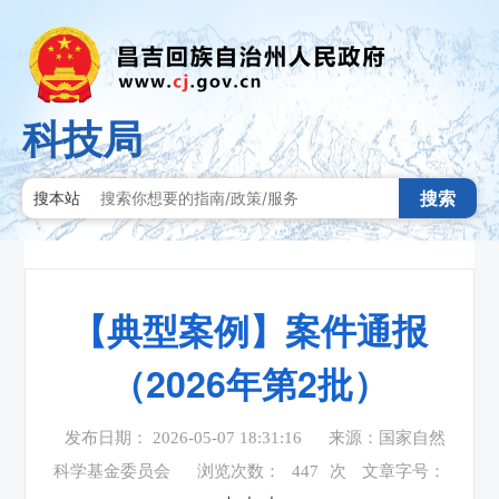
科技局
搜索
搜本站
【典型案例】案件通报
（2026年第2批）
发布日期： 2026-05-07 18:31:16
来源：国家自然
科学基金委员会
浏览次数：
447
次
文章字号：