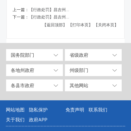
上一篇：
【行政处罚】昌吉州...
下一篇：
【行政处罚】昌吉州...
【返回顶部】
【打印本页】
【关闭本页】
国务院部门
省级政府
各地州政府
州级部门
各县市政府
其他网站
网站地图
隐私保护
免责声明
联系我们
关于我们
政府APP