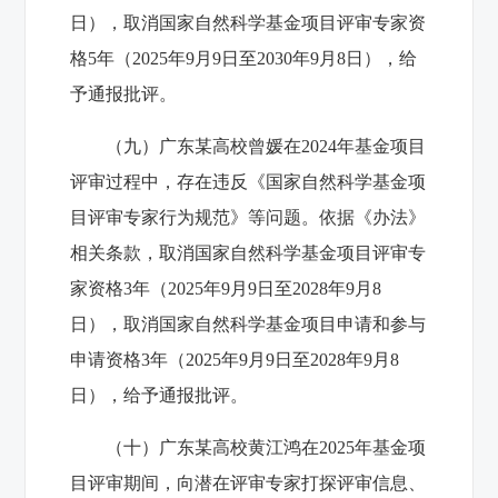
日），取消国家自然科学基金项目评审专家资
格5年（2025年9月9日至2030年9月8日），给
予通报批评。
（九）广东某高校曾媛在2024年基金项目
评审过程中，存在违反《国家自然科学基金项
目评审专家行为规范》等问题。依据《办法》
相关条款，取消国家自然科学基金项目评审专
家资格3年（2025年9月9日至2028年9月8
日），取消国家自然科学基金项目申请和参与
申请资格3年（2025年9月9日至2028年9月8
日），给予通报批评。
（十）广东某高校黄江鸿在2025年基金项
目评审期间，向潜在评审专家打探评审信息、