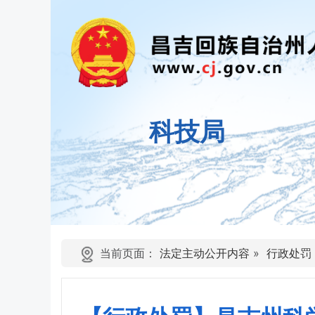
科技局
当前页面：
法定主动公开内容
»
行政处罚