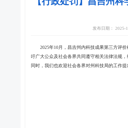
【行政处罚】昌吉州科学
发布日期： 2025-11-
2025年10月，昌吉州内科技成果第三方
吁广大公众及社会各界共同遵守相关法律法规，
同时，我们也欢迎社会各界对州科技局的