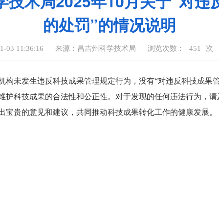
技术局2025年10月关于“对
的处罚”的情况说明
03 11:36:16
来源：昌吉州科学技术局
浏览次数：
451
次
评价机构未发生违反科技成果管理规定行为，没有“对违反科技成果
维护科技成果的合法性和公正性。对于发现的任何违法行为，请
工作提出宝贵的意见和建议，共同推动科技成果转化工作