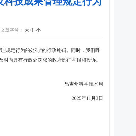
违反科技成果管理规定行为
文章字号：
大
中
小
管理规定行为的处罚”的行政处罚。同时，我们呼
及时向具有行政处罚权的政府部门举报和投诉。
的健康发展。
昌吉州科学技术局
2025年11月3日