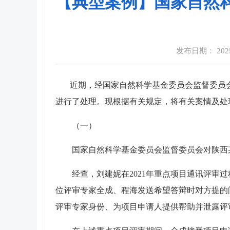
【典型案例】国家自然科
发布日期： 2025-0
近期，经国家自然科学基金委员会监督委员会
进行了处理。现根据有关规定，将有关案情及处
（一）
国家自然科学基金委员会监督委员会对陕西某
经查，刘建妮在2021年重点项目通讯评审过
位评审专家全成、程海发送希望答辩时对方提的
评审专家身份、为项目申请人提供帮助并泄露评