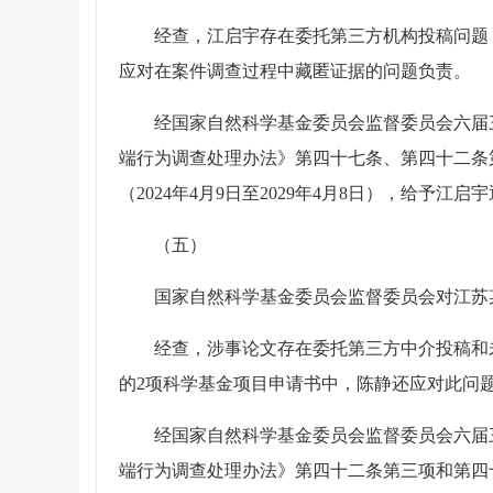
经查，江启宇存在委托第三方机构投稿问题，
应对在案件调查过程中藏匿证据的问题负责。
经国家自然科学基金委员会监督委员会六届三次
端行为调查处理办法》第四十七条、第四十二条
（2024年4月9日至2029年4月8日），给予江启
（五）
国家自然科学基金委员会监督委员会对江苏某
经查，涉事论文存在委托第三方中介投稿和未
的2项科学基金项目申请书中，陈静还应对此问
经国家自然科学基金委员会监督委员会六届三次
端行为调查处理办法》第四十二条第三项和第四十三