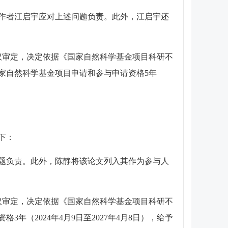
作者江启宇应对上述问题负责。此外，江启宇还
议审定，决定依据《国家自然科学基金项目科研不
家自然科学基金项目申请和参与申请资格5年
下：
题负责。此外，陈静将该论文列入其作为参与人
议审定，决定依据《国家自然科学基金项目科研不
（2024年4月9日至2027年4月8日），给予