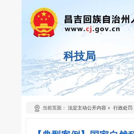
科技局
当前页面：
法定主动公开内容
»
行政处罚