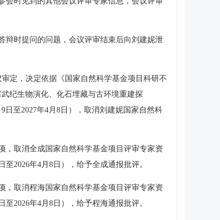
参会时见到的其他会议评审专家信息，会议评审
答辩时提问的问题，会议评审结束后向刘建妮泄
议审定，决定依据《国家自然科学基金项目科研不
寒武纪生物演化、化石埋藏与古环境重建探
9日至2027年4月8日），取消刘建妮国家自然科
项，取消全成国家自然科学基金项目评审专家资
9日至2026年4月8日），给予全成通报批评。
项，取消程海国家自然科学基金项目评审专家资
9日至2026年4月8日），给予程海通报批评。