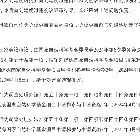
人刘建妮请托并向刘建妮泄露自己作为会议评审专家的身份和
结束后向刘建妮泄露会议评审结果。全成应对上述问题负责。
露自己作为会议评审专家的身份，会议评审前与刘建妮约定了
会议审议，由国家自然科学基金委员会2024年第6次委务会
项和第五十条第一项，撤销刘建妮国家自然科学基金项目“滇东
消刘建妮国家自然科学基金项目申请和参与申请资格3年（2024年4月
2029年4月8日），给予刘建妮通报批评。
为调查处理办法》第五十条第一项、第四项和第四十四条第四
取消全成国家自然科学基金项目申请和参与申请资格2年（2024年4月
为调查处理办法》第五十条第一项、第四项和第四十四条第四
取消程海国家自然科学基金项目申请和参与申请资格2年（2024年4月