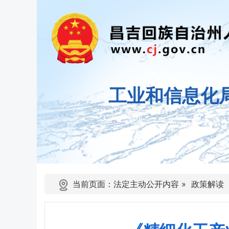
工业和信息化
当前页面：
法定主动公开内容
»
政策解读