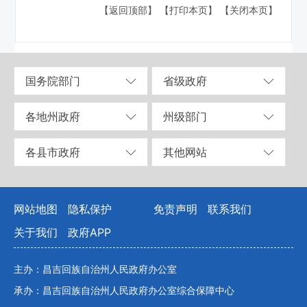
【返回顶部】
【打印本页】
【关闭本页】
国务院部门
省级政府
各地州政府
州级部门
各县市政府
其他网站
网站地图
隐私保护
免责声明
联系我们
关于我们
政府APP
主办：昌吉回族自治州人民政府办公室
承办：昌吉回族自治州人民政府办公室综合保障中心