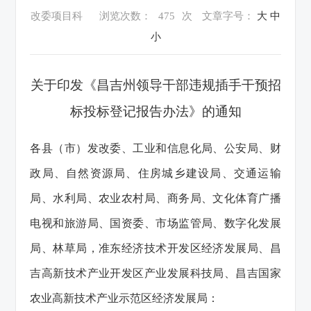
改委项目科
浏览次数：
475
次
文章字号：
大
中
小
关于印发《昌吉州领导干部违规插手干预招
标投标登记报告办法》的通知
各县（市）发改委、工业和信息化局、公安局、财
政局、自然资源局、住房城乡建设局、交通运输
局、水利局、农业农村局、商务局、
文化体育广播
电视和旅游局、
国资委、市场监管局、
数字化发展
局、林草局，准东经济技术开发区经济发展局、昌
吉高新技术产业开发区产业发展科技局、昌吉国家
农业高新技术产业示范区经济发展局：