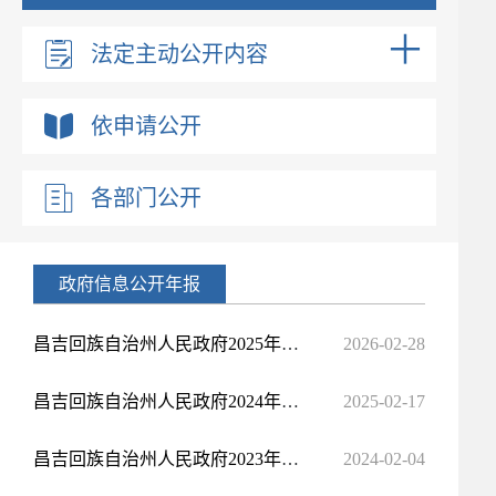
法定主动公开内容
依申请公开
各部门公开
政府信息公开年报
昌吉回族自治州人民政府2025年度政府信息公开年度报告
2026-02-28
昌吉回族自治州人民政府2024年度政府信息公开年度报告
2025-02-17
昌吉回族自治州人民政府2023年度政府信息公开年度报告
2024-02-04