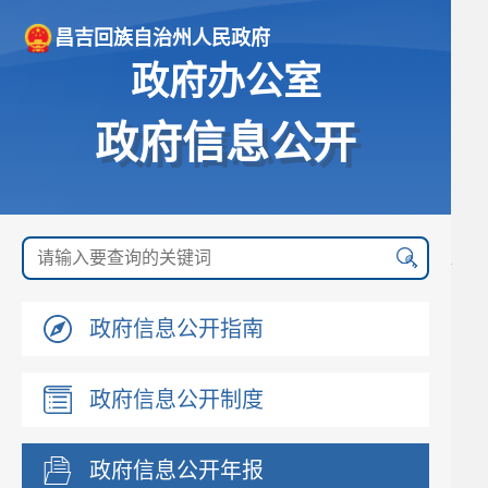
昌吉回族自治州人民政府
政府办公室
政府信息公开
政府信息公开指南
政府信息公开制度
政府信息公开年报