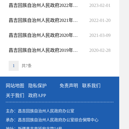
昌吉回族自治州人民政府2022年度政府信息公开年度报告
2023-02-01
昌吉回族自治州人民政府2021年度政府信息公开年度报告
2022-01-20
昌吉回族自治州人民政府2020年度政府信息公开年度报告
2021-03-09
昌吉回族自治州人民政府2019年度政府信息公开年度报告
2020-02-28
1
共7条
网站地图
隐私保护
免责声明
联系我们
关于我们
政府APP
主办：昌吉回族自治州人民政府办公室
承办：昌吉回族自治州人民政府办公室综合保障中心
地址：新疆昌吉市延安北路54号