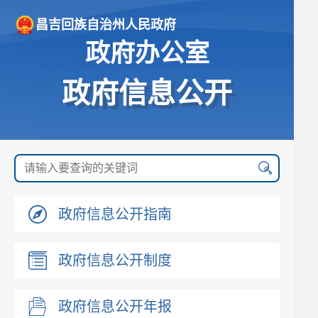
昌吉回族自治州人民政府
政府办公室
政府信息公开
政府信息公开指南
政府信息公开制度
政府信息公开年报