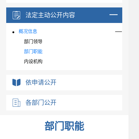
法定主动公开内容
概况信息
部门领导
部门职能
内设机构
依申请公开
各部门公开
部门职能