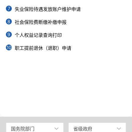
7
失业保险待遇发放账户维护申请
8
社会保险费断缴补缴申报
9
个人权益记录查询打印
10
职工提前退休（退职）申请
国务院部门
省级政府