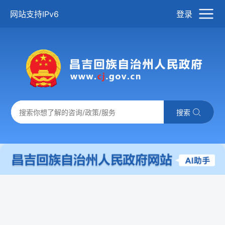
网站支持IPv6
登录
搜索