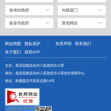
各地州政府
州级部门
各县市政府
其他网站
网站地图
隐私保护
免责声明
联系我们
关于我们
政府APP
主办：昌吉回族自治州人民政府办公室
承办：昌吉回族自治州人民政府办公室综合保障中心
地址：新疆昌吉市延安北路54号