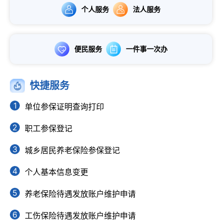
个人服务
法人服务
便民服务
一件事一次办
快捷服务
1
单位参保证明查询打印
2
职工参保登记
3
城乡居民养老保险参保登记
4
个人基本信息变更
5
养老保险待遇发放账户维护申请
6
工伤保险待遇发放账户维护申请