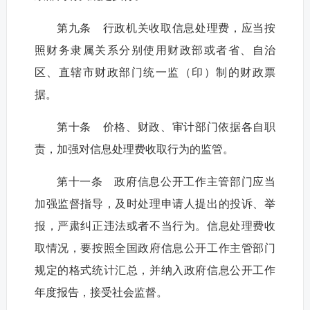
第九条 行政机关收取信息处理费，应当按
照财务隶属关系分别使用财政部或者省、自治
区、直辖市财政部门统一监（印）制的财政票
据。
第十条 价格、财政、审计部门依据各自职
责，加强对信息处理费收取行为的监管。
第十一条 政府信息公开工作主管部门应当
加强监督指导，及时处理申请人提出的投诉、举
报，严肃纠正违法或者不当行为。信息处理费收
取情况，要按照全国政府信息公开工作主管部门
规定的格式统计汇总，并纳入政府信息公开工作
年度报告，接受社会监督。