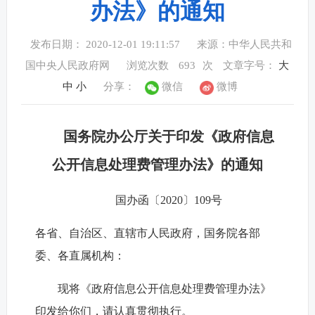
办法》的通知
发布日期： 2020-12-01 19:11:57
来源：中华人民共和
国中央人民政府网
浏览次数
693
次
文章字号：
大
中
小
分享：
微信
微博
国务院办公厅关于印发《政府信息
公开
信息处理费管理办法》的通知
国办函〔2020〕109号
各省、自治区、直辖市人民政府，国务院各部
委、各直属机构：
现将《政府信息公开信息处理费管理办法》
印发给你们，请认真贯彻执行。