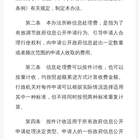
条例》有关规定，制定本办法。
第二条 本办法所称信息处理费，是指为了
有效调节政府信息公开申请行为、引导申请人合
理行使权利，向申请公开政府信息超出一定数量
或者频次范围的申请人收取的费用。
第三条 信息处理费可以按件计收，也可以
按量计收，均按照超额累进方式计算收费金额。
行政机关对每件申请可以根据实际情况选择适用
其中一种标准，但不得同时按照两种标准重复计
算。
第四条 按件计收适用于所有政府信息公开
申请处理决定类型。申请人的一份政府信息公开