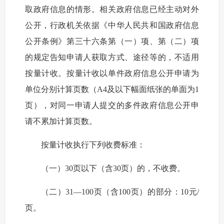
取政府信息的情形。相关政府信息已经主动对外
公开，行政机关依据《中华人民共和国政府信息
公开条例》第三十六条第（一）项、第（二）项
的规定告知申请人获取方式、途径等的，不适用
按量计收。按量计收以单件政府信息公开申请为
单位分别计算页数（A4及以下幅面纸张的单面为1
页），对同一申请人提交的多件政府信息公开申
请不累加计算页数。
按量计收执行下列收费标准：
（一）30页以下（含30页）的，不收费。
（二）31—100页（含100页）的部分：10元/
页。