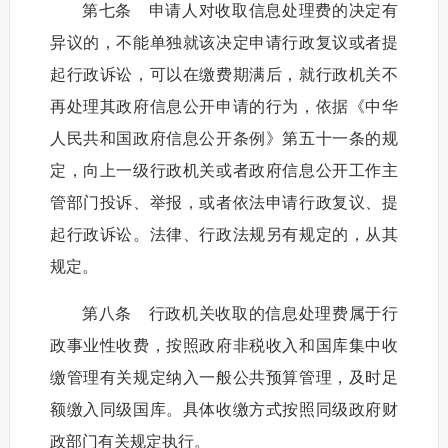
第七条 申请人对收取信息处理费的决定有
异议的，不能单独就该决定申请行政复议或者提
起行政诉讼，可以在缴费期满后，就行政机关不
再处理其政府信息公开申请的行为，依据《中华
人民共和国政府信息公开条例》第五十一条的规
定，向上一级行政机关或者政府信息公开工作主
管部门投诉、举报，或者依法申请行政复议、提
起行政诉讼。法律、行政法规另有规定的，从其
规定。
第八条 行政机关收取的信息处理费属于行
政事业性收费，按照政府非税收入和国库集中收
缴管理有关规定纳入一般公共预算管理，及时足
额缴入同级国库。具体收缴方式按照同级政府财
政部门有关规定执行。