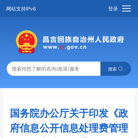
网站支持IPv6
登录
搜索
国务院办公厅关于印发《政
府信息公开信息处理费管理