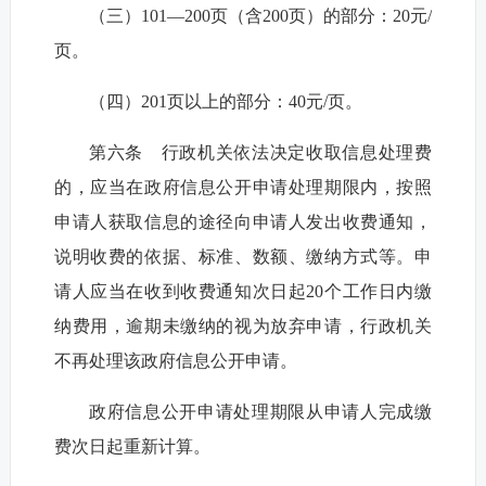
（三）101—200页（含200页）的部分：20元/
页。
（四）201页以上的部分：40元/页。
第六条 行政机关依法决定收取信息处理费
的，应当在政府信息公开申请处理期限内，按照
申请人获取信息的途径向申请人发出收费通知，
说明收费的依据、标准、数额、缴纳方式等。申
请人应当在收到收费通知次日起20个工作日内缴
纳费用，逾期未缴纳的视为放弃申请，行政机关
不再处理该政府信息公开申请。
政府信息公开申请处理期限从申请人完成缴
费次日起重新计算。