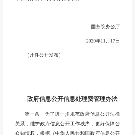
国务院办公厅
2020年11月17日
（此件公开发布）
政府信息公开信息处理费管理办法
第一条 为了进一步规范政府信息公开法律
关系，维护政府信息公开工作秩序，更好保障公
众知情权，根据《中华人民共和国政府信息公开