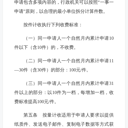
申请包含多项内容的，行政机关可以按照“一事一
申请”原则，以合理的最小单位拆分计算件数。
按件计收执行下列收费标准：
（一）同一申请人一个自然月内累计申请10
件以下（含10件）的，不收费。
（二）同一申请人一个自然月内累计申请11
—30件（含30件）的部分：100元/件。
（三）同一申请人一个自然月内累计申请31
件以上的部分：以10件为一档，每增加一档，收
费标准提高100元/件。
第五条 按量计收适用于申请人要求以提供
纸质件、发送电子邮件、复制电子数据等方式获