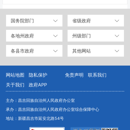
国务院部门
省级政府
各地州政府
州级部门
各县市政府
其他网站
网站地图
隐私保护
免责声明
联系我们
关于我们
政府APP
主办：昌吉回族自治州人民政府办公室
承办：昌吉回族自治州人民政府办公室综合保障中心
地址：新疆昌吉市延安北路54号