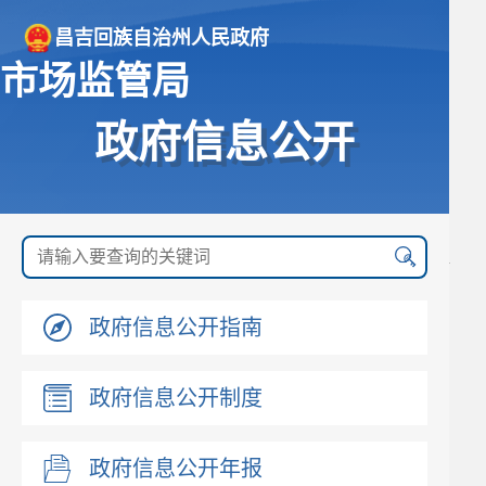
昌吉回族自治州人民政府
市场监管局
政府信息公开
政府信息公开指南
政府信息公开制度
政府信息公开年报