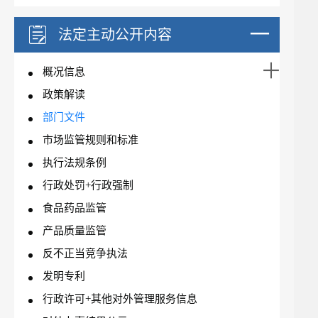
法定主动公开内容
概况信息
政策解读
部门文件
市场监管规则和标准
执行法规条例
行政处罚+行政强制
食品药品监管
产品质量监管
反不正当竞争执法
发明专利
行政许可+其他对外管理服务信息