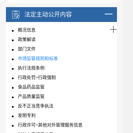
法定主动公开内容
概况信息
政策解读
部门文件
市场监管规则和标准
执行法规条例
行政处罚+行政强制
食品药品监管
产品质量监管
反不正当竞争执法
发明专利
行政许可+其他对外管理服务信息