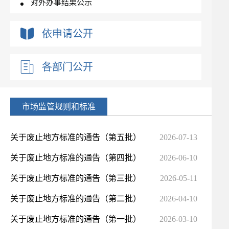
对外办事结果公示
“双随机、一公开”抽查计划
依申请公开
各部门公开
市场监管规则和标准
关于废止地方标准的通告（第五批）
2026-07-13
​关于废止地方标准的通告（第四批）
2026-06-10
关于废止地方标准的通告（第三批）
2026-05-11
​关于废止地方标准的通告（第二批）
2026-04-10
关于废止地方标准的通告（第一批）
2026-03-10