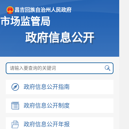
昌吉回族自治州人民政府
市场监管局
政府信息公开
政府信息公开指南
政府信息公开制度
政府信息公开年报